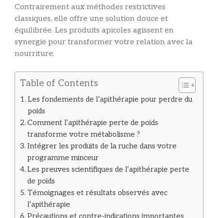
Contrairement aux méthodes restrictives
classiques, elle offre une solution douce et
équilibrée. Les produits apicoles agissent en
synergie pour transformer votre relation avec la
nourriture.
Table of Contents
Les fondements de l’apithérapie pour perdre du
poids
Comment l’apithérapie perte de poids
transforme votre métabolisme ?
Intégrer les produits de la ruche dans votre
programme minceur
Les preuves scientifiques de l’apithérapie perte
de poids
Témoignages et résultats observés avec
l’apithérapie
Précautions et contre-indications importantes