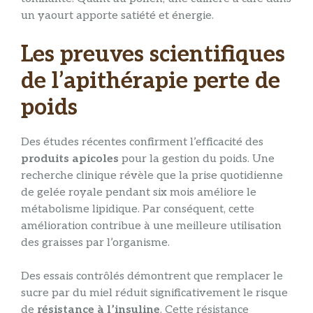
un yaourt apporte satiété et énergie.
Les preuves scientifiques
de l’apithérapie perte de
poids
Des études récentes confirment l’efficacité des
produits apicoles
pour la gestion du poids. Une
recherche clinique révèle que la prise quotidienne
de gelée royale pendant six mois améliore le
métabolisme lipidique. Par conséquent, cette
amélioration contribue à une meilleure utilisation
des graisses par l’organisme.
Des essais contrôlés démontrent que remplacer le
sucre par du miel réduit significativement le risque
de
résistance à l’insuline
. Cette résistance