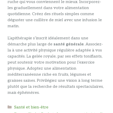
ruche qui vous conviennent le mieux. Incorporez-
les graduellement dans votre alimentation
quotidienne. Créez des rituels simples comme
déguster une cuillère de miel avec une infusion le
matin.
L’apithérapie s’inscrit idéalement dans une
démarche plus large de
santé générale
. Associez-
la à une activité physique régulière adaptée à vos
capacités. La gelée royale, par ses effets tonifiants,
peut soutenir votre motivation pour l’exercice
physique. Adoptez une alimentation
méditerranéenne riche en fruits, légumes et
graisses saines. Privilégiez une vision à long terme
plutôt que la recherche de résultats spectaculaires,
mais éphémères.
Catégories
Santé et bien-être