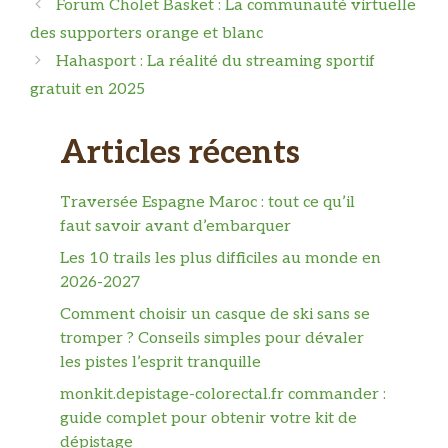
Forum Cholet Basket : La communauté virtuelle
des supporters orange et blanc
Hahasport : La réalité du streaming sportif
gratuit en 2025
Articles récents
Traversée Espagne Maroc : tout ce qu’il
faut savoir avant d’embarquer
Les 10 trails les plus difficiles au monde en
2026-2027
Comment choisir un casque de ski sans se
tromper ? Conseils simples pour dévaler
les pistes l’esprit tranquille
monkit.depistage-colorectal.fr commander :
guide complet pour obtenir votre kit de
dépistage