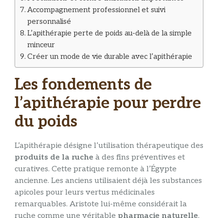
Accompagnement professionnel et suivi
personnalisé
L’apithérapie perte de poids au-delà de la simple
minceur
Créer un mode de vie durable avec l’apithérapie
Les fondements de
l’apithérapie pour perdre
du poids
L’apithérapie désigne l’utilisation thérapeutique des
produits de la ruche
à des fins préventives et
curatives. Cette pratique remonte à l’Égypte
ancienne. Les anciens utilisaient déjà les substances
apicoles pour leurs vertus médicinales
remarquables. Aristote lui-même considérait la
ruche comme une véritable
pharmacie naturelle
.