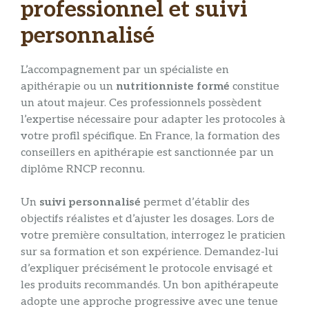
professionnel et suivi
personnalisé
L’accompagnement par un spécialiste en
apithérapie ou un
nutritionniste formé
constitue
un atout majeur. Ces professionnels possèdent
l’expertise nécessaire pour adapter les protocoles à
votre profil spécifique. En France, la formation des
conseillers en apithérapie est sanctionnée par un
diplôme RNCP reconnu.
Un
suivi personnalisé
permet d’établir des
objectifs réalistes et d’ajuster les dosages. Lors de
votre première consultation, interrogez le praticien
sur sa formation et son expérience. Demandez-lui
d’expliquer précisément le protocole envisagé et
les produits recommandés. Un bon apithérapeute
adopte une approche progressive avec une tenue