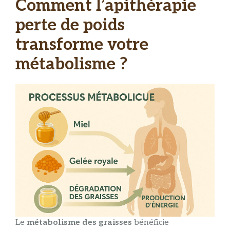
Comment l’apithérapie
perte de poids
transforme votre
métabolisme ?
Le
métabolisme des graisses
bénéficie