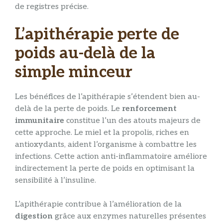
de registres précise.
L’apithérapie perte de
poids au-delà de la
simple minceur
Les bénéfices de l’apithérapie s’étendent bien au-
delà de la perte de poids. Le
renforcement
immunitaire
constitue l’un des atouts majeurs de
cette approche. Le miel et la propolis, riches en
antioxydants, aident l’organisme à combattre les
infections. Cette action anti-inflammatoire améliore
indirectement la perte de poids en optimisant la
sensibilité à l’insuline.
L’apithérapie contribue à l’amélioration de la
digestion
grâce aux enzymes naturelles présentes