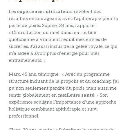
Les
expériences utilisateurs
révèlent des
résultats encourageants avec l’apithérapie pour la
perte de poids. Sophie, 34 ans, rapporte :
« L’introduction du miel dans ma routine
quotidienne a vraiment réduit mes envies de
sucreries. J’ai aussi inclus de la gelée royale, ce qui
m’a aidée à avoir plus d’énergie pour mes
entraînements. »
Marc, 45 ans, témoigne : « Avec un programme
structuré incluant de la propolis et du coaching, j’ai
pu non seulement perdre du poids, mais aussi me
sentir globalement en
meilleure santé
. » Son
expérience souligne l’importance d’une approche
holistique combinant apithérapie et suivi
professionnel.