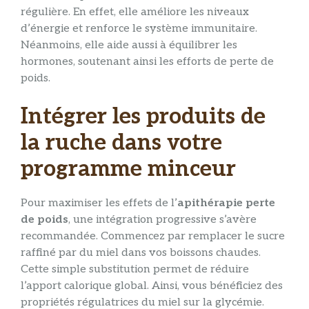
régulière. En effet, elle améliore les niveaux
d’énergie et renforce le système immunitaire.
Néanmoins, elle aide aussi à équilibrer les
hormones, soutenant ainsi les efforts de perte de
poids.
Intégrer les produits de
la ruche dans votre
programme minceur
Pour maximiser les effets de l’
apithérapie perte
de poids
, une intégration progressive s’avère
recommandée. Commencez par remplacer le sucre
raffiné par du miel dans vos boissons chaudes.
Cette simple substitution permet de réduire
l’apport calorique global. Ainsi, vous bénéficiez des
propriétés régulatrices du miel sur la glycémie.