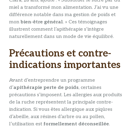
Clara, 28 ans, ajoute : « Substituer le sucre par du
miel a transformé mon alimentation. J’ai vu une
différence notable dans ma gestion de poids et
mon
bien-être général
. » Ces témoignages
illustrent comment l’apithérapie s’intègre
naturellement dans un mode de vie équilibré.
Précautions et contre-
indications importantes
Avant d’entreprendre un programme
d’
apithérapie perte de poids
, certaines
précautions s’imposent. Les allergies aux produits
de la ruche représentent la principale contre-
indication. Si vous êtes allergique aux piqûres
d’abeille, aux résines d’arbre ou au pollen,
l’utilisation est
formellement déconseillée
.