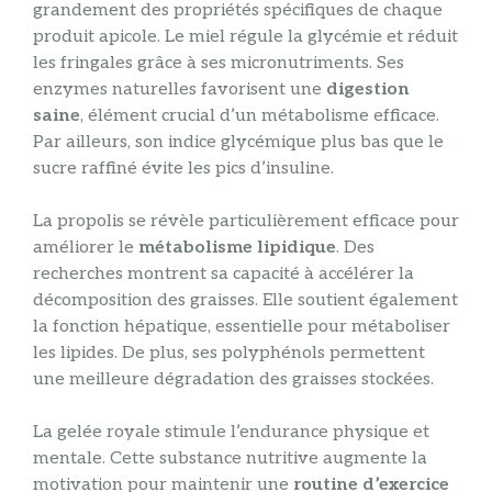
grandement des propriétés spécifiques de chaque
produit apicole. Le miel régule la glycémie et réduit
les fringales grâce à ses micronutriments. Ses
enzymes naturelles favorisent une
digestion
saine
, élément crucial d’un métabolisme efficace.
Par ailleurs, son indice glycémique plus bas que le
sucre raffiné évite les pics d’insuline.
La propolis se révèle particulièrement efficace pour
améliorer le
métabolisme lipidique
. Des
recherches montrent sa capacité à accélérer la
décomposition des graisses. Elle soutient également
la fonction hépatique, essentielle pour métaboliser
les lipides. De plus, ses polyphénols permettent
une meilleure dégradation des graisses stockées.
La gelée royale stimule l’endurance physique et
mentale. Cette substance nutritive augmente la
motivation pour maintenir une
routine d’exercice