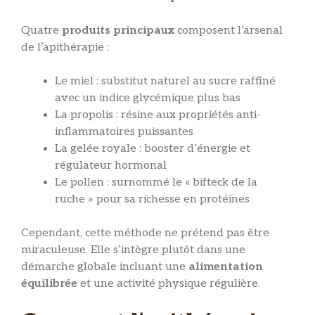
Quatre
produits principaux
composent l’arsenal
de l’apithérapie :
Le miel : substitut naturel au sucre raffiné
avec un indice glycémique plus bas
La propolis : résine aux propriétés anti-
inflammatoires puissantes
La gelée royale : booster d’énergie et
régulateur hormonal
Le pollen : surnommé le « bifteck de la
ruche » pour sa richesse en protéines
Cependant, cette méthode ne prétend pas être
miraculeuse. Elle s’intègre plutôt dans une
démarche globale incluant une
alimentation
équilibrée
et une activité physique régulière.