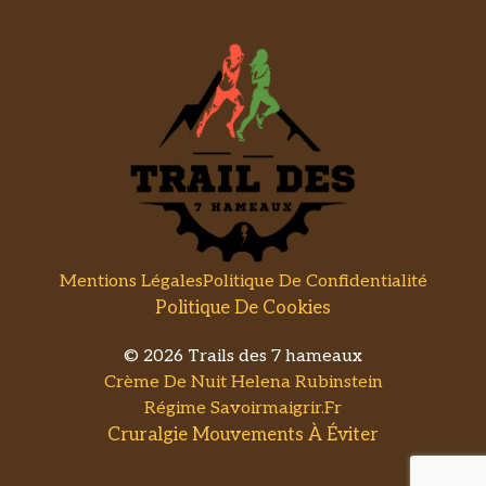
Mentions Légales
Politique De Confidentialité
Politique De Cookies
© 2026 Trails des 7 hameaux
Crème De Nuit Helena Rubinstein
Régime Savoirmaigrir.fr
Cruralgie Mouvements À Éviter