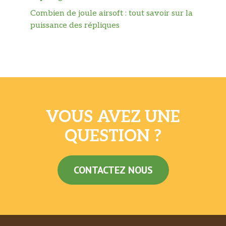
Combien de joule airsoft : tout savoir sur la
puissance des répliques
VOUS AVEZ UNE
QUESTION ?
CONTACTEZ NOUS