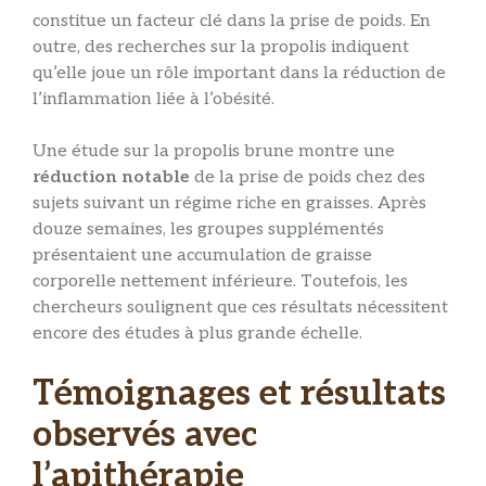
constitue un facteur clé dans la prise de poids. En
outre, des recherches sur la propolis indiquent
qu’elle joue un rôle important dans la réduction de
l’inflammation liée à l’obésité.
Une étude sur la propolis brune montre une
réduction notable
de la prise de poids chez des
sujets suivant un régime riche en graisses. Après
douze semaines, les groupes supplémentés
présentaient une accumulation de graisse
corporelle nettement inférieure. Toutefois, les
chercheurs soulignent que ces résultats nécessitent
encore des études à plus grande échelle.
Témoignages et résultats
observés avec
l’apithérapie