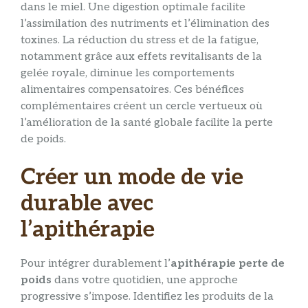
dans le miel. Une digestion optimale facilite
l’assimilation des nutriments et l’élimination des
toxines. La réduction du stress et de la fatigue,
notamment grâce aux effets revitalisants de la
gelée royale, diminue les comportements
alimentaires compensatoires. Ces bénéfices
complémentaires créent un cercle vertueux où
l’amélioration de la santé globale facilite la perte
de poids.
Créer un mode de vie
durable avec
l’apithérapie
Pour intégrer durablement l’
apithérapie perte de
poids
dans votre quotidien, une approche
progressive s’impose. Identifiez les produits de la