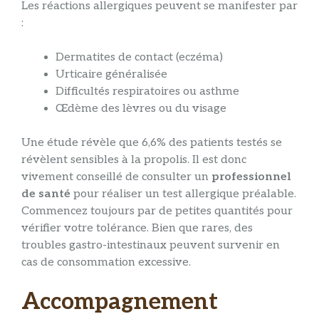
Les réactions allergiques peuvent se manifester par
:
Dermatites de contact (eczéma)
Urticaire généralisée
Difficultés respiratoires ou asthme
Œdème des lèvres ou du visage
Une étude révèle que 6,6% des patients testés se
révèlent sensibles à la propolis. Il est donc
vivement conseillé de consulter un
professionnel
de santé
pour réaliser un test allergique préalable.
Commencez toujours par de petites quantités pour
vérifier votre tolérance. Bien que rares, des
troubles gastro-intestinaux peuvent survenir en
cas de consommation excessive.
Accompagnement