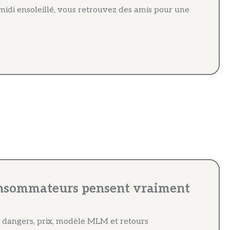
midi ensoleillé, vous retrouvez des amis pour une
 consommateurs pensent vraiment
té, dangers, prix, modèle MLM et retours