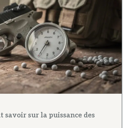
t savoir sur la puissance des