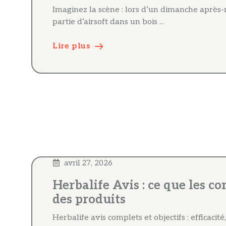
Imaginez la scène : lors d’un dimanche après-
partie d’airsoft dans un bois ...
Lire plus
avril 27, 2026
Herbalife Avis : ce que les
des produits
Herbalife avis complets et objectifs : efficaci