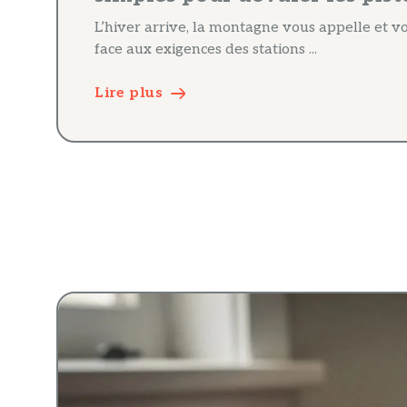
L’hiver arrive, la montagne vous appelle et vot
face aux exigences des stations ...
Lire plus