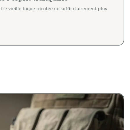
re vieille toque tricotée ne suffit clairement plus