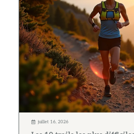
juillet 16, 2026