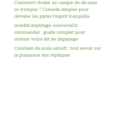
Comment choisir un casque de ski sans
se tromper ? Conseils simples pour
dévaler les pistes l’esprit tranquille
monkit.depistage-colorectal.fr
commander : guide complet pour
obtenir votre kit de dépistage
Combien de joule airsoft : tout savoir sur
la puissance des répliques