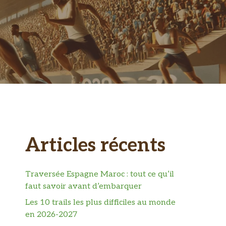
Articles récents
Traversée Espagne Maroc : tout ce qu’il
faut savoir avant d’embarquer
Les 10 trails les plus difficiles au monde
en 2026-2027