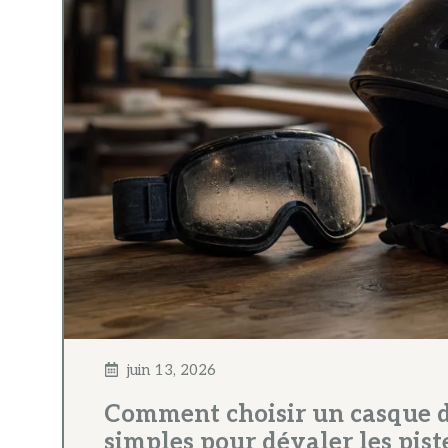
juin 13, 2026
Comment choisir un casque de
simples pour dévaler les piste