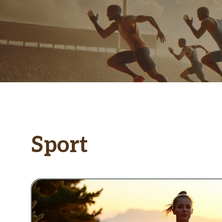
Sport