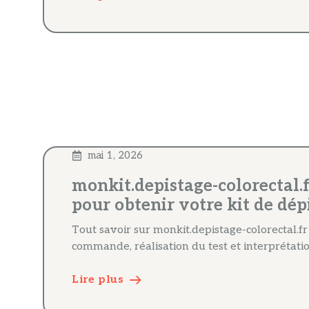
mai 1, 2026
monkit.depistage-colorectal.
pour obtenir votre kit de dép
Tout savoir sur monkit.depistage-colorectal.fr
commande, réalisation du test et interprétatio
Lire plus