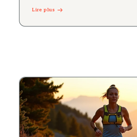
Lire plus