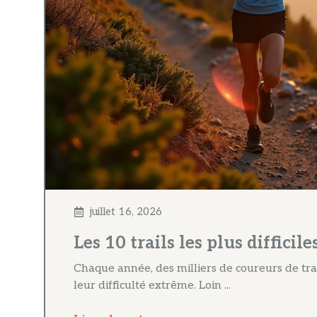
juillet 16, 2026
Les 10 trails les plus diffic
Chaque année, des milliers de coureurs de trai
leur difficulté extrême. Loin ...