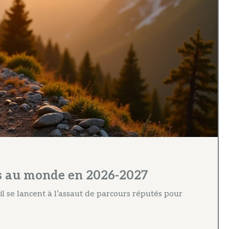
iles au monde en 2026-2027
l se lancent à l’assaut de parcours réputés pour