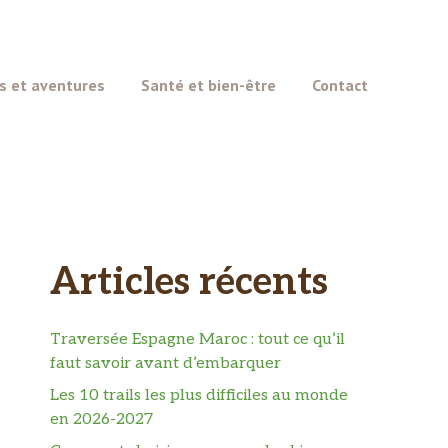
s et aventures
Santé et bien-être
Contact
Articles récents
Traversée Espagne Maroc : tout ce qu’il
faut savoir avant d’embarquer
Les 10 trails les plus difficiles au monde
en 2026-2027