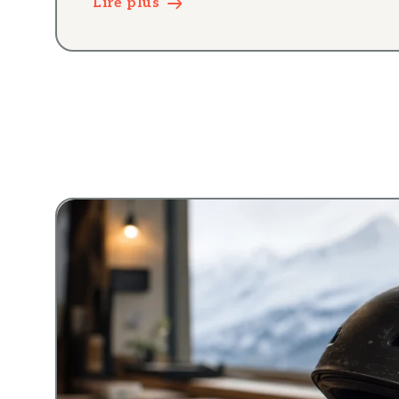
Lire plus