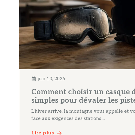
juin 13, 2026
Comment choisir un casque de
simples pour dévaler les piste
L’hiver arrive, la montagne vous appelle et vot
face aux exigences des stations ...
Lire plus