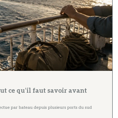
t ce qu’il faut savoir avant
fectue par bateau depuis plusieurs ports du sud