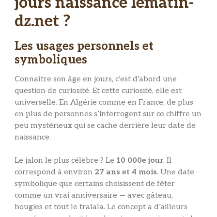
jours naissance lematin-
dz.net ?
Les usages personnels et
symboliques
Connaître son âge en jours, c’est d’abord une
question de curiosité. Et cette curiosité, elle est
universelle. En Algérie comme en France, de plus
en plus de personnes s’interrogent sur ce chiffre un
peu mystérieux qui se cache derrière leur date de
naissance.
Le jalon le plus célèbre ? Le
10 000e jour
. Il
correspond à environ
27 ans et 4 mois
. Une date
symbolique que certains choisissent de fêter
comme un vrai anniversaire — avec gâteau,
bougies et tout le tralala. Le concept a d’ailleurs