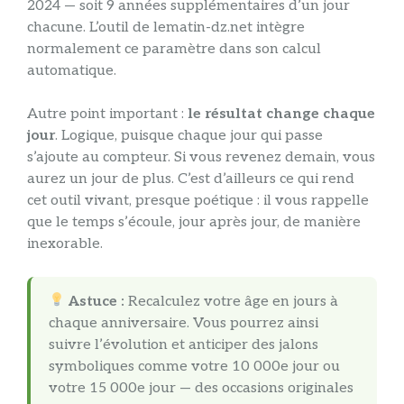
2024 — soit 9 années supplémentaires d’un jour
chacune. L’outil de lematin-dz.net intègre
normalement ce paramètre dans son calcul
automatique.
Autre point important :
le résultat change chaque
jour
. Logique, puisque chaque jour qui passe
s’ajoute au compteur. Si vous revenez demain, vous
aurez un jour de plus. C’est d’ailleurs ce qui rend
cet outil vivant, presque poétique : il vous rappelle
que le temps s’écoule, jour après jour, de manière
inexorable.
Astuce :
Recalculez votre âge en jours à
chaque anniversaire. Vous pourrez ainsi
suivre l’évolution et anticiper des jalons
symboliques comme votre 10 000e jour ou
votre 15 000e jour — des occasions originales