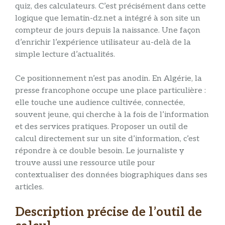
quiz, des calculateurs. C’est précisément dans cette
logique que lematin-dz.net a intégré à son site un
compteur de jours depuis la naissance. Une façon
d’enrichir l’expérience utilisateur au-delà de la
simple lecture d’actualités.
Ce positionnement n’est pas anodin. En Algérie, la
presse francophone occupe une place particulière :
elle touche une audience cultivée, connectée,
souvent jeune, qui cherche à la fois de l’information
et des services pratiques. Proposer un outil de
calcul directement sur un site d’information, c’est
répondre à ce double besoin. Le journaliste y
trouve aussi une ressource utile pour
contextualiser des données biographiques dans ses
articles.
Description précise de l’outil de