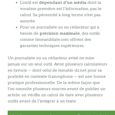
L’outil est
dépendant d’un média
dont la
vocation première est l’information, pas le
calcul. Sa pérennité à long terme n’est pas
assurée.
Pour un journaliste ou un rédacteur qui a
besoin de
précision maximale
, des outils
comme timeanddate.com offrent des
garanties techniques supérieures.
Un journaliste ou un rédacteur avisé ne mise
jamais sur un seul outil. Avoir plusieurs calculateurs
en favoris — dont celui de lematin-dz.net pour sa
praticité en contexte francophone — est une bonne
pratique professionnelle. De la même façon que
l’on consulte plusieurs sources avant de publier un
article, on vérifie un calcul de date avec plusieurs
outils avant de l’intégrer à un texte.