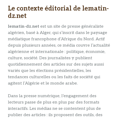
Le contexte éditorial de lematin-
dz.net
lematin-dz.net
est un site de presse généraliste
algérien, basé à Alger, qui s’inscrit dans le paysage
médiatique francophone d’Afrique du Nord. Actif
depuis plusieurs années, ce média couvre l’actualité
algérienne et internationale : politique, économie,
culture, société. Des journalistes y publient
quotidiennement des articles sur des sujets aussi
variés que les élections présidentielles, les
tendances culturelles ou les faits de société qui
agitent l’Algérie et le monde arabe.
Dans la presse numérique, l’engagement des
lecteurs passe de plus en plus par des formats
interactifs. Les médias ne se contentent plus de
publier des articles : ils proposent des outils, des