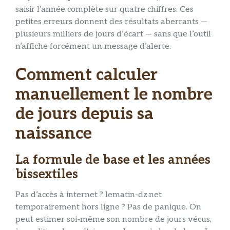
saisir l’année complète sur quatre chiffres. Ces
petites erreurs donnent des résultats aberrants —
plusieurs milliers de jours d’écart — sans que l’outil
n’affiche forcément un message d’alerte.
Comment calculer
manuellement le nombre
de jours depuis sa
naissance
La formule de base et les années
bissextiles
Pas d’accès à internet ? lematin-dz.net
temporairement hors ligne ? Pas de panique. On
peut estimer soi-même son nombre de jours vécus,