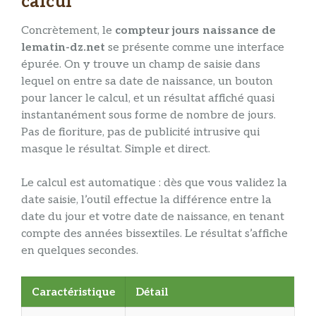
calcul
Concrètement, le
compteur jours naissance de
lematin-dz.net
se présente comme une interface
épurée. On y trouve un champ de saisie dans
lequel on entre sa date de naissance, un bouton
pour lancer le calcul, et un résultat affiché quasi
instantanément sous forme de nombre de jours.
Pas de fioriture, pas de publicité intrusive qui
masque le résultat. Simple et direct.
Le calcul est automatique : dès que vous validez la
date saisie, l’outil effectue la différence entre la
date du jour et votre date de naissance, en tenant
compte des années bissextiles. Le résultat s’affiche
en quelques secondes.
Caractéristique
Détail