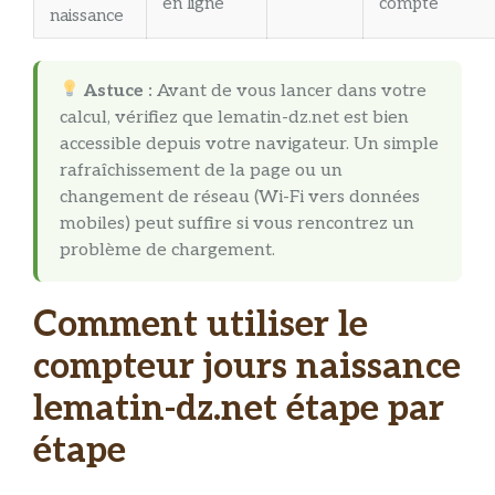
en ligne
compte
naissance
Astuce :
Avant de vous lancer dans votre
calcul, vérifiez que lematin-dz.net est bien
accessible depuis votre navigateur. Un simple
rafraîchissement de la page ou un
changement de réseau (Wi-Fi vers données
mobiles) peut suffire si vous rencontrez un
problème de chargement.
Comment utiliser le
compteur jours naissance
lematin-dz.net étape par
étape