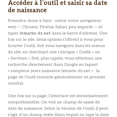
Accéder à l’outil et saisir sa date
de naissance
Première chose à faire : ouvrir votre navigateur
web — Chrome, Firefox, Safari, peu importe — et
taper
lematin-dz.net
dans la barre d’adresse. Une
fois sur le site, deux options s’offrent à vous pour
trouver l’outil. Soit vous naviguez dans les menus
du site, en cherchant une rubrique « Outils » ou
« Services ». Soit, plus rapide, vous effectuez une
recherche directement dans Google en tapant
« compteur jours naissance lematin-dz.net » : la
page de l’outil remonte généralement en premier
résultat.
Une fois sur la page, l’interface est immédiatement
compréhensible. On voit un champ de saisie de
date de naissance. Selon la version de l’outil, il peut
s’agir d’un champ texte (dans lequel on tape la date