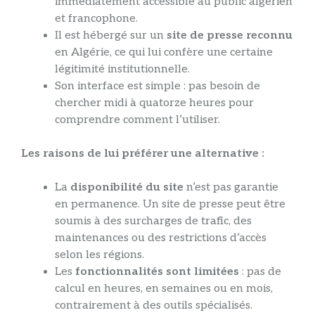
immédiatement accessible au public algérien
et francophone.
Il est hébergé sur un
site de presse reconnu
en Algérie, ce qui lui confère une certaine
légitimité institutionnelle.
Son interface est simple : pas besoin de
chercher midi à quatorze heures pour
comprendre comment l’utiliser.
Les raisons de lui préférer une alternative :
La
disponibilité du site
n’est pas garantie
en permanence. Un site de presse peut être
soumis à des surcharges de trafic, des
maintenances ou des restrictions d’accès
selon les régions.
Les
fonctionnalités sont limitées
: pas de
calcul en heures, en semaines ou en mois,
contrairement à des outils spécialisés.