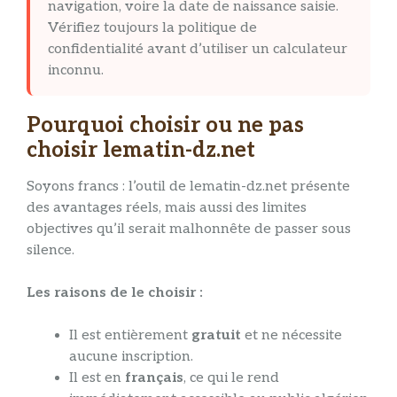
navigation, voire la date de naissance saisie.
Vérifiez toujours la politique de
confidentialité avant d’utiliser un calculateur
inconnu.
Pourquoi choisir ou ne pas
choisir lematin-dz.net
Soyons francs : l’outil de lematin-dz.net présente
des avantages réels, mais aussi des limites
objectives qu’il serait malhonnête de passer sous
silence.
Les raisons de le choisir :
Il est entièrement
gratuit
et ne nécessite
aucune inscription.
Il est en
français
, ce qui le rend