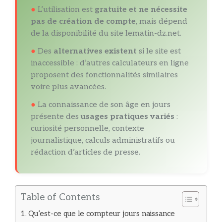
●
L’utilisation est
gratuite et ne nécessite
pas de création de compte
, mais dépend
de la disponibilité du site lematin-dz.net.
●
Des
alternatives existent
si le site est
inaccessible : d’autres calculateurs en ligne
proposent des fonctionnalités similaires
voire plus avancées.
●
La connaissance de son âge en jours
présente des
usages pratiques variés
:
curiosité personnelle, contexte
journalistique, calculs administratifs ou
rédaction d’articles de presse.
Table of Contents
Qu’est-ce que le compteur jours naissance