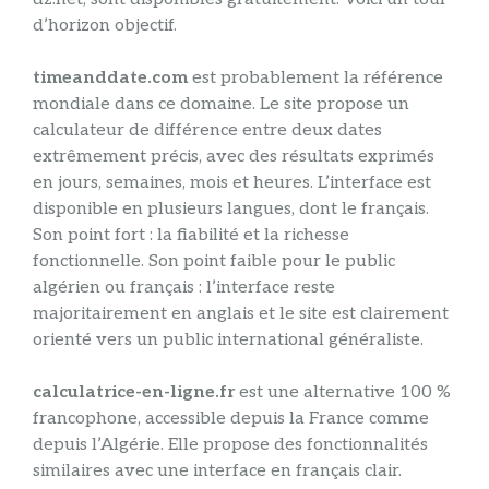
d’horizon objectif.
timeanddate.com
est probablement la référence
mondiale dans ce domaine. Le site propose un
calculateur de différence entre deux dates
extrêmement précis, avec des résultats exprimés
en jours, semaines, mois et heures. L’interface est
disponible en plusieurs langues, dont le français.
Son point fort : la fiabilité et la richesse
fonctionnelle. Son point faible pour le public
algérien ou français : l’interface reste
majoritairement en anglais et le site est clairement
orienté vers un public international généraliste.
calculatrice-en-ligne.fr
est une alternative 100 %
francophone, accessible depuis la France comme
depuis l’Algérie. Elle propose des fonctionnalités
similaires avec une interface en français clair.