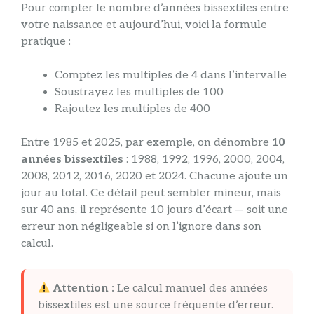
Pour compter le nombre d’années bissextiles entre
votre naissance et aujourd’hui, voici la formule
pratique :
Comptez les multiples de 4 dans l’intervalle
Soustrayez les multiples de 100
Rajoutez les multiples de 400
Entre 1985 et 2025, par exemple, on dénombre
10
années bissextiles
: 1988, 1992, 1996, 2000, 2004,
2008, 2012, 2016, 2020 et 2024. Chacune ajoute un
jour au total. Ce détail peut sembler mineur, mais
sur 40 ans, il représente 10 jours d’écart — soit une
erreur non négligeable si on l’ignore dans son
calcul.
Attention :
Le calcul manuel des années
bissextiles est une source fréquente d’erreur.