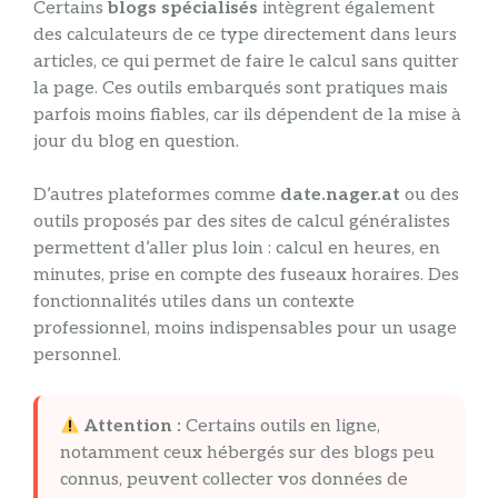
Certains
blogs spécialisés
intègrent également
des calculateurs de ce type directement dans leurs
articles, ce qui permet de faire le calcul sans quitter
la page. Ces outils embarqués sont pratiques mais
parfois moins fiables, car ils dépendent de la mise à
jour du blog en question.
D’autres plateformes comme
date.nager.at
ou des
outils proposés par des sites de calcul généralistes
permettent d’aller plus loin : calcul en heures, en
minutes, prise en compte des fuseaux horaires. Des
fonctionnalités utiles dans un contexte
professionnel, moins indispensables pour un usage
personnel.
Attention :
Certains outils en ligne,
notamment ceux hébergés sur des blogs peu
connus, peuvent collecter vos données de