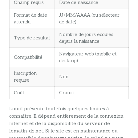
Champ requis
Date de naissance
Format de date
JJ/MM/AAAA (ou sélecteur
attendu
de date)
Nombre de jours écoulés
Type de résultat
depuis la naissance
Navigateur web (mobile et
Compatibilité
desktop)
Inscription
Non
requise
Coût
Gratuit
L’outil présente toutefois quelques limites à
connaître. Il dépend entièrement de la connexion
internet et de la disponibilité du serveur de
lematin-dz.net. Si le site est en maintenance ou