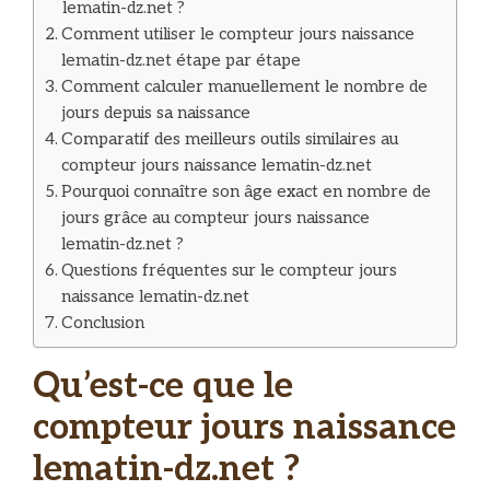
lematin-dz.net ?
Comment utiliser le compteur jours naissance
lematin-dz.net étape par étape
Comment calculer manuellement le nombre de
jours depuis sa naissance
Comparatif des meilleurs outils similaires au
compteur jours naissance lematin-dz.net
Pourquoi connaître son âge exact en nombre de
jours grâce au compteur jours naissance
lematin-dz.net ?
Questions fréquentes sur le compteur jours
naissance lematin-dz.net
Conclusion
Qu’est-ce que le
compteur jours naissance
lematin-dz.net ?