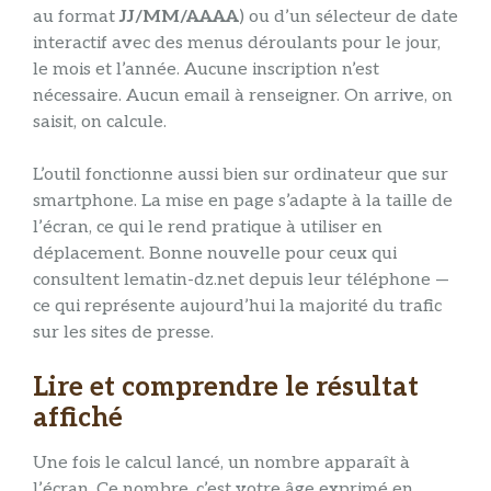
au format
JJ/MM/AAAA
) ou d’un sélecteur de date
interactif avec des menus déroulants pour le jour,
le mois et l’année. Aucune inscription n’est
nécessaire. Aucun email à renseigner. On arrive, on
saisit, on calcule.
L’outil fonctionne aussi bien sur ordinateur que sur
smartphone. La mise en page s’adapte à la taille de
l’écran, ce qui le rend pratique à utiliser en
déplacement. Bonne nouvelle pour ceux qui
consultent lematin-dz.net depuis leur téléphone —
ce qui représente aujourd’hui la majorité du trafic
sur les sites de presse.
Lire et comprendre le résultat
affiché
Une fois le calcul lancé, un nombre apparaît à
l’écran. Ce nombre, c’est votre âge exprimé en