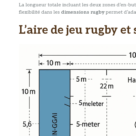
La longueur totale incluant les deux zones d’en-b
flexibilité dans les
dimensions rugby
permet d’adap
L’aire de jeu rugby et