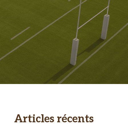
Articles récents