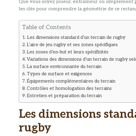
Que vous soyez joueur, entraîneur ou simplement p
les clés pour comprendre la géométrie de ce rectangl
Table of Contents
Les dimensions standard d’un terrain de rugby
L’aire de jeu rugby et ses zones spécifiques
Les zones d’en-but et leurs spécificités
Variations des dimensions d’un terrain de rugby sel
La surface environnante du terrain
Types de surface et exigences
Équipements complémentaires du terrain
Contrôles et homologation des terrains
Entretien et préparation du terrain
Les dimensions stand
rugby