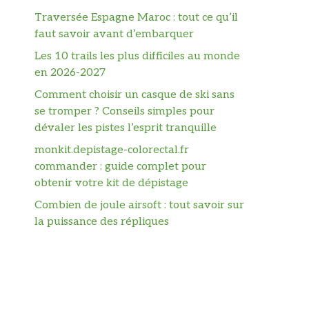
Traversée Espagne Maroc : tout ce qu’il
faut savoir avant d’embarquer
Les 10 trails les plus difficiles au monde
en 2026-2027
Comment choisir un casque de ski sans
se tromper ? Conseils simples pour
dévaler les pistes l’esprit tranquille
monkit.depistage-colorectal.fr
commander : guide complet pour
obtenir votre kit de dépistage
Combien de joule airsoft : tout savoir sur
la puissance des répliques