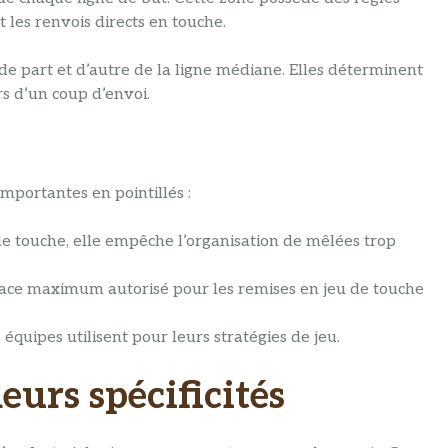
 les renvois directs en touche.
de part et d’autre de la ligne médiane. Elles déterminent
rs d’un coup d’envoi.
importantes en pointillés :
 de touche, elle empêche l’organisation de mêlées trop
pace maximum autorisé pour les remises en jeu de touche
équipes utilisent pour leurs stratégies de jeu.
eurs spécificités