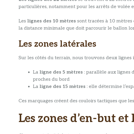
particulières, notamment pour les arrêts de volée et
Les
lignes des 10 mètres
sont tracées à 10 mètres 
la distance minimale que doit parcourir le ballon lo
Les zones latérales
Sur les côtés du terrain, nous trouvons deux lignes 
La
ligne des 5 mètres
: parallèle aux lignes
proches du bord
La
ligne des 15 mètres
: elle détermine l’es
Ces marquages créent des couloirs tactiques que les 
Les zones d’en-but et l