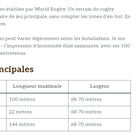
es établies par World Rugby. Un terrain de rugby
re de jeu principale, sans compter les zones d’en-but. En
es.
ui peut varier légèrement selon les installations. Je me
 l’impression d’immensité était saisissante, avec ses 100
 entretenus.
ncipales
Longueur maximale
Largeur
100 mètres
68-70 mètres
22 mètres
68-70 mètres
144 mètres
68-70 mètres