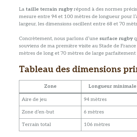
La
taille terrain rugby
répond à des normes précis
mesure entre 94 et 100 mètres de longueur pour l’ai
largeur, les dimensions oscillent entre 68 et 70 mètr
Concrètement, nous parlons d’une
surface rugby
q
souviens de ma première visite au Stade de France –
mètres de long et 70 mètres de large parfaitement
Tableau des dimensions pri
Zone
Longueur minimale
Aire de jeu
94 mètres
Zone d’en-but
6 mètres
Terrain total
106 mètres