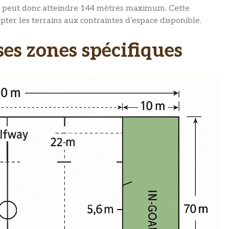
ut peut donc atteindre 144 mètres maximum. Cette
ter les terrains aux contraintes d’espace disponible.
 ses zones spécifiques