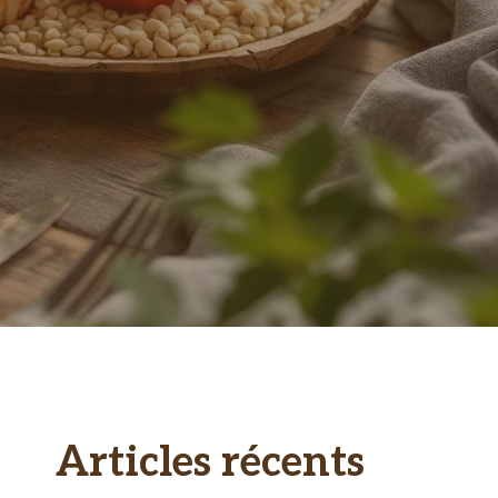
Articles récents