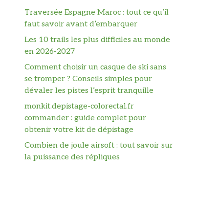
Traversée Espagne Maroc : tout ce qu’il
faut savoir avant d’embarquer
Les 10 trails les plus difficiles au monde
en 2026-2027
Comment choisir un casque de ski sans
se tromper ? Conseils simples pour
dévaler les pistes l’esprit tranquille
monkit.depistage-colorectal.fr
commander : guide complet pour
obtenir votre kit de dépistage
Combien de joule airsoft : tout savoir sur
la puissance des répliques