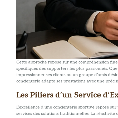
Cette approche repose sur une compréhension fine d
spécifiques des supporters les plus passionnés. Que
impressionner ses clients ou un groupe d’amis dési
conciergerie adapte ses prestations avec une précisi
Les Piliers d’un Service d’E
L’excellence d’une conciergerie sportive repose su
services des solutions traditionnelles. La réactivité 