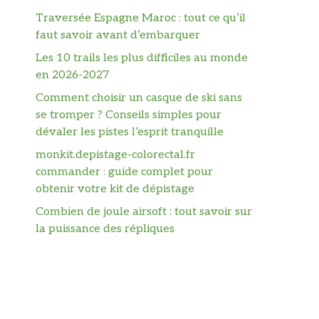
Traversée Espagne Maroc : tout ce qu’il
faut savoir avant d’embarquer
Les 10 trails les plus difficiles au monde
en 2026-2027
Comment choisir un casque de ski sans
se tromper ? Conseils simples pour
dévaler les pistes l’esprit tranquille
monkit.depistage-colorectal.fr
commander : guide complet pour
obtenir votre kit de dépistage
Combien de joule airsoft : tout savoir sur
la puissance des répliques