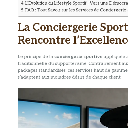
L’Évolution du Lifestyle Sportif : Vers une Démocrat
FAQ : Tout Savoir sur les Services de Conciergerie 
La Conciergerie Sport
Rencontre l’Excellenc
Le principe de la
conciergerie sportive
appliquée a
traditionnelle du supportérisme. Contrairement au
packages standardisés, ces services haut de gamme
s’adaptent aux moindres désirs de chaque client.