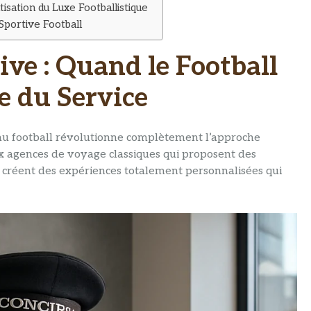
isation du Luxe Footballistique
Sportive Football
ive : Quand le Football
e du Service
u football révolutionne complètement l’approche
x agences de voyage classiques qui proposent des
 créent des expériences totalement personnalisées qui