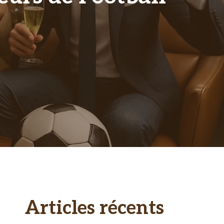
Articles récents