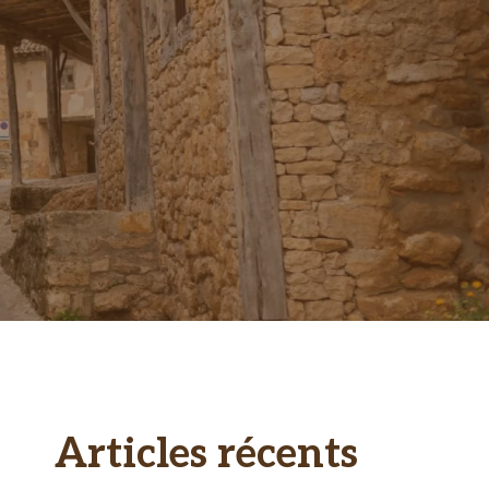
Articles récents