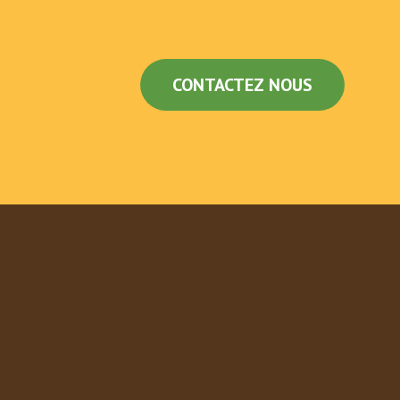
CONTACTEZ NOUS