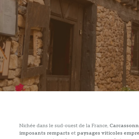
Nichée dans le sud-ouest de la France,
Carcassonn
imposants remparts
et
paysages viticoles empre