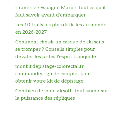
Traversée Espagne Maroc : tout ce qu’il
faut savoir avant d’embarquer
Les 10 trails les plus difficiles au monde
en 2026-2027
Comment choisir un casque de ski sans
se tromper ? Conseils simples pour
dévaler les pistes l’esprit tranquille
monkit.depistage-colorectal.fr
commander : guide complet pour
obtenir votre kit de dépistage
Combien de joule airsoft : tout savoir sur
la puissance des répliques