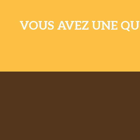
VOUS AVEZ UNE QU