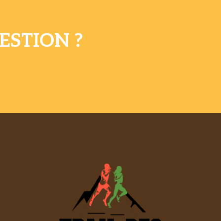
ESTION ?