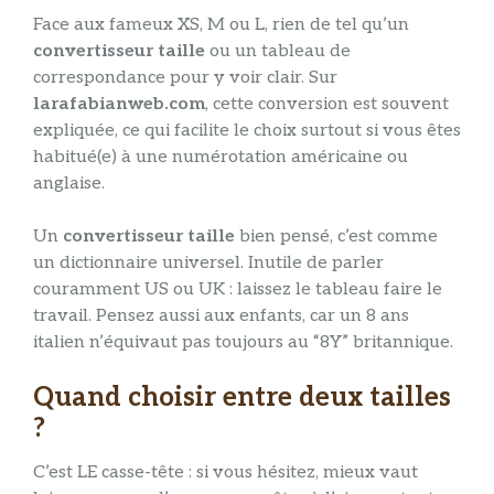
Face aux fameux XS, M ou L, rien de tel qu’un
convertisseur taille
ou un tableau de
correspondance pour y voir clair. Sur
larafabianweb.com
, cette conversion est souvent
expliquée, ce qui facilite le choix surtout si vous êtes
habitué(e) à une numérotation américaine ou
anglaise.
Un
convertisseur taille
bien pensé, c’est comme
un dictionnaire universel. Inutile de parler
couramment US ou UK : laissez le tableau faire le
travail. Pensez aussi aux enfants, car un 8 ans
italien n’équivaut pas toujours au “8Y” britannique.
Quand choisir entre deux tailles
?
C’est LE casse-tête : si vous hésitez, mieux vaut