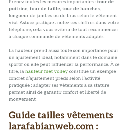
Prenez toutes les mesures importantes :
tour de
poitrine
,
tour de taille
,
tour de hanches
,
longueur de jambes ou de bras selon le vêtement
visé. Astuce pratique : notez ces chiffres dans votre
téléphone, cela vous évitera de tout recommencer
à chaque commande de vêtements adaptés.
La hauteur prend aussi toute son importance pour
un ajustement idéal, notamment dans le domaine
sportif où elle peut influencer la performance. À ce
titre, la
hauteur filet volley
constitue un exemple
concret d’ajustement précis selon l’activité
pratiquée ; adapter ses vêtements à sa stature
permet ainsi de garantir confort et liberté de
mouvement.
Guide tailles vêtements
larafabianweb.com :