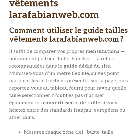
vêtements
larafabianweb.com
Comment utiliser le guide tailles
vêtements larafabianweb.com ?
Il suffit de comparer vos propres
mensurations
—
notamment poitrine, taille, hanches — à celles
recommandées dans le
guide dédié du site
.
Munissez-vous d’un mètre flexible, suivez point
par point les instructions présentes sur la page, puis
reportez-vous au tableau fourni pour savoir quelle
taille sélectionner. N’oubliez pas d’utiliser
également les
convertisseurs de taille
si vous
hésitez entre des standards français, européens ou
américains.
Mesurez chaque zone clef : buste, taille,