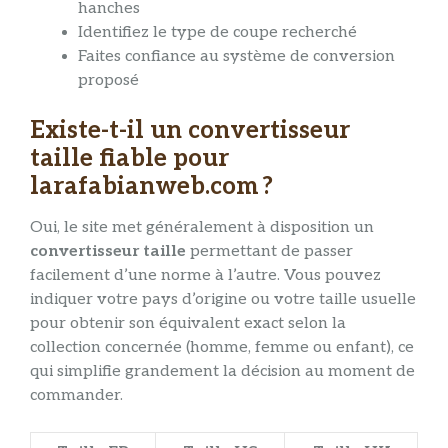
hanches
Identifiez le type de coupe recherché
Faites confiance au système de conversion
proposé
Existe-t-il un convertisseur
taille fiable pour
larafabianweb.com ?
Oui, le site met généralement à disposition un
convertisseur taille
permettant de passer
facilement d’une norme à l’autre. Vous pouvez
indiquer votre pays d’origine ou votre taille usuelle
pour obtenir son équivalent exact selon la
collection concernée (homme, femme ou enfant), ce
qui simplifie grandement la décision au moment de
commander.