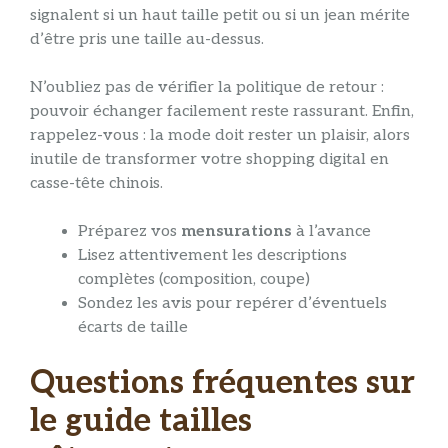
signalent si un haut taille petit ou si un jean mérite
d’être pris une taille au-dessus.
N’oubliez pas de vérifier la politique de retour :
pouvoir échanger facilement reste rassurant. Enfin,
rappelez-vous : la mode doit rester un plaisir, alors
inutile de transformer votre shopping digital en
casse-tête chinois.
Préparez vos
mensurations
à l’avance
Lisez attentivement les descriptions
complètes (composition, coupe)
Sondez les avis pour repérer d’éventuels
écarts de taille
Questions fréquentes sur
le guide tailles