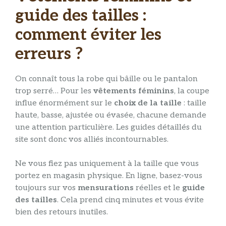
guide des tailles :
comment éviter les
erreurs ?
On connaît tous la robe qui bâille ou le pantalon
trop serré… Pour les
vêtements féminins
, la coupe
influe énormément sur le
choix de la taille
: taille
haute, basse, ajustée ou évasée, chacune demande
une attention particulière. Les guides détaillés du
site sont donc vos alliés incontournables.
Ne vous fiez pas uniquement à la taille que vous
portez en magasin physique. En ligne, basez-vous
toujours sur vos
mensurations
réelles et le
guide
des tailles
. Cela prend cinq minutes et vous évite
bien des retours inutiles.