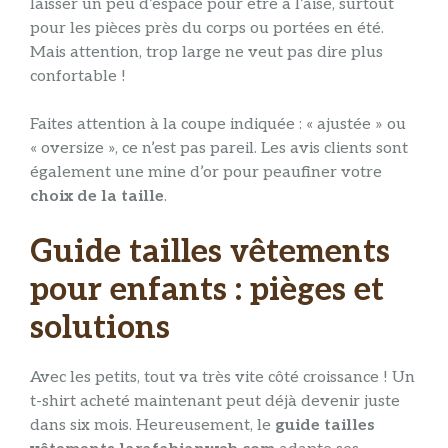
laisser un peu d’espace pour être à l’aise, surtout
pour les pièces près du corps ou portées en été.
Mais attention, trop large ne veut pas dire plus
confortable !
Faites attention à la coupe indiquée : « ajustée » ou
« oversize », ce n’est pas pareil. Les avis clients sont
également une mine d’or pour peaufiner votre
choix de la taille
.
Guide tailles vêtements
pour enfants : pièges et
solutions
Avec les petits, tout va très vite côté croissance ! Un
t-shirt acheté maintenant peut déjà devenir juste
dans six mois. Heureusement, le
guide tailles