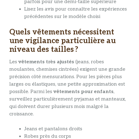
parfois pour une demi-taille supérieure
Lisez les avis pour connaître les expériences
précédentes sur le modèle choisi
Quels vêtements nécessitent
une vigilance particulière au
niveau des tailles ?
Les
vêtements très ajustés
(jeans, robes
moulantes, chemises cintrées) exigent une grande
précision côté mensurations. Pour les pièces plus
larges ou élastiques, une petite approximation est
possible. Parmi les
vêtements pour enfants
,
surveillez particulièrement pyjamas et manteaux,
qui doivent durer plusieurs mois malgré la
croissance.
Jeans et pantalons droits
Robes près du corps