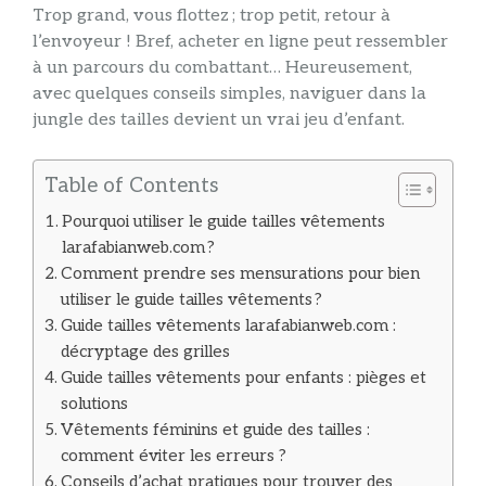
Trop grand, vous flottez ; trop petit, retour à
l’envoyeur ! Bref, acheter en ligne peut ressembler
à un parcours du combattant… Heureusement,
avec quelques conseils simples, naviguer dans la
jungle des tailles devient un vrai jeu d’enfant.
Table of Contents
Pourquoi utiliser le guide tailles vêtements
larafabianweb.com ?
Comment prendre ses mensurations pour bien
utiliser le guide tailles vêtements ?
Guide tailles vêtements larafabianweb.com :
décryptage des grilles
Guide tailles vêtements pour enfants : pièges et
solutions
Vêtements féminins et guide des tailles :
comment éviter les erreurs ?
Conseils d’achat pratiques pour trouver des