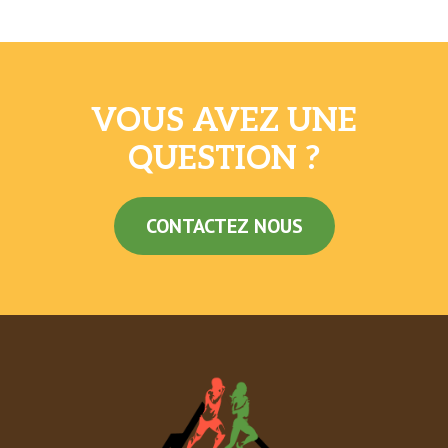
VOUS AVEZ UNE
QUESTION ?
CONTACTEZ NOUS