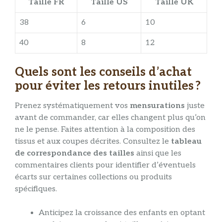
Taille FR
Taille US
Taille UK
38
6
10
40
8
12
Quels sont les conseils d’achat
pour éviter les retours inutiles ?
Prenez systématiquement vos
mensurations
juste
avant de commander, car elles changent plus qu’on
ne le pense. Faites attention à la composition des
tissus et aux coupes décrites. Consultez le
tableau
de correspondance des tailles
ainsi que les
commentaires clients pour identifier d’éventuels
écarts sur certaines collections ou produits
spécifiques.
Anticipez la croissance des enfants en optant