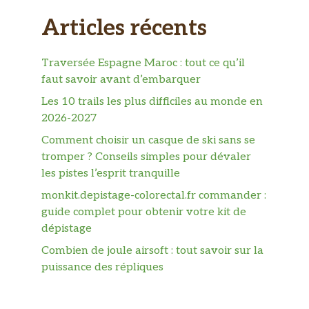
Articles récents
Traversée Espagne Maroc : tout ce qu’il
faut savoir avant d’embarquer
Les 10 trails les plus difficiles au monde en
2026-2027
Comment choisir un casque de ski sans se
tromper ? Conseils simples pour dévaler
les pistes l’esprit tranquille
monkit.depistage-colorectal.fr commander :
guide complet pour obtenir votre kit de
dépistage
Combien de joule airsoft : tout savoir sur la
puissance des répliques