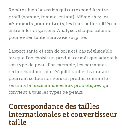
Repérez bien la section qui correspond à votre
profil (homme, femme, enfant). Même chez les
vêtements pour enfants
, les fourchettes diffèrent
entre filles et garçons. Analysez chaque colonne
pour éviter toute mauvaise surprise.
L’aspect santé et soin de soi n’est pas négligeable
lorsque l’on choisit un produit cosmétique adapté à
son type de peau. Par exemple, les personnes
recherchant un soin rééquilibrant et hydratant
pourront se tourner vers un produit comme le
sérum à la niacinamide et aux probiotiques
, qui
convient à tous les types de peaux.
Correspondance des tailles
internationales et convertisseur
taille