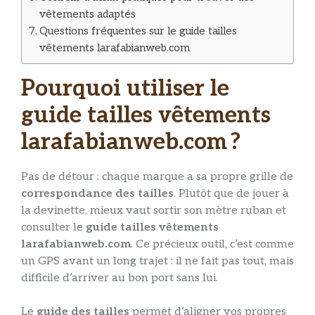
vêtements adaptés
Questions fréquentes sur le guide tailles
vêtements larafabianweb.com
Pourquoi utiliser le
guide tailles vêtements
larafabianweb.com ?
Pas de détour : chaque marque a sa propre grille de
correspondance des tailles
. Plutôt que de jouer à
la devinette, mieux vaut sortir son mètre ruban et
consulter le
guide tailles vêtements
larafabianweb.com
. Ce précieux outil, c’est comme
un GPS avant un long trajet : il ne fait pas tout, mais
difficile d’arriver au bon port sans lui.
Le
guide des tailles
permet d’aligner vos propres