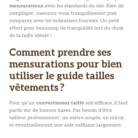
mensurations
avec les standards du site. Rien de
compliqué : mesurez-vous tranquillement puis
comparez avec les indications fournies. Un petit
effort pour beaucoup de tranquillité lors du choix
de la taille idéale !
Comment prendre ses
mensurations pour bien
utiliser le guide tailles
vêtements ?
Pour qu’un
convertisseur taille
soit efficace, il faut
partir sur de bonnes bases. Pas besoin d’être
tailleur professionnel : un mètre souple, un miroir,
et éventuellement une aide suffisent largement.