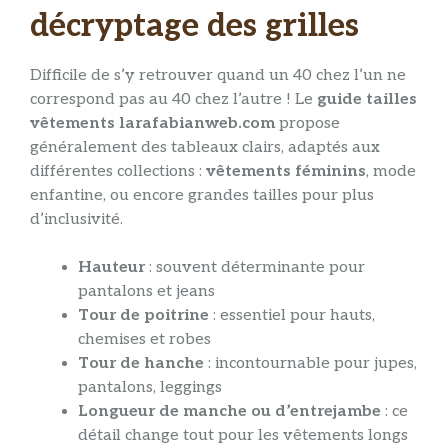
décryptage des grilles
Difficile de s’y retrouver quand un 40 chez l’un ne
correspond pas au 40 chez l’autre ! Le
guide tailles
vêtements larafabianweb.com
propose
généralement des tableaux clairs, adaptés aux
différentes collections :
vêtements féminins
, mode
enfantine, ou encore grandes tailles pour plus
d’inclusivité.
Hauteur
: souvent déterminante pour
pantalons et jeans
Tour de poitrine
: essentiel pour hauts,
chemises et robes
Tour de hanche
: incontournable pour jupes,
pantalons, leggings
Longueur de manche ou d’entrejambe
: ce
détail change tout pour les vêtements longs