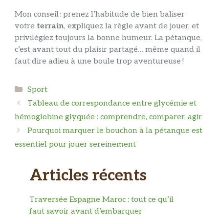
Mon conseil : prenez l’habitude de bien baliser
votre
terrain
, expliquez la règle avant de jouer, et
privilégiez toujours la bonne humeur. La pétanque,
c’est avant tout du plaisir partagé… même quand il
faut dire adieu à une boule trop aventureuse !
Catégories
Sport
Tableau de correspondance entre glycémie et
hémoglobine glyquée : comprendre, comparer, agir
Pourquoi marquer le bouchon à la pétanque est
essentiel pour jouer sereinement
Articles récents
Traversée Espagne Maroc : tout ce qu’il
faut savoir avant d’embarquer