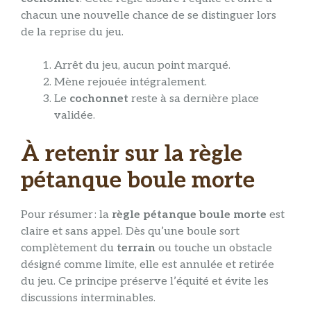
chacun une nouvelle chance de se distinguer lors
de la reprise du jeu.
Arrêt du jeu, aucun point marqué.
Mène rejouée intégralement.
Le
cochonnet
reste à sa dernière place
validée.
À retenir sur la règle
pétanque boule morte
Pour résumer : la
règle pétanque boule morte
est
claire et sans appel. Dès qu’une boule sort
complètement du
terrain
ou touche un obstacle
désigné comme limite, elle est annulée et retirée
du jeu. Ce principe préserve l’équité et évite les
discussions interminables.