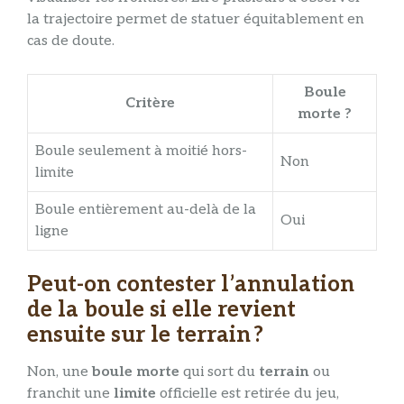
la trajectoire permet de statuer équitablement en
cas de doute.
Boule
Critère
morte ?
Boule seulement à moitié hors-
Non
limite
Boule entièrement au-delà de la
Oui
ligne
Peut-on contester l’annulation
de la boule si elle revient
ensuite sur le terrain ?
Non, une
boule morte
qui sort du
terrain
ou
franchit une
limite
officielle est retirée du jeu,