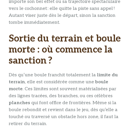
importe son bel effet ou sa trajectoire spectaculaire
vers le cochonnet : elle quitte la piste sans appel !
Autant viser juste dès le départ, sinon la sanction
tombe immédiatement.
Sortie du terrain et boule
morte : où commence la
sanction ?
Dès qu’une boule franchit totalement la
limite du
terrain
, elle est considérée comme une
boule
morte
. Ces limites sont souvent matérialisées par
des lignes tracées, des branches, ou ces célèbres
planches
qui font office de frontières. Même si la
boule rebondit et revient dans le jeu, dès qu’elle a
touché ou traversé un obstacle hors zone, il faut la
retirer du terrain.