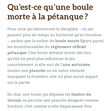
Qu’est-ce qu’une boule
morte à la pétanque ?
Pour ceux qui découvrent la discipline – ou qui
passent plus de temps au barbecue qu’au bouchon
–, sachez que la notion de
boule morte
figure parmi
les incontournables du
règlement officiel
pétanque
. Une boule devient morte dès lors
qu’elle ne peut plus influencer le jeu :
concrètement, si elle sort de l’
aire autorisée
,
touche une
planche
ou un autre obstacle
marquant la frontière, elle n’a plus aucun impact
sur la partie.
En clair, une boule qui dépasse les
limites du
terrain
ou percute une planche désignée comme
bordure, c’est comme si elle disparaissait. Peu