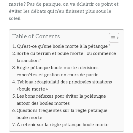
morte
? Pas de panique, on va éclaircir ce point et
éviter les débats qui n’en finissent plus sous le
soleil.
Table of Contents
Qu’est-ce qu’une boule morte à la pétanque ?
Sortie du terrain et boule morte : où commence
la sanction ?
Règle pétanque boule morte : décisions
concrètes et gestion en cours de partie
Tableau récapitulatif des principales situations
« boule morte »
Les bons réflexes pour éviter la polémique
autour des boules mortes
Questions fréquentes sur la règle pétanque
boule morte
À retenir sur la règle pétanque boule morte