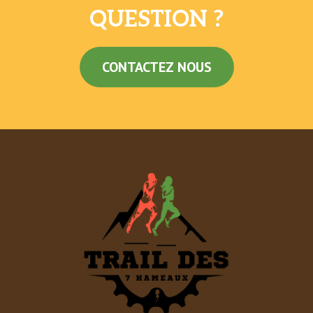
QUESTION ?
CONTACTEZ NOUS