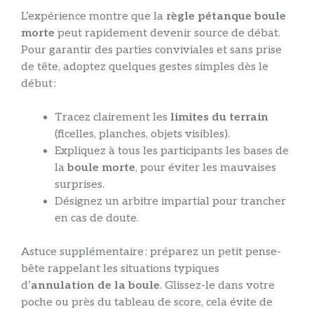
L’expérience montre que la
règle pétanque boule
morte
peut rapidement devenir source de débat.
Pour garantir des parties conviviales et sans prise
de tête, adoptez quelques gestes simples dès le
début :
Tracez clairement les
limites du terrain
(ficelles, planches, objets visibles).
Expliquez à tous les participants les bases de
la
boule morte
, pour éviter les mauvaises
surprises.
Désignez un arbitre impartial pour trancher
en cas de doute.
Astuce supplémentaire : préparez un petit pense-
bête rappelant les situations typiques
d’
annulation de la boule
. Glissez-le dans votre
poche ou près du tableau de score, cela évite de