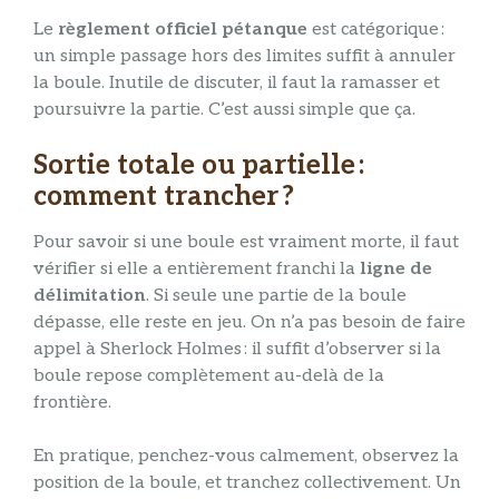
Le
règlement officiel pétanque
est catégorique :
un simple passage hors des limites suffit à annuler
la boule. Inutile de discuter, il faut la ramasser et
poursuivre la partie. C’est aussi simple que ça.
Sortie totale ou partielle :
comment trancher ?
Pour savoir si une boule est vraiment morte, il faut
vérifier si elle a entièrement franchi la
ligne de
délimitation
. Si seule une partie de la boule
dépasse, elle reste en jeu. On n’a pas besoin de faire
appel à Sherlock Holmes : il suffit d’observer si la
boule repose complètement au-delà de la
frontière.
En pratique, penchez-vous calmement, observez la
position de la boule, et tranchez collectivement. Un