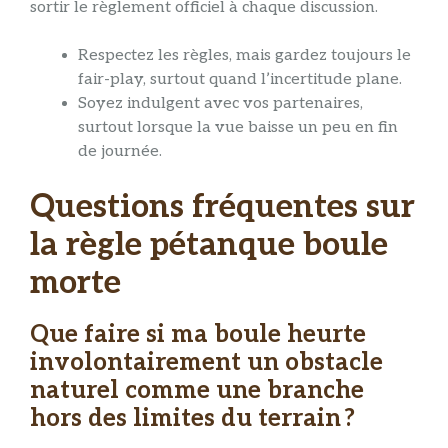
sortir le règlement officiel à chaque discussion.
Respectez les règles, mais gardez toujours le
fair-play, surtout quand l’incertitude plane.
Soyez indulgent avec vos partenaires,
surtout lorsque la vue baisse un peu en fin
de journée.
Questions fréquentes sur
la règle pétanque boule
morte
Que faire si ma boule heurte
involontairement un obstacle
naturel comme une branche
hors des limites du terrain ?