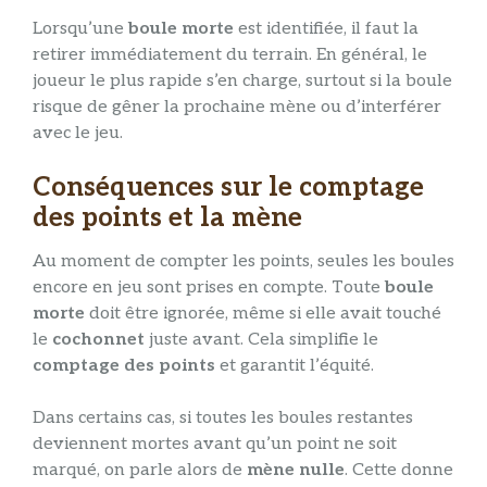
Lorsqu’une
boule morte
est identifiée, il faut la
retirer immédiatement du terrain. En général, le
joueur le plus rapide s’en charge, surtout si la boule
risque de gêner la prochaine mène ou d’interférer
avec le jeu.
Conséquences sur le comptage
des points et la mène
Au moment de compter les points, seules les boules
encore en jeu sont prises en compte. Toute
boule
morte
doit être ignorée, même si elle avait touché
le
cochonnet
juste avant. Cela simplifie le
comptage des points
et garantit l’équité.
Dans certains cas, si toutes les boules restantes
deviennent mortes avant qu’un point ne soit
marqué, on parle alors de
mène nulle
. Cette donne