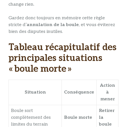
change rien.
Gardez donc toujours en mémoire cette règle
stricte d’
annulation de la boule
, et vous éviterez
bien des disputes inutiles.
Tableau récapitulatif des
principales situations
« boule morte »
Action
Situation
Conséquence
à
mener
Boule sort
Retirer
complètement des
Boule morte
la
limites du terrain
boule