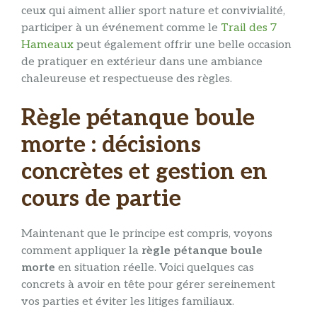
ceux qui aiment allier sport nature et convivialité,
participer à un événement comme le
Trail des 7
Hameaux
peut également offrir une belle occasion
de pratiquer en extérieur dans une ambiance
chaleureuse et respectueuse des règles.
Règle pétanque boule
morte : décisions
concrètes et gestion en
cours de partie
Maintenant que le principe est compris, voyons
comment appliquer la
règle pétanque boule
morte
en situation réelle. Voici quelques cas
concrets à avoir en tête pour gérer sereinement
vos parties et éviter les litiges familiaux.