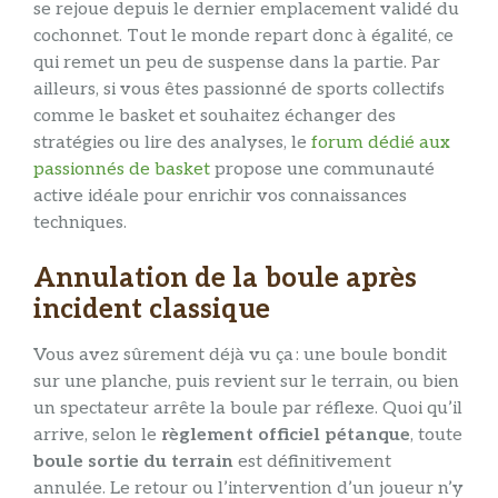
se rejoue depuis le dernier emplacement validé du
cochonnet. Tout le monde repart donc à égalité, ce
qui remet un peu de suspense dans la partie. Par
ailleurs, si vous êtes passionné de sports collectifs
comme le basket et souhaitez échanger des
stratégies ou lire des analyses, le
forum dédié aux
passionnés de basket
propose une communauté
active idéale pour enrichir vos connaissances
techniques.
Annulation de la boule après
incident classique
Vous avez sûrement déjà vu ça : une boule bondit
sur une planche, puis revient sur le terrain, ou bien
un spectateur arrête la boule par réflexe. Quoi qu’il
arrive, selon le
règlement officiel pétanque
, toute
boule sortie du terrain
est définitivement
annulée. Le retour ou l’intervention d’un joueur n’y