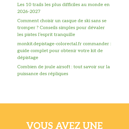
Les 10 trails les plus difficiles au monde en
2026-2027
Comment choisir un casque de ski sans se
tromper ? Conseils simples pour dévaler
les pistes l’esprit tranquille
monkit.depistage-colorectal.fr commander :
guide complet pour obtenir votre kit de
dépistage
Combien de joule airsoft : tout savoir sur la
puissance des répliques
VOUS AVEZ UNE