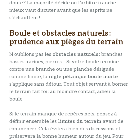
doute ? La majorité décide ou l’arbitre tranche :
mieux vaut discuter avant que les esprits ne
s’échauffent !
Boule et obstacles naturels :
prudence aux pièges du terrain
N’oublions pas les
obstacles naturels
: branches
basses, racines, pierres… Si votre boule termine
contre une branche ou une planche désignée
comme limite, la
règle pétanque boule morte
s’applique sans détour. Tout objet servant à borner
le terrain fait foi : au moindre contact, adieu la
boule.
Si le terrain manque de repères nets, pensez à
définir ensemble les
limites du terrain
avant de
commencer. Cela évitera bien des discussions et
préservera la bonne humeur autour du jeu. Pour