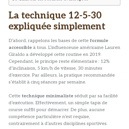
La technique 12-5-30
expliquée simplement
D’abord, rappelons les bases de cette
formule
accessible
à tous. L’influenceuse américaine Lauren
Giraldo a développé cette routine en 2019.
Cependant, le principe reste élémentaire : 12%
d’inclinaison, 5 km/h de vitesse, 30 minutes
d’exercice. Par ailleurs, la pratique recommandée
s’établit à cinq séances par semaine.
Cette
technique minimaliste
séduit par sa facilité
d’exécution. Effectivement, un simple tapis de
course suffit pour démarrer. De plus, aucune
compétence particulière n’est requise,
contrairement à d’autres disciplines sportives.