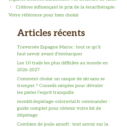
Critères influençant le prix de la tecarthérapie :
Votre référence pour bien choisir
Articles récents
Traversée Espagne Maroc : tout ce qu’il
faut savoir avant d’embarquer
Les 10 trails les plus difficiles au monde en
2026-2027
Comment choisir un casque de ski sans se
tromper ? Conseils simples pour dévaler
les pistes l’esprit tranquille
monkit.depistage-colorectal.fr commander :
guide complet pour obtenir votre kit de
dépistage
Combien de joule airsoft : tout savoir sur la