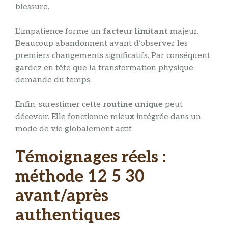
blessure.
L’impatience forme un
facteur limitant
majeur.
Beaucoup abandonnent avant d’observer les
premiers changements significatifs. Par conséquent,
gardez en tête que la transformation physique
demande du temps.
Enfin, surestimer cette
routine unique
peut
décevoir. Elle fonctionne mieux intégrée dans un
mode de vie globalement actif.
Témoignages réels :
méthode 12 5 30
avant/après
authentiques