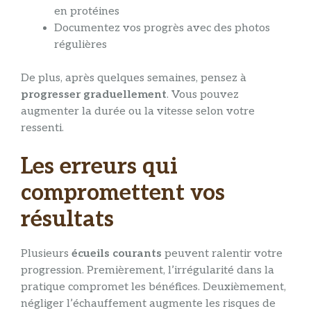
en protéines
Documentez vos progrès avec des photos
régulières
De plus, après quelques semaines, pensez à
progresser graduellement
. Vous pouvez
augmenter la durée ou la vitesse selon votre
ressenti.
Les erreurs qui
compromettent vos
résultats
Plusieurs
écueils courants
peuvent ralentir votre
progression. Premièrement, l’irrégularité dans la
pratique compromet les bénéfices. Deuxièmement,
négliger l’échauffement augmente les risques de