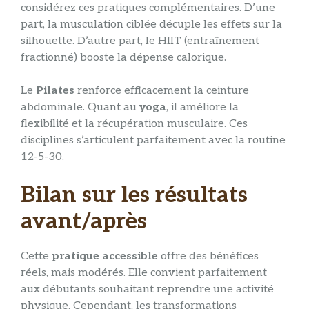
considérez ces pratiques complémentaires. D’une
part, la musculation ciblée décuple les effets sur la
silhouette. D’autre part, le HIIT (entraînement
fractionné) booste la dépense calorique.
Le
Pilates
renforce efficacement la ceinture
abdominale. Quant au
yoga
, il améliore la
flexibilité et la récupération musculaire. Ces
disciplines s’articulent parfaitement avec la routine
12-5-30.
Bilan sur les résultats
avant/après
Cette
pratique accessible
offre des bénéfices
réels, mais modérés. Elle convient parfaitement
aux débutants souhaitant reprendre une activité
physique. Cependant, les transformations