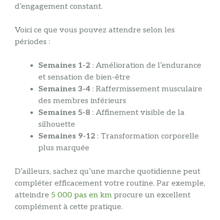
d’engagement constant.
Voici ce que vous pouvez attendre selon les
périodes :
Semaines 1-2
: Amélioration de l’endurance
et sensation de bien-être
Semaines 3-4
: Raffermissement musculaire
des membres inférieurs
Semaines 5-8
: Affinement visible de la
silhouette
Semaines 9-12
: Transformation corporelle
plus marquée
D’ailleurs, sachez qu’une marche quotidienne peut
compléter efficacement votre routine. Par exemple,
atteindre
5 000 pas en km
procure un excellent
complément à cette pratique.