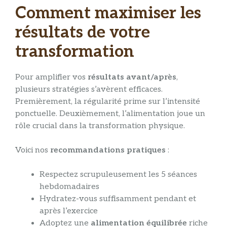
Comment maximiser les
résultats de votre
transformation
Pour amplifier vos
résultats avant/après
,
plusieurs stratégies s’avèrent efficaces.
Premièrement, la régularité prime sur l’intensité
ponctuelle. Deuxièmement, l’alimentation joue un
rôle crucial dans la transformation physique.
Voici nos
recommandations pratiques
:
Respectez scrupuleusement les 5 séances
hebdomadaires
Hydratez-vous suffisamment pendant et
après l’exercice
Adoptez une
alimentation équilibrée
riche