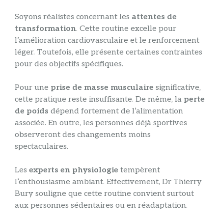
Soyons réalistes concernant les
attentes de
transformation
. Cette routine excelle pour
l’amélioration cardiovasculaire et le renforcement
léger. Toutefois, elle présente certaines contraintes
pour des objectifs spécifiques.
Pour une
prise de masse musculaire
significative,
cette pratique reste insuffisante. De même, la
perte
de poids
dépend fortement de l’alimentation
associée. En outre, les personnes déjà sportives
observeront des changements moins
spectaculaires.
Les
experts en physiologie
tempèrent
l’enthousiasme ambiant. Effectivement, Dr Thierry
Bury souligne que cette routine convient surtout
aux personnes sédentaires ou en réadaptation.