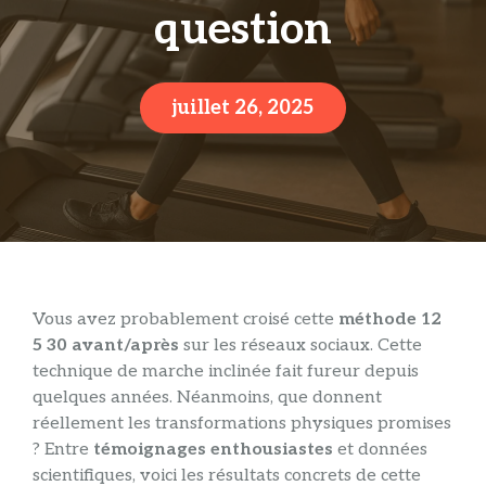
question
juillet 26, 2025
Vous avez probablement croisé cette
méthode 12
5 30 avant/après
sur les réseaux sociaux. Cette
technique de marche inclinée fait fureur depuis
quelques années. Néanmoins, que donnent
réellement les transformations physiques promises
? Entre
témoignages enthousiastes
et données
scientifiques, voici les résultats concrets de cette