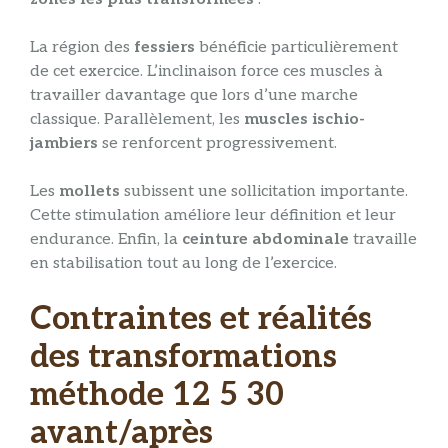
La région des
fessiers
bénéficie particulièrement
de cet exercice. L’inclinaison force ces muscles à
travailler davantage que lors d’une marche
classique. Parallèlement, les
muscles ischio-
jambiers
se renforcent progressivement.
Les
mollets
subissent une sollicitation importante.
Cette stimulation améliore leur définition et leur
endurance. Enfin, la
ceinture abdominale
travaille
en stabilisation tout au long de l’exercice.
Contraintes et réalités
des transformations
méthode 12 5 30
avant/après