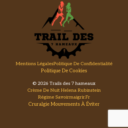
Mentions Légales
Politique De Confidentialité
Politique De Cookies
© 2026 Trails des 7 hameaux
Crème De Nuit Helena Rubinstein
Régime Savoirmaigrir.fr
Cruralgie Mouvements À Éviter