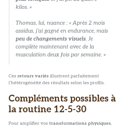
kilos. »
Thomas, lui, nuance : « Après 2 mois
assidus, j’ai gagné en endurance, mais
peu de changements visuels
. Je
complète maintenant avec de la
musculation deux fois par semaine. »
Ces
retours variés
illustrent parfaitement
l’hétérogénéité des résultats selon les profils.
Compléments possibles à
la routine 12-5-30
Pour amplifier vos
transformations physiques
,