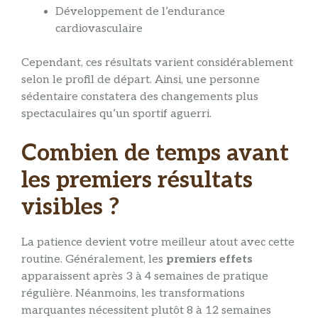
Développement de l’endurance
cardiovasculaire
Cependant, ces résultats varient considérablement
selon le profil de départ. Ainsi, une personne
sédentaire constatera des changements plus
spectaculaires qu’un sportif aguerri.
Combien de temps avant
les premiers résultats
visibles ?
La patience devient votre meilleur atout avec cette
routine. Généralement, les
premiers effets
apparaissent après 3 à 4 semaines de pratique
régulière. Néanmoins, les transformations
marquantes nécessitent plutôt 8 à 12 semaines