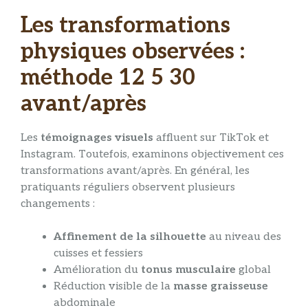
Les transformations
physiques observées :
méthode 12 5 30
avant/après
Les
témoignages visuels
affluent sur TikTok et
Instagram. Toutefois, examinons objectivement ces
transformations avant/après. En général, les
pratiquants réguliers observent plusieurs
changements :
Affinement de la silhouette
au niveau des
cuisses et fessiers
Amélioration du
tonus musculaire
global
Réduction visible de la
masse graisseuse
abdominale