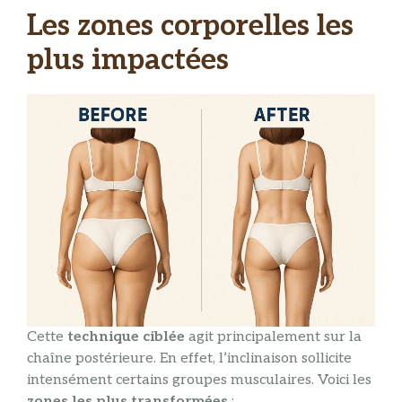
Les zones corporelles les
plus impactées
Cette
technique ciblée
agit principalement sur la
chaîne postérieure. En effet, l’inclinaison sollicite
intensément certains groupes musculaires. Voici les
zones les plus transformées
: