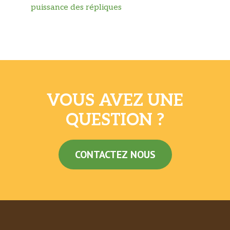
puissance des répliques
VOUS AVEZ UNE
QUESTION ?
CONTACTEZ NOUS