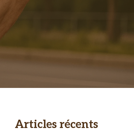
Articles récents