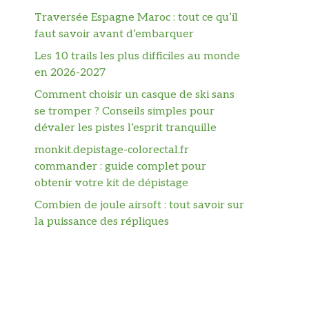
Traversée Espagne Maroc : tout ce qu’il
faut savoir avant d’embarquer
Les 10 trails les plus difficiles au monde
en 2026-2027
Comment choisir un casque de ski sans
se tromper ? Conseils simples pour
dévaler les pistes l’esprit tranquille
monkit.depistage-colorectal.fr
commander : guide complet pour
obtenir votre kit de dépistage
Combien de joule airsoft : tout savoir sur
la puissance des répliques