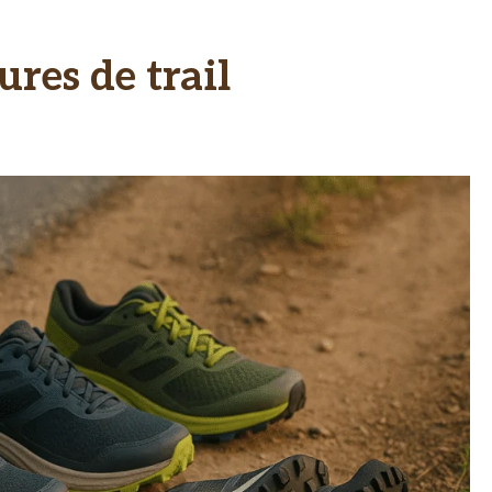
res de trail