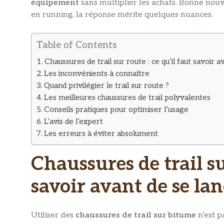
équipement
sans multiplier les achats. Bonne nouve
en running, la réponse mérite quelques nuances.
Table of Contents
Chaussures de trail sur route : ce qu’il faut savoir 
Les inconvénients à connaître
Quand privilégier le trail sur route ?
Les meilleures chaussures de trail polyvalentes
Conseils pratiques pour optimiser l’usage
L’avis de l’expert
Les erreurs à éviter absolument
Chaussures de trail sur
savoir avant de se lan
Utiliser des
chaussures de trail sur bitume
n’est p