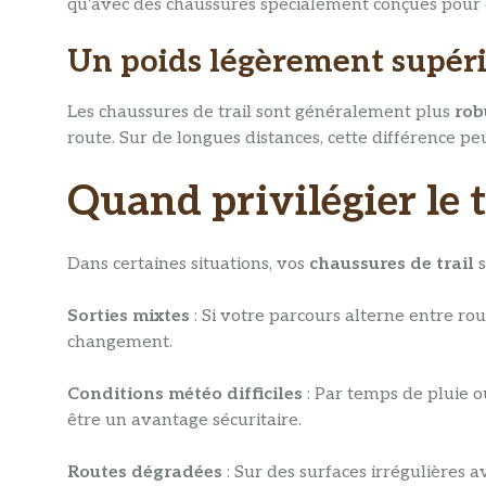
qu’avec des chaussures spécialement conçues pour 
Un poids légèrement supér
Les chaussures de trail sont généralement plus
rob
route. Sur de longues distances, cette différence peut
Quand privilégier le t
Dans certaines situations, vos
chaussures de trail
s
Sorties mixtes
: Si votre parcours alterne entre rou
changement.
Conditions météo difficiles
: Par temps de pluie o
être un avantage sécuritaire.
Routes dégradées
: Sur des surfaces irrégulières a