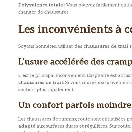
Polyvalence totale
: Vous pouvez facilement quitt
changer de chaussures.
Les inconvénients à c
Soyons honnêtes, utiliser des
chaussures de trail 
L’usure accélérée des cram
C’est le principal inconvénient. L’asphalte est abras
chaussures de trail
. Si vous courez exclusivement 
sentiers plus rapidement.
Un confort parfois moindre
Les chaussures de running route sont optimisées po
adapté
aux surfaces dures et régulières. Sur route,