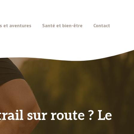
s et aventures
Santé et bien-être
Contact
rail sur route ? Le