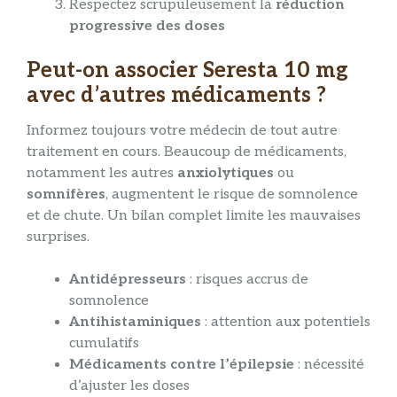
Respectez scrupuleusement la
réduction
progressive des doses
Peut-on associer Seresta 10 mg
avec d’autres médicaments ?
Informez toujours votre médecin de tout autre
traitement en cours. Beaucoup de médicaments,
notamment les autres
anxiolytiques
ou
somnifères
, augmentent le risque de somnolence
et de chute. Un bilan complet limite les mauvaises
surprises.
Antidépresseurs
: risques accrus de
somnolence
Antihistaminiques
: attention aux potentiels
cumulatifs
Médicaments contre l’épilepsie
: nécessité
d’ajuster les doses