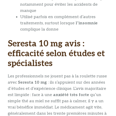
notamment pour éviter les accidents de
manque
Utilisé parfois en complément d’autres
traitements, surtout lorsque
l’insomnie
complique la donne
Seresta 10 mg avis :
efficacité selon études et
spécialistes
Les professionnels ne jouent pas à la roulette russe
avec
Seresta 10 mg
: ils s’appuient sur des années
d’études et d’expérience clinique. L’avis majoritaire
est limpide : face à une
anxiété très forte
qu’un
simple thé au miel ne suffit pas à calmer, il y a un
vrai bénéfice immédiat. Le médicament agit vite,
généralement dans les trente premières minutes à