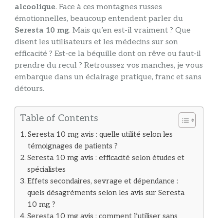
alcoolique
. Face à ces montagnes russes
émotionnelles, beaucoup entendent parler du
Seresta 10 mg
. Mais qu’en est-il vraiment ? Que
disent les utilisateurs et les médecins sur son
efficacité ? Est-ce la béquille dont on rêve ou faut-il
prendre du recul ? Retroussez vos manches, je vous
embarque dans un éclairage pratique, franc et sans
détours.
Table of Contents
Seresta 10 mg avis : quelle utilité selon les
témoignages de patients ?
Seresta 10 mg avis : efficacité selon études et
spécialistes
Effets secondaires, sevrage et dépendance :
quels désagréments selon les avis sur Seresta
10 mg ?
Seresta 10 mg avis : comment l’utiliser sans