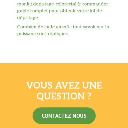
monkit.depistage-colorectal.fr commander :
guide complet pour obtenir votre kit de
dépistage
Combien de joule airsoft : tout savoir sur la
puissance des répliques
VOUS AVEZ UNE
QUESTION ?
CONTACTEZ NOUS