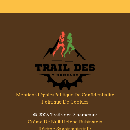
Mentions Légales
Politique De Confidentialité
Politique De Cookies
© 2026 Trails des 7 hameaux
Crème De Nuit Helena Rubinstein
Régime Savoirmaigrir.fr