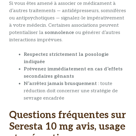
Si vous êtes amené à associer ce médicament à
d’autres traitements — antidépresseurs, somnifères
ou antipsychotiques — signalez-le impérativement
à votre médecin. Certaines associations peuvent
potentialiser la
somnolence
ou générer d’autres
interactions imprévues.
Respectez strictement la posologie
indiquée
Prévenez immédiatement en cas d’effets
secondaires gênants
N’arrêtez jamais brusquement
: toute
réduction doit concerner une stratégie de
sevrage encadrée
Questions fréquentes sur
Seresta 10 mg avis, usage