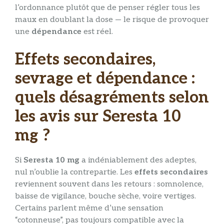
l’ordonnance plutôt que de penser régler tous les
maux en doublant la dose — le risque de provoquer
une
dépendance
est réel.
Effets secondaires,
sevrage et dépendance :
quels désagréments selon
les avis sur Seresta 10
mg ?
Si
Seresta 10 mg
a indéniablement des adeptes,
nul n’oublie la contrepartie. Les
effets secondaires
reviennent souvent dans les retours : somnolence,
baisse de vigilance, bouche sèche, voire vertiges.
Certains parlent même d’une sensation
“cotonneuse”, pas toujours compatible avec la