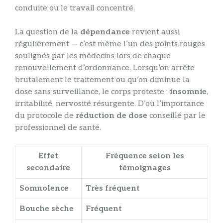
conduite ou le travail concentré.
La question de la
dépendance
revient aussi
régulièrement — c’est même l’un des points rouges
soulignés par les médecins lors de chaque
renouvellement d’ordonnance. Lorsqu’on arrête
brutalement le traitement ou qu’on diminue la
dose sans surveillance, le corps proteste :
insomnie
,
irritabilité, nervosité résurgente. D’où l’importance
du protocole de
réduction de dose
conseillé par le
professionnel de santé.
Effet
Fréquence selon les
secondaire
témoignages
Somnolence
Très fréquent
Bouche sèche
Fréquent