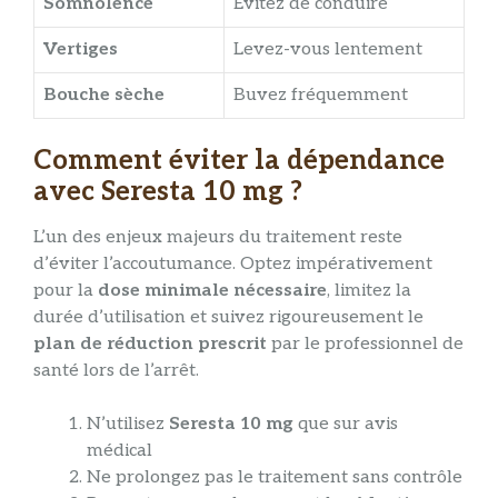
Somnolence
Évitez de conduire
Vertiges
Levez-vous lentement
Bouche sèche
Buvez fréquemment
Comment éviter la dépendance
avec Seresta 10 mg ?
L’un des enjeux majeurs du traitement reste
d’éviter l’accoutumance. Optez impérativement
pour la
dose minimale nécessaire
, limitez la
durée d’utilisation et suivez rigoureusement le
plan de réduction prescrit
par le professionnel de
santé lors de l’arrêt.
N’utilisez
Seresta 10 mg
que sur avis
médical
Ne prolongez pas le traitement sans contrôle