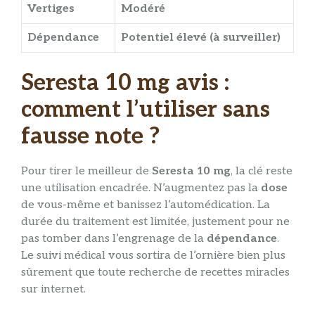
Vertiges
Modéré
Dépendance
Potentiel élevé (à surveiller)
Seresta 10 mg avis :
comment l’utiliser sans
fausse note ?
Pour tirer le meilleur de
Seresta 10 mg
, la clé reste
une utilisation encadrée. N’augmentez pas la
dose
de vous-même et banissez l’automédication. La
durée du traitement est limitée, justement pour ne
pas tomber dans l’engrenage de la
dépendance
.
Le suivi médical vous sortira de l’ornière bien plus
sûrement que toute recherche de recettes miracles
sur internet.