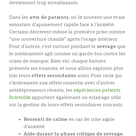
deviennent trop envahissants.
Dans les
avis de patients
, on lit souvent une vraie
sensation d’apaisement rapide face à l’anxiété.
Certains décrivent même la première prise comme
“une couverture chaude” après l’orage intérieur.
Pour d’autres, c’est surtout pendant le
sevrage
que
le médicament agit comme un garde-fou contre les
crises de manque. Bien sûr, chaque histoire
présente ses nuances, et nous allons explorer plus
loin leurs
effets secondaires
aussi. Pour ceux qui
s’intéressent aux effets ressentis avec d’autres
antidépresseurs récents, les
expériences patients
Brintellix
apportent également un éclairage utile
sur la gestion de leurs effets secondaires courants.
Ressenti de calme
en cas de crise aigüe
d’anxiété
Aide durant la phase critique de sevrage
,