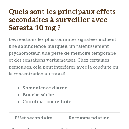
Quels sont les principaux effets
secondaires à surveiller avec
Seresta 10 mg ?
Les réactions les plus courantes signalées incluent
une
somnolence marquée
, un ralentissement
psychomoteur, une perte de mémoire temporaire
et des sensations vertigineuses. Chez certaines
personnes, cela peut interférer avec la conduite ou
la concentration au travail.
Somnolence diurne
Bouche sèche
Coordination réduite
Effet secondaire
Recommandation