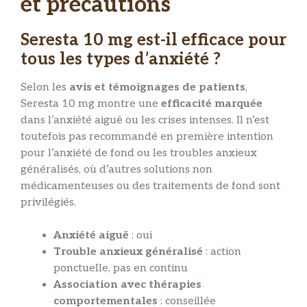
et précautions
Seresta 10 mg est-il efficace pour
tous les types d’anxiété ?
Selon les
avis et témoignages de patients
,
Seresta 10 mg montre une
efficacité marquée
dans l’anxiété aiguë ou les crises intenses. Il n’est
toutefois pas recommandé en première intention
pour l’anxiété de fond ou les troubles anxieux
généralisés, où d’autres solutions non
médicamenteuses ou des traitements de fond sont
privilégiés.
Anxiété aiguë
: oui
Trouble anxieux généralisé
: action
ponctuelle, pas en continu
Association avec thérapies
comportementales
: conseillée