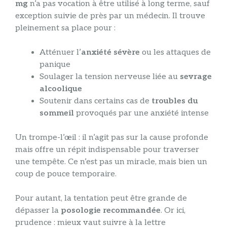
mg
n’a pas vocation à être utilisé à long terme, sauf
exception suivie de près par un médecin. Il trouve
pleinement sa place pour :
Atténuer l’
anxiété sévère
ou les attaques de
panique
Soulager la tension nerveuse liée au
sevrage
alcoolique
Soutenir dans certains cas de
troubles du
sommeil
provoqués par une anxiété intense
Un trompe-l’œil : il n’agit pas sur la cause profonde
mais offre un répit indispensable pour traverser
une tempête. Ce n’est pas un miracle, mais bien un
coup de pouce temporaire.
Pour autant, la tentation peut être grande de
dépasser la
posologie recommandée
. Or ici,
prudence : mieux vaut suivre à la lettre