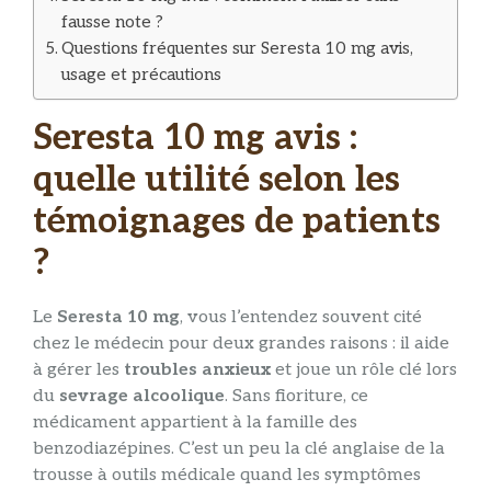
fausse note ?
Questions fréquentes sur Seresta 10 mg avis,
usage et précautions
Seresta 10 mg avis :
quelle utilité selon les
témoignages de patients
?
Le
Seresta 10 mg
, vous l’entendez souvent cité
chez le médecin pour deux grandes raisons : il aide
à gérer les
troubles anxieux
et joue un rôle clé lors
du
sevrage alcoolique
. Sans fioriture, ce
médicament appartient à la famille des
benzodiazépines. C’est un peu la clé anglaise de la
trousse à outils médicale quand les symptômes