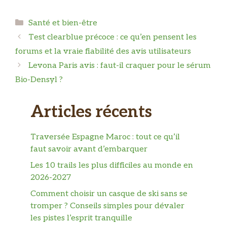
Catégories
Santé et bien-être
Test clearblue précoce : ce qu’en pensent les
forums et la vraie fiabilité des avis utilisateurs
Levona Paris avis : faut-il craquer pour le sérum
Bio-Densyl ?
Articles récents
Traversée Espagne Maroc : tout ce qu’il
faut savoir avant d’embarquer
Les 10 trails les plus difficiles au monde en
2026-2027
Comment choisir un casque de ski sans se
tromper ? Conseils simples pour dévaler
les pistes l’esprit tranquille