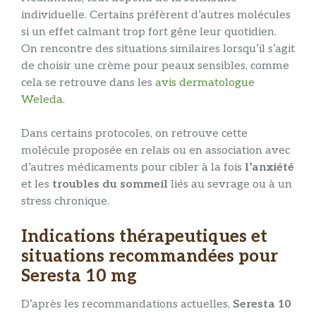
individuelle. Certains préfèrent d’autres molécules
si un effet calmant trop fort gêne leur quotidien.
On rencontre des situations similaires lorsqu’il s’agit
de choisir une crème pour peaux sensibles, comme
cela se retrouve dans les
avis dermatologue
Weleda
.
Dans certains protocoles, on retrouve cette
molécule proposée en relais ou en association avec
d’autres médicaments pour cibler à la fois
l’anxiété
et les
troubles du sommeil
liés au sevrage ou à un
stress chronique.
Indications thérapeutiques et
situations recommandées pour
Seresta 10 mg
D’après les recommandations actuelles,
Seresta 10