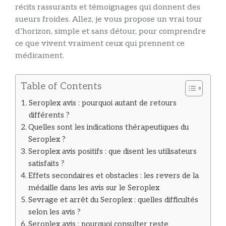
récits rassurants et témoignages qui donnent des
sueurs froides. Allez, je vous propose un vrai tour
d’horizon, simple et sans détour, pour comprendre
ce que vivent vraiment ceux qui prennent ce
médicament.
Table of Contents
Seroplex avis : pourquoi autant de retours
différents ?
Quelles sont les indications thérapeutiques du
Seroplex ?
Seroplex avis positifs : que disent les utilisateurs
satisfaits ?
Effets secondaires et obstacles : les revers de la
médaille dans les avis sur le Seroplex
Sevrage et arrêt du Seroplex : quelles difficultés
selon les avis ?
Seroplex avis : pourquoi consulter reste