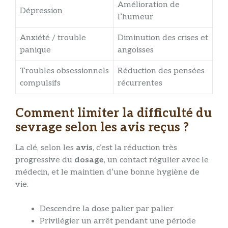
Amélioration de
Dépression
l’humeur
Anxiété / trouble
Diminution des crises et
panique
angoisses
Troubles obsessionnels
Réduction des pensées
compulsifs
récurrentes
Comment limiter la difficulté du
sevrage selon les avis reçus ?
La clé, selon les
avis
, c’est la réduction très
progressive du
dosage
, un contact régulier avec le
médecin, et le maintien d’une bonne hygiène de
vie.
Descendre la dose palier par palier
Privilégier un arrêt pendant une période