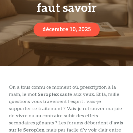
faut savoir
décembre 10, 2025
On a tous connu ce moment où, prescription à la
main, le mot
Seroplex
saute aux yeux. Et là, mille
questions vous traversent l’esprit : vais-je
supporter ce traitement ? Vais-je retrouver ma joie
de vivre ou au contraire subir des effets
secondaires gênants ? Les forums débordent d’
avis
sur le Seroplex
, mais pas facile d’y voir clair entre