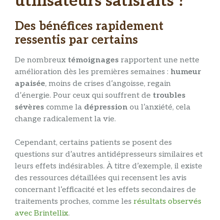
utilisateurs satisfaits ?
Des bénéfices rapidement
ressentis par certains
De nombreux
témoignages
rapportent une nette
amélioration dès les premières semaines :
humeur
apaisée
, moins de crises d’angoisse, regain
d’énergie. Pour ceux qui souffrent de
troubles
sévères
comme la
dépression
ou l’anxiété, cela
change radicalement la vie.
Cependant, certains patients se posent des
questions sur d’autres antidépresseurs similaires et
leurs effets indésirables. À titre d’exemple, il existe
des ressources détaillées qui recensent les avis
concernant l’efficacité et les effets secondaires de
traitements proches, comme les
résultats observés
avec Brintellix
.