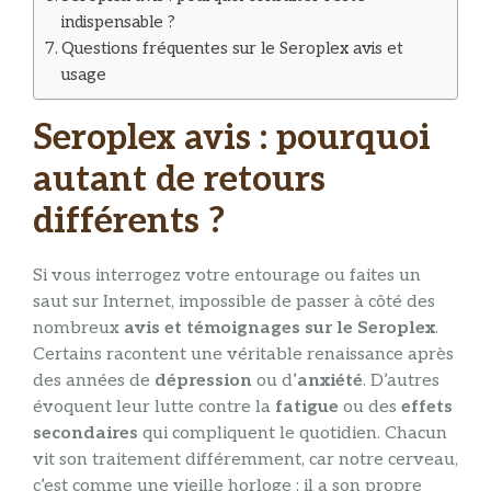
indispensable ?
Questions fréquentes sur le Seroplex avis et
usage
Seroplex avis : pourquoi
autant de retours
différents ?
Si vous interrogez votre entourage ou faites un
saut sur Internet, impossible de passer à côté des
nombreux
avis et témoignages sur le Seroplex
.
Certains racontent une véritable renaissance après
des années de
dépression
ou d’
anxiété
. D’autres
évoquent leur lutte contre la
fatigue
ou des
effets
secondaires
qui compliquent le quotidien. Chacun
vit son traitement différemment, car notre cerveau,
c’est comme une vieille horloge : il a son propre