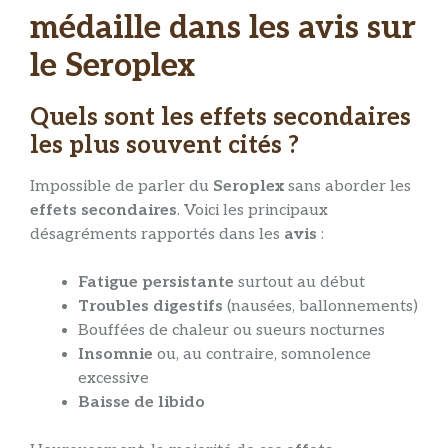
médaille dans les avis sur
le Seroplex
Quels sont les effets secondaires
les plus souvent cités ?
Impossible de parler du
Seroplex
sans aborder les
effets secondaires
. Voici les principaux
désagréments rapportés dans les
avis
:
Fatigue persistante
surtout au début
Troubles digestifs
(nausées, ballonnements)
Bouffées de chaleur ou sueurs nocturnes
Insomnie
ou, au contraire, somnolence
excessive
Baisse de libido