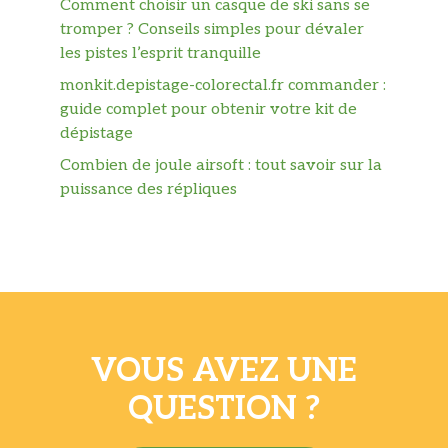
Comment choisir un casque de ski sans se
tromper ? Conseils simples pour dévaler
les pistes l’esprit tranquille
monkit.depistage-colorectal.fr commander :
guide complet pour obtenir votre kit de
dépistage
Combien de joule airsoft : tout savoir sur la
puissance des répliques
VOUS AVEZ UNE
QUESTION ?