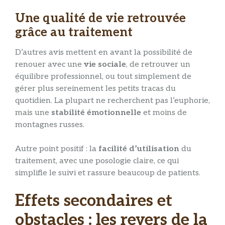
Une qualité de vie retrouvée
grâce au traitement
D’autres avis mettent en avant la possibilité de
renouer avec une
vie sociale
, de retrouver un
équilibre professionnel, ou tout simplement de
gérer plus sereinement les petits tracas du
quotidien. La plupart ne recherchent pas l’euphorie,
mais une
stabilité émotionnelle
et moins de
montagnes russes.
Autre point positif : la
facilité d’utilisation
du
traitement, avec une posologie claire, ce qui
simplifie le suivi et rassure beaucoup de patients.
Effets secondaires et
obstacles : les revers de la