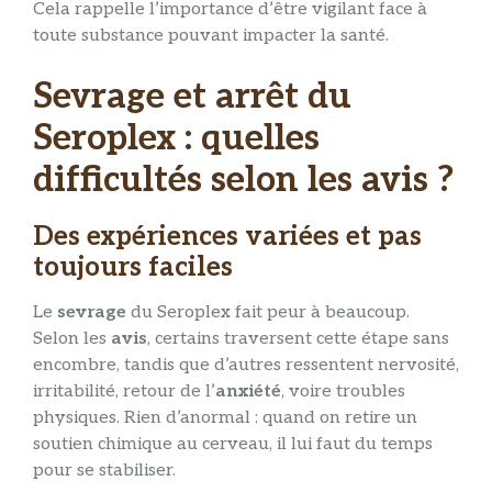
Cela rappelle l’importance d’être vigilant face à
toute substance pouvant impacter la santé.
Sevrage et arrêt du
Seroplex : quelles
difficultés selon les avis ?
Des expériences variées et pas
toujours faciles
Le
sevrage
du Seroplex fait peur à beaucoup.
Selon les
avis
, certains traversent cette étape sans
encombre, tandis que d’autres ressentent nervosité,
irritabilité, retour de l’
anxiété
, voire troubles
physiques. Rien d’anormal : quand on retire un
soutien chimique au cerveau, il lui faut du temps
pour se stabiliser.