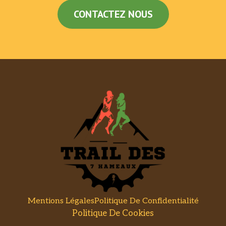
CONTACTEZ NOUS
Mentions Légales
Politique De Confidentialité
Politique De Cookies