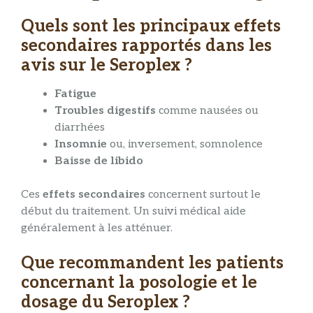
Quels sont les principaux effets
secondaires rapportés dans les
avis sur le Seroplex ?
Fatigue
Troubles digestifs
comme nausées ou
diarrhées
Insomnie
ou, inversement, somnolence
Baisse de libido
Ces
effets secondaires
concernent surtout le
début du traitement. Un suivi médical aide
généralement à les atténuer.
Que recommandent les patients
concernant la posologie et le
dosage du Seroplex ?