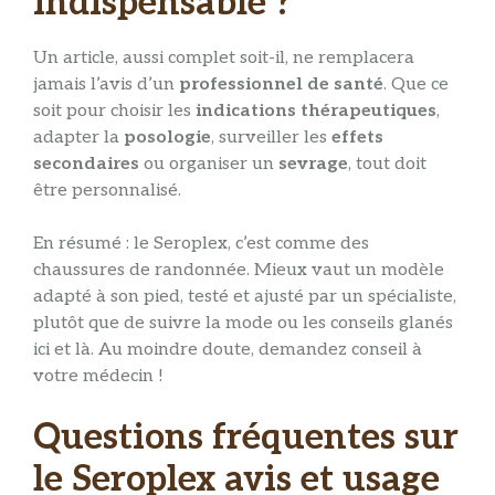
indispensable ?
Un article, aussi complet soit-il, ne remplacera
jamais l’avis d’un
professionnel de santé
. Que ce
soit pour choisir les
indications thérapeutiques
,
adapter la
posologie
, surveiller les
effets
secondaires
ou organiser un
sevrage
, tout doit
être personnalisé.
En résumé : le Seroplex, c’est comme des
chaussures de randonnée. Mieux vaut un modèle
adapté à son pied, testé et ajusté par un spécialiste,
plutôt que de suivre la mode ou les conseils glanés
ici et là. Au moindre doute, demandez conseil à
votre médecin !
Questions fréquentes sur
le Seroplex avis et usage