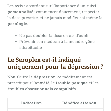
Les
avis
s’accordent sur l’importance d’un
suivi
personnalisé
: commencer doucement, respecter
la dose prescrite, et ne jamais modifier soi-même la
posologie
.
Ne pas doubler la dose en cas d’oubli
Prévenir son médecin à la moindre gêne
inhabituelle
Le Seroplex est-il indiqué
uniquement pour la dépression ?
Non. Outre la
dépression
, ce médicament est
prescrit pour l’
anxiété
, le
trouble panique
et les
troubles obsessionnels compulsifs
.
Indication
Bénéfice attendu