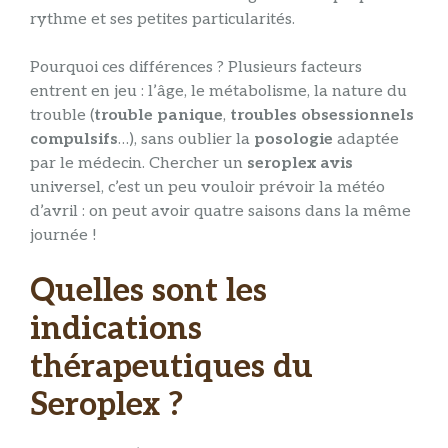
rythme et ses petites particularités.
Pourquoi ces différences ? Plusieurs facteurs
entrent en jeu : l’âge, le métabolisme, la nature du
trouble (
trouble panique
,
troubles obsessionnels
compulsifs
…), sans oublier la
posologie
adaptée
par le médecin. Chercher un
seroplex avis
universel, c’est un peu vouloir prévoir la météo
d’avril : on peut avoir quatre saisons dans la même
journée !
Quelles sont les
indications
thérapeutiques du
Seroplex ?