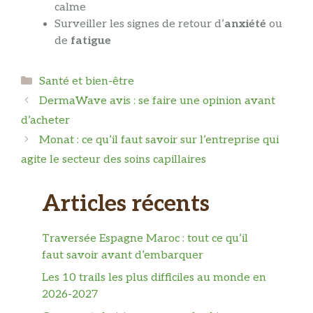
calme
Surveiller les signes de retour d’
anxiété
ou
de
fatigue
Catégories
Santé et bien-être
DermaWave avis : se faire une opinion avant
d’acheter
Monat : ce qu’il faut savoir sur l’entreprise qui
agite le secteur des soins capillaires
Articles récents
Traversée Espagne Maroc : tout ce qu’il
faut savoir avant d’embarquer
Les 10 trails les plus difficiles au monde en
2026-2027