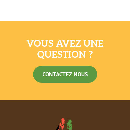
VOUS AVEZ UNE
QUESTION ?
CONTACTEZ NOUS