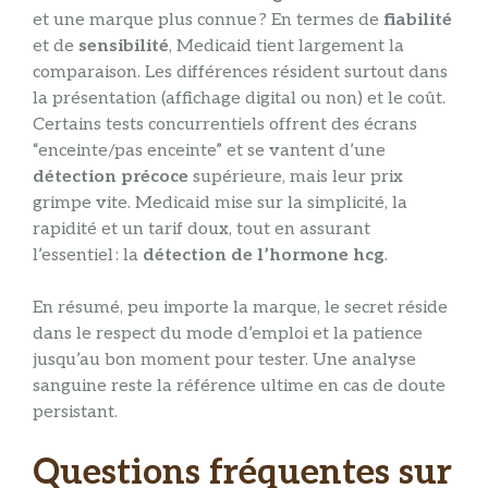
et une marque plus connue ? En termes de
fiabilité
et de
sensibilité
, Medicaid tient largement la
comparaison. Les différences résident surtout dans
la présentation (affichage digital ou non) et le coût.
Certains tests concurrentiels offrent des écrans
“enceinte/pas enceinte” et se vantent d’une
détection précoce
supérieure, mais leur prix
grimpe vite. Medicaid mise sur la simplicité, la
rapidité et un tarif doux, tout en assurant
l’essentiel : la
détection de l’hormone hcg
.
En résumé, peu importe la marque, le secret réside
dans le respect du mode d’emploi et la patience
jusqu’au bon moment pour tester. Une analyse
sanguine reste la référence ultime en cas de doute
persistant.
Questions fréquentes sur