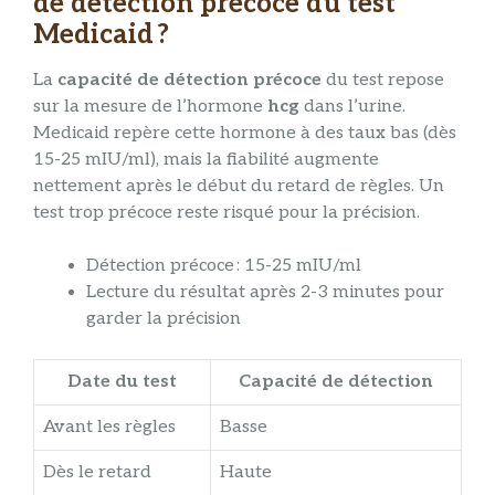
de détection précoce du test
Medicaid ?
La
capacité de détection précoce
du test repose
sur la mesure de l’hormone
hcg
dans l’urine.
Medicaid repère cette hormone à des taux bas (dès
15-25 mIU/ml), mais la fiabilité augmente
nettement après le début du retard de règles. Un
test trop précoce reste risqué pour la précision.
Détection précoce : 15-25 mIU/ml
Lecture du résultat après 2-3 minutes pour
garder la précision
Date du test
Capacité de détection
Avant les règles
Basse
Dès le retard
Haute