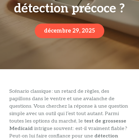
détection précoce ?
décembre 29, 2025
Scénario classique : un retard de règles, des
papillons dans le ventre et une avalanche de
questions. Vous cherchez la réponse à une question
simple avec un outil qui l’est tout autant. Parmi
toutes les options du marché, le
test de grossesse
Medicaid
intrigue souvent : est-il vraiment fiable ?
Peut-on lui faire confiance pour une
détection