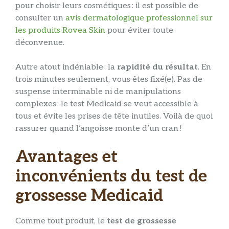
pour choisir leurs cosmétiques : il est possible de
consulter un
avis dermatologique professionnel sur
les produits Rovea Skin
pour éviter toute
déconvenue.
Autre atout indéniable : la
rapidité du résultat
. En
trois minutes seulement, vous êtes fixé(e). Pas de
suspense interminable ni de manipulations
complexes : le test Medicaid se veut accessible à
tous et évite les prises de tête inutiles. Voilà de quoi
rassurer quand l’angoisse monte d’un cran !
Avantages et
inconvénients du test de
grossesse Medicaid
Comme tout produit, le
test de grossesse