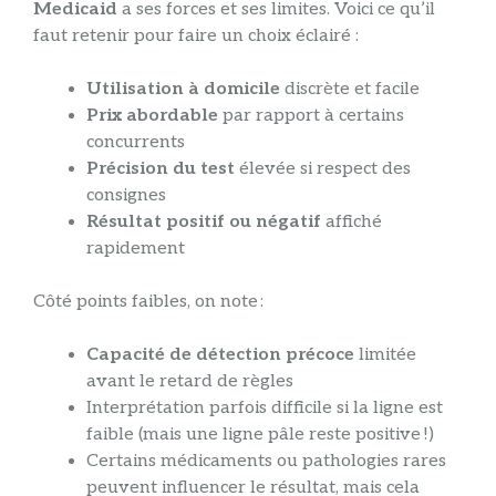
Medicaid
a ses forces et ses limites. Voici ce qu’il
faut retenir pour faire un choix éclairé :
Utilisation à domicile
discrète et facile
Prix abordable
par rapport à certains
concurrents
Précision du test
élevée si respect des
consignes
Résultat positif ou négatif
affiché
rapidement
Côté points faibles, on note :
Capacité de détection précoce
limitée
avant le retard de règles
Interprétation parfois difficile si la ligne est
faible (mais une ligne pâle reste positive !)
Certains médicaments ou pathologies rares
peuvent influencer le résultat, mais cela