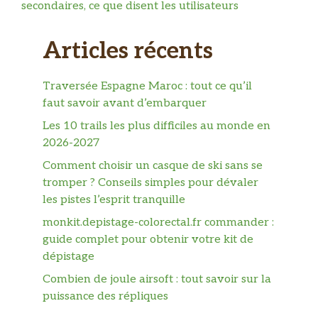
secondaires, ce que disent les utilisateurs
Articles récents
Traversée Espagne Maroc : tout ce qu’il
faut savoir avant d’embarquer
Les 10 trails les plus difficiles au monde en
2026-2027
Comment choisir un casque de ski sans se
tromper ? Conseils simples pour dévaler
les pistes l’esprit tranquille
monkit.depistage-colorectal.fr commander :
guide complet pour obtenir votre kit de
dépistage
Combien de joule airsoft : tout savoir sur la
puissance des répliques