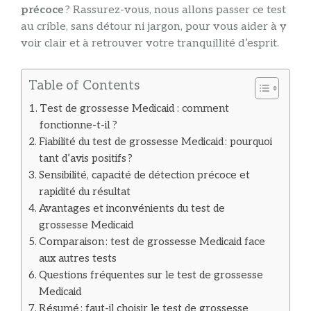
précoce
? Rassurez-vous, nous allons passer ce test
au crible, sans détour ni jargon, pour vous aider à y
voir clair et à retrouver votre tranquillité d’esprit.
Table of Contents
Test de grossesse Medicaid : comment
fonctionne-t-il ?
Fiabilité du test de grossesse Medicaid : pourquoi
tant d’avis positifs ?
Sensibilité, capacité de détection précoce et
rapidité du résultat
Avantages et inconvénients du test de
grossesse Medicaid
Comparaison : test de grossesse Medicaid face
aux autres tests
Questions fréquentes sur le test de grossesse
Medicaid
Résumé : faut-il choisir le test de grossesse