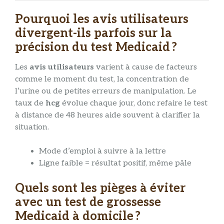
Pourquoi les avis utilisateurs
divergent-ils parfois sur la
précision du test Medicaid ?
Les
avis utilisateurs
varient à cause de facteurs
comme le moment du test, la concentration de
l’urine ou de petites erreurs de manipulation. Le
taux de
hcg
évolue chaque jour, donc refaire le test
à distance de 48 heures aide souvent à clarifier la
situation.
Mode d’emploi à suivre à la lettre
Ligne faible = résultat positif, même pâle
Quels sont les pièges à éviter
avec un test de grossesse
Medicaid à domicile ?