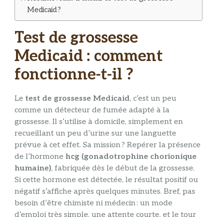
Medicaid ?
Test de grossesse
Medicaid : comment
fonctionne-t-il ?
Le
test de grossesse Medicaid
, c’est un peu
comme un détecteur de fumée adapté à la
grossesse. Il s’utilise à domicile, simplement en
recueillant un peu d’urine sur une languette
prévue à cet effet. Sa mission ? Repérer la présence
de l’hormone
hcg (gonadotrophine chorionique
humaine)
, fabriquée dès le début de la grossesse.
Si cette hormone est détectée, le résultat positif ou
négatif s’affiche après quelques minutes. Bref, pas
besoin d’être chimiste ni médecin : un mode
d’emploi très simple, une attente courte, et le tour