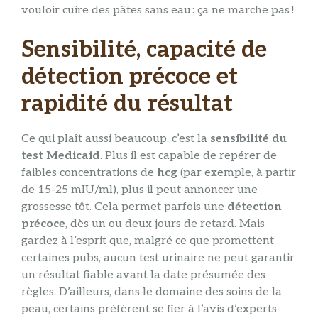
vouloir cuire des pâtes sans eau : ça ne marche pas !
Sensibilité, capacité de
détection précoce et
rapidité du résultat
Ce qui plaît aussi beaucoup, c’est la
sensibilité du
test Medicaid
. Plus il est capable de repérer de
faibles concentrations de
hcg
(par exemple, à partir
de 15-25 mIU/ml), plus il peut annoncer une
grossesse tôt. Cela permet parfois une
détection
précoce
, dès un ou deux jours de retard. Mais
gardez à l’esprit que, malgré ce que promettent
certaines pubs, aucun test urinaire ne peut garantir
un résultat fiable avant la date présumée des
règles. D’ailleurs, dans le domaine des soins de la
peau, certains préfèrent se fier à l’avis d’experts