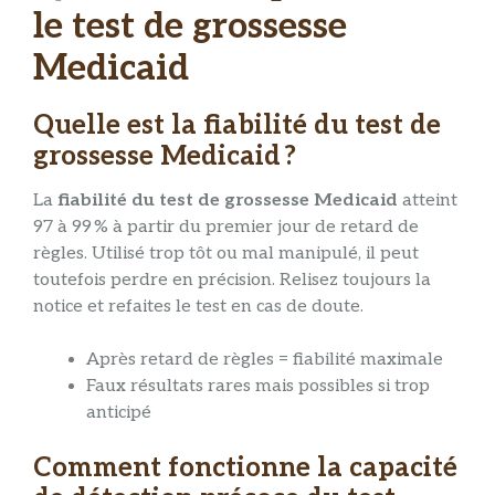
le test de grossesse
Medicaid
Quelle est la fiabilité du test de
grossesse Medicaid ?
La
fiabilité du test de grossesse Medicaid
atteint
97 à 99 % à partir du premier jour de retard de
règles. Utilisé trop tôt ou mal manipulé, il peut
toutefois perdre en précision. Relisez toujours la
notice et refaites le test en cas de doute.
Après retard de règles = fiabilité maximale
Faux résultats rares mais possibles si trop
anticipé
Comment fonctionne la capacité