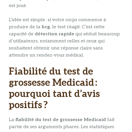
est joué.
L’idée est simple : si votre corps commence à
produire de la
hcg
, le test réagit. C’est cette
capacité de
détection rapide
qui séduit beaucoup
d’utilisateurs, notamment celles et ceux qui
souhaitent obtenir une réponse claire sans
attendre un rendez-vous médical.
Fiabilité du test de
grossesse Medicaid :
pourquoi tant d’avis
positifs ?
La
fiabilité du test de grossesse Medicaid
fait
partie de ses arguments phares. Les statistiques