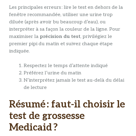
Les principales erreurs : lire le test en dehors de la
fenêtre recommandée, utiliser une urine trop
diluée (après avoir bu beaucoup d’eau), ou
interpréter à sa façon la couleur de la ligne. Pour
maximiser la
précision du test
, privilégiez le
premier pipi du matin et suivez chaque étape
indiquée.
Respectez le temps d’attente indiqué
Préférez l’urine du matin
N’interprétez jamais le test au-delà du délai
de lecture
Résumé : faut-il choisir le
test de grossesse
Medicaid ?