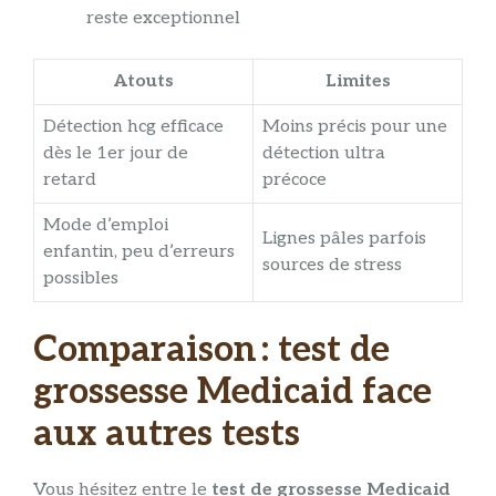
reste exceptionnel
Atouts
Limites
Détection hcg efficace
Moins précis pour une
dès le 1er jour de
détection ultra
retard
précoce
Mode d’emploi
Lignes pâles parfois
enfantin, peu d’erreurs
sources de stress
possibles
Comparaison : test de
grossesse Medicaid face
aux autres tests
Vous hésitez entre le
test de grossesse Medicaid