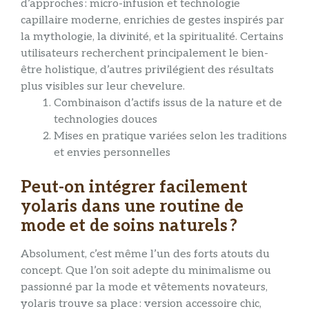
d’approches : micro-infusion et technologie
capillaire moderne, enrichies de gestes inspirés par
la mythologie, la divinité, et la spiritualité. Certains
utilisateurs recherchent principalement le bien-
être holistique, d’autres privilégient des résultats
plus visibles sur leur chevelure.
Combinaison d’actifs issus de la nature et de
technologies douces
Mises en pratique variées selon les traditions
et envies personnelles
Peut-on intégrer facilement
yolaris dans une routine de
mode et de soins naturels ?
Absolument, c’est même l’un des forts atouts du
concept. Que l’on soit adepte du minimalisme ou
passionné par la mode et vêtements novateurs,
yolaris trouve sa place : version accessoire chic,