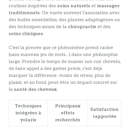
routines inspirées des
soins naturels
et
massages
traditionnels
. On vante souvent l’association avec
des huiles essentielles, des plantes adaptogènes ou
des techniques issues de la
chiropractie
et des
soins cliniques
.
C’est la preuve que ce phénomène prend racine
(sans mauvais jeu de mots…) dans une philosophie
large. Prendre le temps de masser son cuir chevelu,
de faire appel à des gestes précis, c’est déjà
marquer la différence : moins de stress, plus de
plaisir, et au fond, peut-être un impact concret sur
la
santé des cheveux
.
Techniques
Principaux
Satisfaction
intégrées à
effets
rapportée
yolaris
recherchés