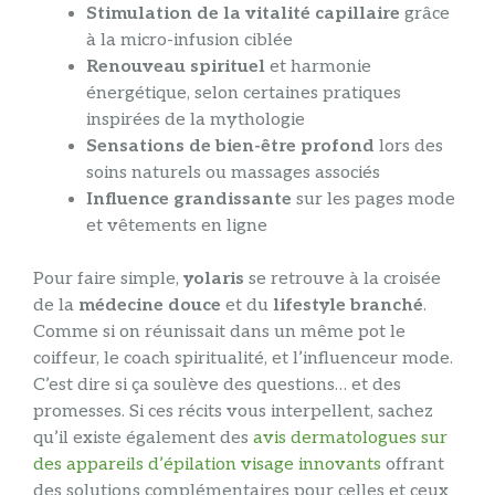
Stimulation de la vitalité capillaire
grâce
à la micro-infusion ciblée
Renouveau spirituel
et harmonie
énergétique, selon certaines pratiques
inspirées de la mythologie
Sensations de bien-être profond
lors des
soins naturels ou massages associés
Influence grandissante
sur les pages mode
et vêtements en ligne
Pour faire simple,
yolaris
se retrouve à la croisée
de la
médecine douce
et du
lifestyle branché
.
Comme si on réunissait dans un même pot le
coiffeur, le coach spiritualité, et l’influenceur mode.
C’est dire si ça soulève des questions… et des
promesses. Si ces récits vous interpellent, sachez
qu’il existe également des
avis dermatologues sur
des appareils d’épilation visage innovants
offrant
des solutions complémentaires pour celles et ceux