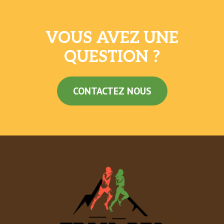
VOUS AVEZ UNE
QUESTION ?
CONTACTEZ NOUS