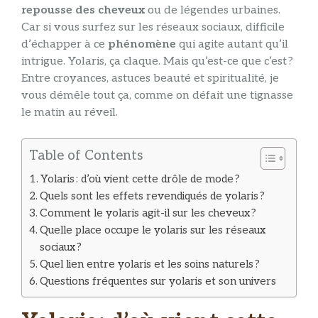
repousse des cheveux
ou de légendes urbaines.
Car si vous surfez sur les réseaux sociaux, difficile
d’échapper à ce
phénomène
qui agite autant qu’il
intrigue. Yolaris, ça claque. Mais qu’est-ce que c’est ?
Entre croyances, astuces beauté et spiritualité, je
vous démêle tout ça, comme on défait une tignasse
le matin au réveil.
Table of Contents
Yolaris : d’où vient cette drôle de mode ?
Quels sont les effets revendiqués de yolaris ?
Comment le yolaris agit-il sur les cheveux ?
Quelle place occupe le yolaris sur les réseaux
sociaux ?
Quel lien entre yolaris et les soins naturels ?
Questions fréquentes sur yolaris et son univers