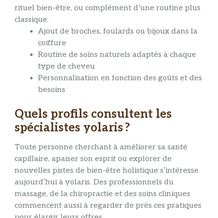
rituel bien-être, ou complément d’une routine plus
classique.
Ajout de broches, foulards ou bijoux dans la
coiffure
Routine de soins naturels adaptés à chaque
type de cheveu
Personnalisation en fonction des goûts et des
besoins
Quels profils consultent les
spécialistes yolaris ?
Toute personne cherchant à améliorer sa santé
capillaire, apaiser son esprit ou explorer de
nouvelles pistes de bien-être holistique s’intéresse
aujourd’hui à yolaris. Des professionnels du
massage, de la chiropractie et des soins cliniques
commencent aussi à regarder de près ces pratiques
pour élargir leurs offres.