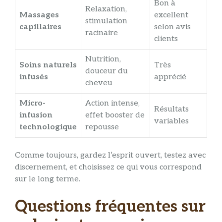
Bon à
Relaxation,
Massages
excellent
stimulation
capillaires
selon avis
racinaire
clients
Nutrition,
Soins naturels
Très
douceur du
infusés
apprécié
cheveu
Micro-
Action intense,
Résultats
infusion
effet booster de
variables
technologique
repousse
Comme toujours, gardez l’esprit ouvert, testez avec
discernement, et choisissez ce qui vous correspond
sur le long terme.
Questions fréquentes sur