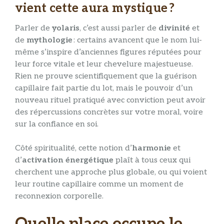
vient cette aura mystique ?
Parler de
yolaris
, c’est aussi parler de
divinité
et
de
mythologie
: certains avancent que le nom lui-
même s’inspire d’anciennes figures réputées pour
leur force vitale et leur chevelure majestueuse.
Rien ne prouve scientifiquement que la guérison
capillaire fait partie du lot, mais le pouvoir d’un
nouveau rituel pratiqué avec conviction peut avoir
des répercussions concrètes sur votre moral, voire
sur la confiance en soi.
Côté spiritualité, cette notion d’
harmonie
et
d’
activation énergétique
plaît à tous ceux qui
cherchent une approche plus globale, ou qui voient
leur routine capillaire comme un moment de
reconnexion corporelle.