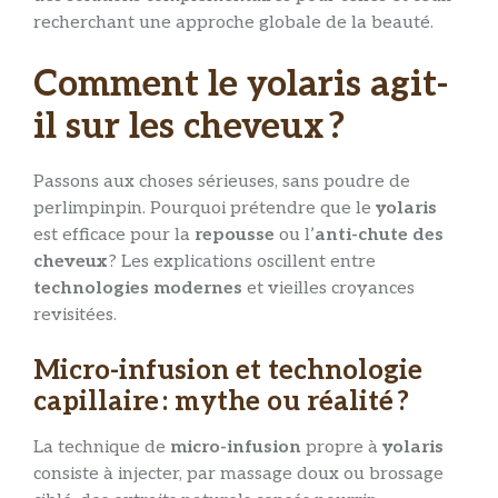
recherchant une approche globale de la beauté.
Comment le yolaris agit-
il sur les cheveux ?
Passons aux choses sérieuses, sans poudre de
perlimpinpin. Pourquoi prétendre que le
yolaris
est efficace pour la
repousse
ou l’
anti-chute des
cheveux
? Les explications oscillent entre
technologies modernes
et vieilles croyances
revisitées.
Micro-infusion et technologie
capillaire : mythe ou réalité ?
La technique de
micro-infusion
propre à
yolaris
consiste à injecter, par massage doux ou brossage