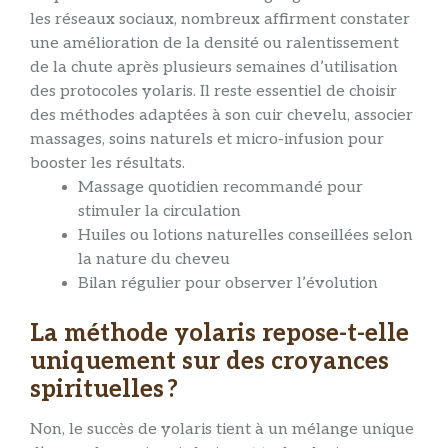
les réseaux sociaux, nombreux affirment constater
une amélioration de la densité ou ralentissement
de la chute après plusieurs semaines d’utilisation
des protocoles yolaris. Il reste essentiel de choisir
des méthodes adaptées à son cuir chevelu, associer
massages, soins naturels et micro-infusion pour
booster les résultats.
Massage quotidien recommandé pour
stimuler la circulation
Huiles ou lotions naturelles conseillées selon
la nature du cheveu
Bilan régulier pour observer l’évolution
La méthode yolaris repose-t-elle
uniquement sur des croyances
spirituelles ?
Non, le succès de yolaris tient à un mélange unique