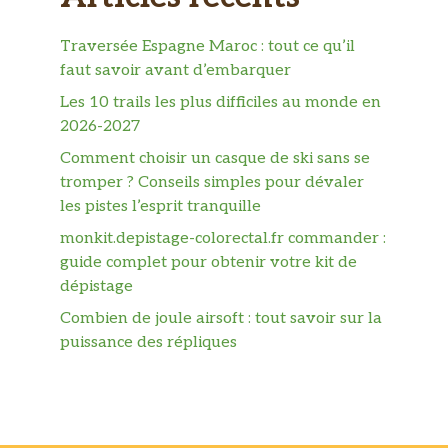
Traversée Espagne Maroc : tout ce qu’il
faut savoir avant d’embarquer
Les 10 trails les plus difficiles au monde en
2026-2027
Comment choisir un casque de ski sans se
tromper ? Conseils simples pour dévaler
les pistes l’esprit tranquille
monkit.depistage-colorectal.fr commander :
guide complet pour obtenir votre kit de
dépistage
Combien de joule airsoft : tout savoir sur la
puissance des répliques