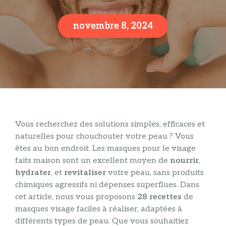
novembre 8, 2024
Vous recherchez des solutions simples, efficaces et
naturelles pour chouchouter votre peau ? Vous
êtes au bon endroit. Les masques pour le visage
faits maison sont un excellent moyen de
nourrir
,
hydrater
, et
revitaliser
votre peau, sans produits
chimiques agressifs ni dépenses superflues. Dans
cet article, nous vous proposons
28 recettes
de
masques visage faciles à réaliser, adaptées à
différents types de peau. Que vous souhaitiez