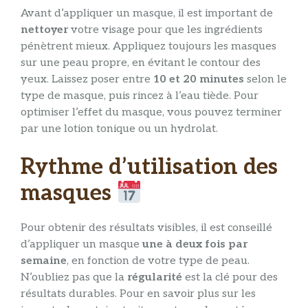
Avant d’appliquer un masque, il est important de
nettoyer
votre visage pour que les ingrédients
pénètrent mieux. Appliquez toujours les masques
sur une peau propre, en évitant le contour des
yeux. Laissez poser entre
10 et 20 minutes
selon le
type de masque, puis rincez à l’eau tiède. Pour
optimiser l’effet du masque, vous pouvez terminer
par une lotion tonique ou un hydrolat.
Rythme d’utilisation des
masques
Pour obtenir des résultats visibles, il est conseillé
d’appliquer un masque
une à deux fois par
semaine
, en fonction de votre type de peau.
N’oubliez pas que la
régularité
est la clé pour des
résultats durables. Pour en savoir plus sur les