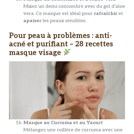
Mixez un demi-concombre avec du gel d’aloe
vera. Ce masque est idéal pour
rafraîchir
et
apaiser
les peaux sensibles.
Pour peau à problèmes : anti-
acné et purifiant – 28 recettes
masque visage
Masque au Curcuma et au Yaourt
Mélangez une cuillère de curcuma avec une