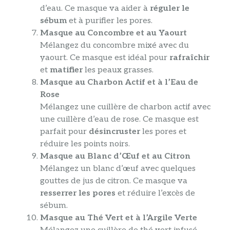
d’eau. Ce masque va aider à
réguler le
sébum
et à purifier les pores.
Masque au Concombre et au Yaourt
Mélangez du concombre mixé avec du
yaourt. Ce masque est idéal pour
rafraîchir
et
matifier
les peaux grasses.
Masque au Charbon Actif et à l’Eau de
Rose
Mélangez une cuillère de charbon actif avec
une cuillère d’eau de rose. Ce masque est
parfait pour
désincruster
les pores et
réduire les points noirs.
Masque au Blanc d’Œuf et au Citron
Mélangez un blanc d’œuf avec quelques
gouttes de jus de citron. Ce masque va
resserrer les pores
et réduire l’excès de
sébum.
Masque au Thé Vert et à l’Argile Verte