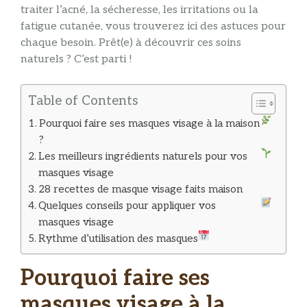
traiter l’acné, la sécheresse, les irritations ou la
fatigue cutanée, vous trouverez ici des astuces pour
chaque besoin. Prêt(e) à découvrir ces soins
naturels ? C’est parti !
Table of Contents
Pourquoi faire ses masques visage à la maison
?
Les meilleurs ingrédients naturels pour vos
masques visage
28 recettes de masque visage faits maison
Quelques conseils pour appliquer vos
masques visage
Rythme d’utilisation des masques
Pourquoi faire ses
masques visage à la