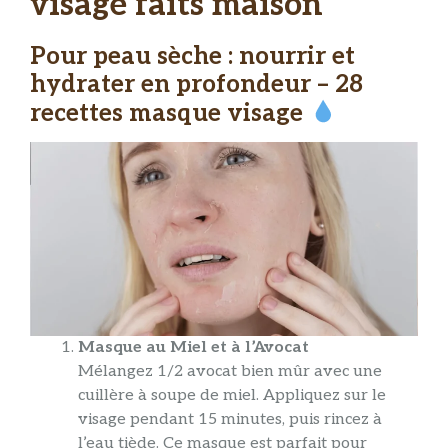
visage faits maison
Pour peau sèche : nourrir et
hydrater en profondeur – 28
recettes masque visage
Masque au Miel et à l’Avocat
Mélangez 1/2 avocat bien mûr avec une
cuillère à soupe de miel. Appliquez sur le
visage pendant 15 minutes, puis rincez à
l’eau tiède. Ce masque est parfait pour