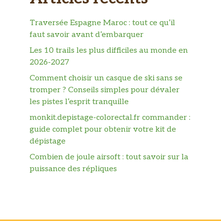
Traversée Espagne Maroc : tout ce qu’il
faut savoir avant d’embarquer
Les 10 trails les plus difficiles au monde en
2026-2027
Comment choisir un casque de ski sans se
tromper ? Conseils simples pour dévaler
les pistes l’esprit tranquille
monkit.depistage-colorectal.fr commander :
guide complet pour obtenir votre kit de
dépistage
Combien de joule airsoft : tout savoir sur la
puissance des répliques