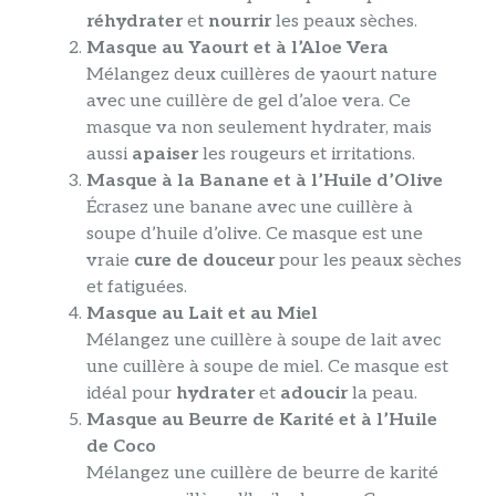
réhydrater
et
nourrir
les peaux sèches.
Masque au Yaourt et à l’Aloe Vera
Mélangez deux cuillères de yaourt nature
avec une cuillère de gel d’aloe vera. Ce
masque va non seulement hydrater, mais
aussi
apaiser
les rougeurs et irritations.
Masque à la Banane et à l’Huile d’Olive
Écrasez une banane avec une cuillère à
soupe d’huile d’olive. Ce masque est une
vraie
cure de douceur
pour les peaux sèches
et fatiguées.
Masque au Lait et au Miel
Mélangez une cuillère à soupe de lait avec
une cuillère à soupe de miel. Ce masque est
idéal pour
hydrater
et
adoucir
la peau.
Masque au Beurre de Karité et à l’Huile
de Coco
Mélangez une cuillère de beurre de karité