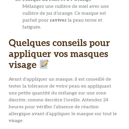
Mélangez une cuillère de miel avec une
cuillère de jus d’orange. Ce masque est
parfait pour
raviver
la peau terne et
fatiguée.
Quelques conseils pour
appliquer vos masques
visage
Avant d’appliquer un masque, il est conseillé de
tester la tolérance de votre peau en appliquant
une petite quantité du mélange sur une zone
discrète, comme derrière l’oreille. Attendez 24
heures pour vérifier l’absence de réaction
allergique avant d’appliquer le masque sur tout le
visage.