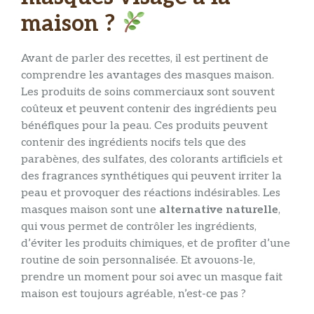
maison ?
Avant de parler des recettes, il est pertinent de
comprendre les avantages des masques maison.
Les produits de soins commerciaux sont souvent
coûteux et peuvent contenir des ingrédients peu
bénéfiques pour la peau. Ces produits peuvent
contenir des ingrédients nocifs tels que des
parabènes, des sulfates, des colorants artificiels et
des fragrances synthétiques qui peuvent irriter la
peau et provoquer des réactions indésirables. Les
masques maison sont une
alternative naturelle
,
qui vous permet de contrôler les ingrédients,
d’éviter les produits chimiques, et de profiter d’une
routine de soin personnalisée. Et avouons-le,
prendre un moment pour soi avec un masque fait
maison est toujours agréable, n’est-ce pas ?