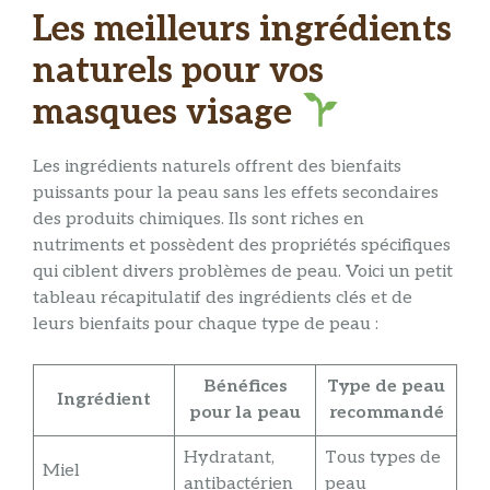
Les meilleurs ingrédients
naturels pour vos
masques visage
Les ingrédients naturels offrent des bienfaits
puissants pour la peau sans les effets secondaires
des produits chimiques. Ils sont riches en
nutriments et possèdent des propriétés spécifiques
qui ciblent divers problèmes de peau. Voici un petit
tableau récapitulatif des ingrédients clés et de
leurs bienfaits pour chaque type de peau :
Bénéfices
Type de peau
Ingrédient
pour la peau
recommandé
Hydratant,
Tous types de
Miel
antibactérien
peau