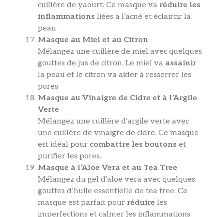
cuillère de yaourt. Ce masque va
réduire les
inflammations
liées à l’acné et éclaircir la
peau.
Masque au Miel et au Citron
Mélangez une cuillère de miel avec quelques
gouttes de jus de citron. Le miel va
assainir
la peau et le citron va aider à resserrer les
pores.
Masque au Vinaigre de Cidre et à l’Argile
Verte
Mélangez une cuillère d’argile verte avec
une cuillère de vinaigre de cidre. Ce masque
est idéal pour
combattre les boutons
et
purifier les pores.
Masque à l’Aloe Vera et au Tea Tree
Mélangez du gel d’aloe vera avec quelques
gouttes d’huile essentielle de tea tree. Ce
masque est parfait pour
réduire
les
imperfections et calmer les inflammations.