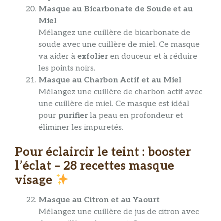
Masque au Bicarbonate de Soude et au
Miel
Mélangez une cuillère de bicarbonate de
soude avec une cuillère de miel. Ce masque
va aider à
exfolier
en douceur et à réduire
les points noirs.
Masque au Charbon Actif et au Miel
Mélangez une cuillère de charbon actif avec
une cuillère de miel. Ce masque est idéal
pour
purifier
la peau en profondeur et
éliminer les impuretés.
Pour éclaircir le teint : booster
l’éclat – 28 recettes masque
visage
Masque au Citron et au Yaourt
Mélangez une cuillère de jus de citron avec