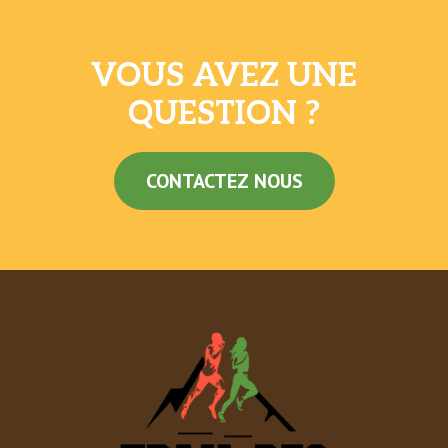
VOUS AVEZ UNE
QUESTION ?
CONTACTEZ NOUS