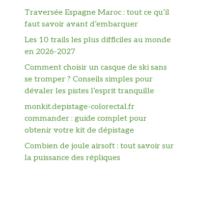
Traversée Espagne Maroc : tout ce qu’il
faut savoir avant d’embarquer
Les 10 trails les plus difficiles au monde
en 2026-2027
Comment choisir un casque de ski sans
se tromper ? Conseils simples pour
dévaler les pistes l’esprit tranquille
monkit.depistage-colorectal.fr
commander : guide complet pour
obtenir votre kit de dépistage
Combien de joule airsoft : tout savoir sur
la puissance des répliques