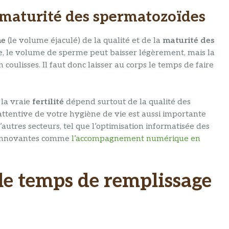
 maturité des spermatozoïdes
me
(le volume éjaculé) de la qualité et de la
maturité des
e, le volume de sperme peut baisser légèrement, mais la
oulisses. Il faut donc laisser au corps le temps de faire
la vraie
fertilité
dépend surtout de la qualité des
 attentive de votre hygiène de vie est aussi importante
autres secteurs, tel que l’optimisation informatisée des
ns innovantes comme
l’accompagnement numérique en
le temps de remplissage