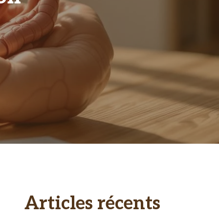
Articles récents