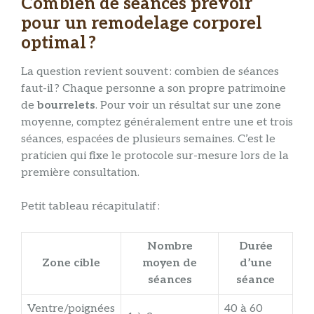
Combien de séances prévoir
pour un remodelage corporel
optimal ?
La question revient souvent : combien de séances
faut-il ? Chaque personne a son propre patrimoine
de
bourrelets
. Pour voir un résultat sur une zone
moyenne, comptez généralement entre une et trois
séances, espacées de plusieurs semaines. C’est le
praticien qui fixe le protocole sur-mesure lors de la
première consultation.
Petit tableau récapitulatif :
Nombre
Durée
Zone cible
moyen de
d’une
séances
séance
Ventre/poignées
40 à 60