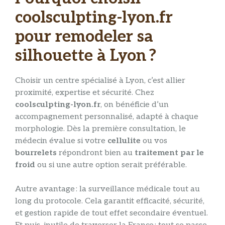
coolsculpting-lyon.fr
pour remodeler sa
silhouette à Lyon ?
Choisir un centre spécialisé à Lyon, c’est allier
proximité, expertise et sécurité. Chez
coolsculpting-lyon.fr
, on bénéficie d’un
accompagnement personnalisé, adapté à chaque
morphologie. Dès la première consultation, le
médecin évalue si votre
cellulite
ou vos
bourrelets
répondront bien au
traitement par le
froid
ou si une autre option serait préférable.
Autre avantage : la surveillance médicale tout au
long du protocole. Cela garantit efficacité, sécurité,
et gestion rapide de tout effet secondaire éventuel.