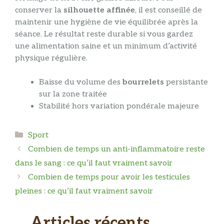
conserver la
silhouette affinée
, il est conseillé de
maintenir une hygiène de vie équilibrée après la
séance. Le résultat reste durable si vous gardez
une alimentation saine et un minimum d’activité
physique régulière.
Baisse du volume des
bourrelets
persistante
sur la zone traitée
Stabilité hors variation pondérale majeure
Catégories
Sport
Combien de temps un anti-inflammatoire reste
dans le sang : ce qu’il faut vraiment savoir
Combien de temps pour avoir les testicules
pleines : ce qu’il faut vraiment savoir
Articles récents