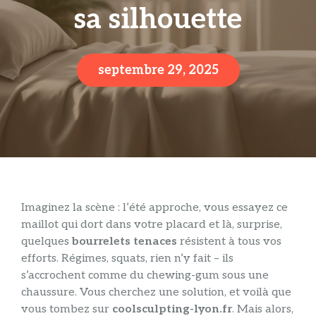
sa silhouette
septembre 29, 2025
Imaginez la scène : l’été approche, vous essayez ce
maillot qui dort dans votre placard et là, surprise,
quelques
bourrelets tenaces
résistent à tous vos
efforts. Régimes, squats, rien n’y fait – ils
s’accrochent comme du chewing-gum sous une
chaussure. Vous cherchez une solution, et voilà que
vous tombez sur
coolsculpting-lyon.fr
. Mais alors,