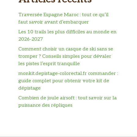
Traversée Espagne Maroc : tout ce qu’il
faut savoir avant d’embarquer
Les 10 trails les plus difficiles au monde en
2026-2027
Comment choisir un casque de ski sans se
tromper ? Conseils simples pour dévaler
les pistes l’esprit tranquille
monkit.depistage-colorectal.fr commander :
guide complet pour obtenir votre kit de
dépistage
Combien de joule airsoft : tout savoir sur la
puissance des répliques