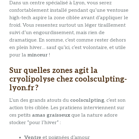
Dans un centre spécialisé à Lyon, vous serez
confortablement installé pendant qu’une ventouse
high-tech aspire la zone ciblée avant d’appliquer le
froid. Vous ressentez surtout un léger tiraillement
suivi d’un engourdissement, mais rien de
dramatique. En somme, c’est comme rester dehors
en plein hiver… sauf qu’ici, c’est volontaire, et utile
pour la
minceur
!
Sur quelles zones agit la
cryolipolyse chez coolsculpting-
lyon.fr ?
L’un des grands atouts du
coolsculpting
, c’est son
action très ciblée. Les praticiens interviennent sur
ces petits
amas graisseux
que la nature adore
stocker “pour l’hiver” :
Ventre
et poignées d’amour