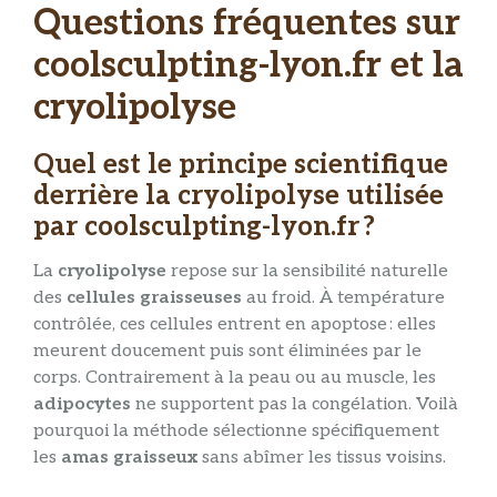
Questions fréquentes sur
coolsculpting-lyon.fr et la
cryolipolyse
Quel est le principe scientifique
derrière la cryolipolyse utilisée
par coolsculpting-lyon.fr ?
La
cryolipolyse
repose sur la sensibilité naturelle
des
cellules graisseuses
au froid. À température
contrôlée, ces cellules entrent en apoptose : elles
meurent doucement puis sont éliminées par le
corps. Contrairement à la peau ou au muscle, les
adipocytes
ne supportent pas la congélation. Voilà
pourquoi la méthode sélectionne spécifiquement
les
amas graisseux
sans abîmer les tissus voisins.