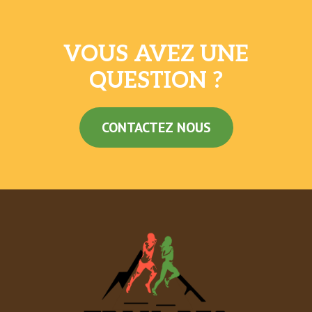
VOUS AVEZ UNE
QUESTION ?
CONTACTEZ NOUS