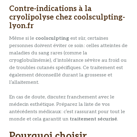
Contre-indications à la
cryolipolyse chez coolsculpting-
lyon.fr
Même si le
coolsculpting
est sûr, certaines
personnes doivent éviter ce soin : celles atteintes de
maladies du sang rares (comme la
cryoglobulinémie), d’intolérance sévère au froid ou
de troubles cutanés spécifiques. Ce traitement est
également déconseillé durant la grossesse et
l’allaitement.
En cas de doute, discutez franchement avec le
médecin esthétique. Préparez la liste de vos
antécédents médicaux : c’est rassurant pour tout le
monde et cela garantit un
traitement sécurisé
.
Pourquoi choisir