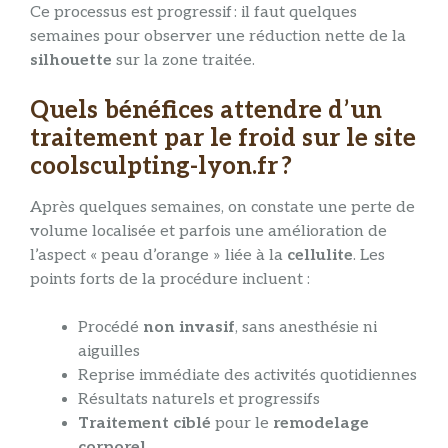
Ce processus est progressif : il faut quelques
semaines pour observer une réduction nette de la
silhouette
sur la zone traitée.
Quels bénéfices attendre d’un
traitement par le froid sur le site
coolsculpting-lyon.fr ?
Après quelques semaines, on constate une perte de
volume localisée et parfois une amélioration de
l’aspect « peau d’orange » liée à la
cellulite
. Les
points forts de la procédure incluent :
Procédé
non invasif
, sans anesthésie ni
aiguilles
Reprise immédiate des activités quotidiennes
Résultats naturels et progressifs
Traitement ciblé
pour le
remodelage
corporel