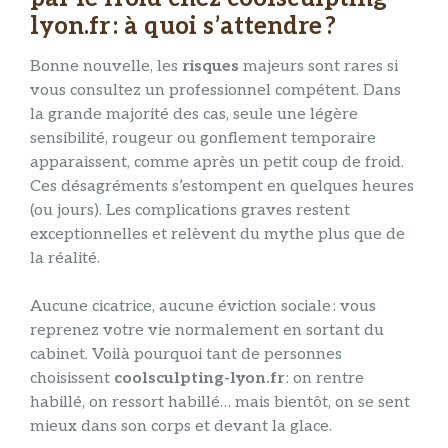
lyon.fr : à quoi s’attendre ?
Bonne nouvelle, les
risques
majeurs sont rares si
vous consultez un professionnel compétent. Dans
la grande majorité des cas, seule une légère
sensibilité, rougeur ou gonflement temporaire
apparaissent, comme après un petit coup de froid.
Ces désagréments s’estompent en quelques heures
(ou jours). Les complications graves restent
exceptionnelles et relèvent du mythe plus que de
la réalité.
Aucune cicatrice, aucune éviction sociale : vous
reprenez votre vie normalement en sortant du
cabinet. Voilà pourquoi tant de personnes
choisissent
coolsculpting-lyon.fr
: on rentre
habillé, on ressort habillé… mais bientôt, on se sent
mieux dans son corps et devant la glace.