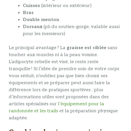
Cuisses
(intérieur ou extérieur)
Bras
Double menton
Dorsaux
(pli du soutien-gorge, valable aussi
pour les messieurs)
Le principal avantage ? La
graisse est ciblée
sans
toucher aux muscles ni à la peau voisine.
L’adipocyte rebelle est visé, le reste reste
tranquille ! Si l’idée de prendre soin de votre corps
vous séduit, n’oubliez pas que bien choisir ses
équipements et se préparer peut aussi faire la
différence lors de pratiques sportives ; plus
d’informations utiles sont proposées dans des
articles spécialisés sur
l’équipement pour la
randonnée et les trails
et la préparation physique
adaptée.