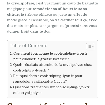
la
cryolipolyse
, c’est vraiment un coup de baguette
magique pour
remodeler sa silhouette sans
chirurgie
? Est-ce efficace ou juste un effet de
mode glacé ? Ensemble, on va clarifier tout ça, avec
des mots simples, sans jargon, et (promis) sans vous
donner froid dans le dos.
Table of Contents
Comment fonctionne le coolsculpting-lyon.fr
pour éliminer la graisse localisée ?
Quels résultats attendre de la cryolipolyse chez
coolsculpting-lyon.fr ?
Pourquoi choisir coolsculpting-lyon.fr pour
remodeler sa silhouette à Lyon ?
Questions fréquentes sur coolsculpting-lyon.fr
et la cryolipolyse