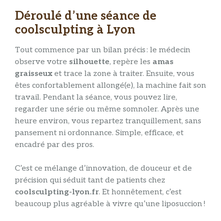
Déroulé d’une séance de
coolsculpting à Lyon
Tout commence par un bilan précis : le médecin
observe votre
silhouette
, repère les
amas
graisseux
et trace la zone à traiter. Ensuite, vous
êtes confortablement allongé(e), la machine fait son
travail. Pendant la séance, vous pouvez lire,
regarder une série ou même somnoler. Après une
heure environ, vous repartez tranquillement, sans
pansement ni ordonnance. Simple, efficace, et
encadré par des pros.
C’est ce mélange d’innovation, de douceur et de
précision qui séduit tant de patients chez
coolsculpting-lyon.fr
. Et honnêtement, c’est
beaucoup plus agréable à vivre qu’une liposuccion !