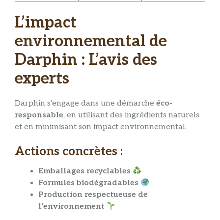
L’impact
environnemental de
Darphin : L’avis des
experts
Darphin s’engage dans une démarche
éco-
responsable
, en utilisant des ingrédients naturels
et en minimisant son impact environnemental.
Actions concrètes :
Emballages recyclables
Formules biodégradables
Production respectueuse de
l’environnement