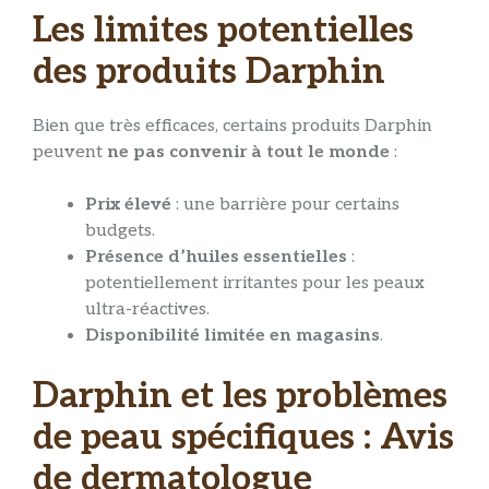
Les limites potentielles
des produits Darphin
Bien que très efficaces, certains produits Darphin
peuvent
ne pas convenir à tout le monde
:
Prix élevé
: une barrière pour certains
budgets.
Présence d’huiles essentielles
:
potentiellement irritantes pour les peaux
ultra-réactives.
Disponibilité limitée en magasins
.
Darphin et les problèmes
de peau spécifiques : Avis
de dermatologue