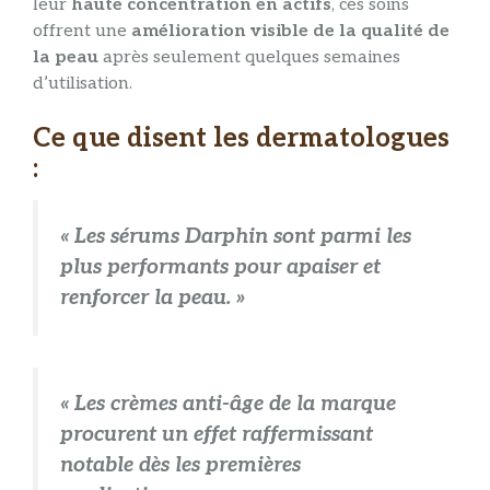
leur
haute concentration en actifs
, ces soins
offrent une
amélioration visible de la qualité de
la peau
après seulement quelques semaines
d’utilisation.
Ce que disent les dermatologues
:
« Les sérums Darphin sont parmi les
plus performants pour apaiser et
renforcer la peau. »
« Les crèmes anti-âge de la marque
procurent un effet raffermissant
notable dès les premières