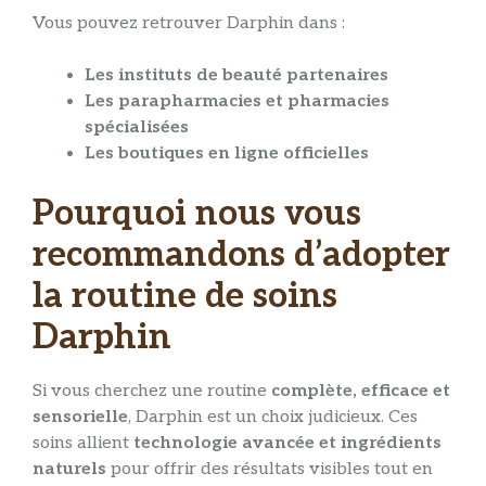
Vous pouvez retrouver Darphin dans :
Les instituts de beauté partenaires
Les parapharmacies et pharmacies
spécialisées
Les boutiques en ligne officielles
Pourquoi nous vous
recommandons d’adopter
la routine de soins
Darphin
Si vous cherchez une routine
complète, efficace et
sensorielle
, Darphin est un choix judicieux. Ces
soins allient
technologie avancée et ingrédients
naturels
pour offrir des résultats visibles tout en