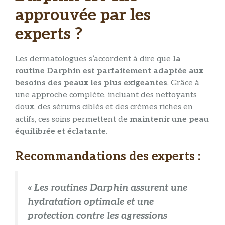
approuvée par les
experts ?
Les dermatologues s’accordent à dire que
la
routine Darphin est parfaitement adaptée aux
besoins des peaux les plus exigeantes
. Grâce à
une approche complète, incluant des nettoyants
doux, des sérums ciblés et des crèmes riches en
actifs, ces soins permettent de
maintenir une peau
équilibrée et éclatante
.
Recommandations des experts :
« Les routines Darphin assurent une
hydratation optimale et une
protection contre les agressions