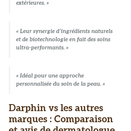
extérieures. »
« Leur synergie d’ingrédients naturels
et de biotechnologie en fait des soins
ultra-performants. »
« Idéal pour une approche
personnalisée du soin de la peau. »
Darphin vs les autres
marques : Comparaison
et avis de dermatologue