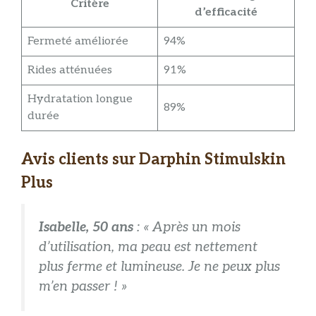
Critère
d’efficacité
Fermeté améliorée
94%
Rides atténuées
91%
Hydratation longue
89%
durée
Avis clients sur Darphin Stimulskin
Plus
Isabelle, 50 ans
: « Après un mois
d’utilisation, ma peau est nettement
plus ferme et lumineuse. Je ne peux plus
m’en passer ! »