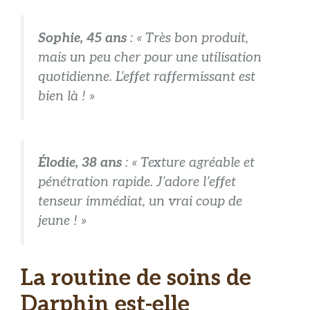
Sophie, 45 ans
: « Très bon produit,
mais un peu cher pour une utilisation
quotidienne. L’effet raffermissant est
bien là ! »
Élodie, 38 ans
: « Texture agréable et
pénétration rapide. J’adore l’effet
tenseur immédiat, un vrai coup de
jeune ! »
La routine de soins de
Darphin est-elle