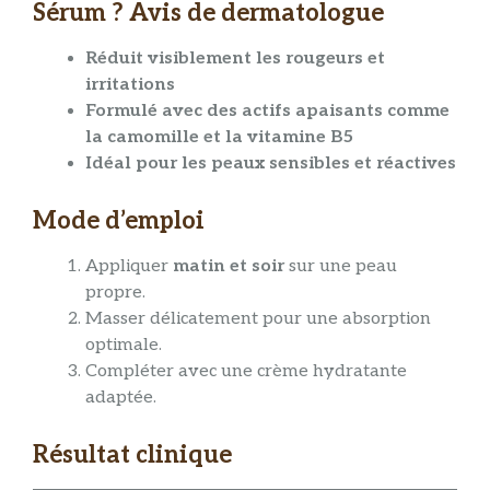
Sérum ? Avis de dermatologue
Réduit visiblement les rougeurs et
irritations
Formulé avec des actifs apaisants comme
la camomille et la vitamine B5
Idéal pour les peaux sensibles et réactives
Mode d’emploi
Appliquer
matin et soir
sur une peau
propre.
Masser délicatement pour une absorption
optimale.
Compléter avec une crème hydratante
adaptée.
Résultat clinique