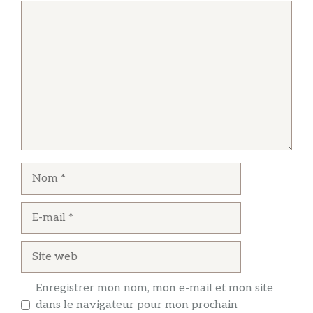
Commentaire
Nom
E-
mail
Site
web
Enregistrer mon nom, mon e-mail et mon site
dans le navigateur pour mon prochain