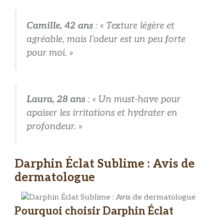
Camille, 42 ans
: « Texture légère et
agréable, mais l’odeur est un peu forte
pour moi. »
Laura, 28 ans
: « Un must-have pour
apaiser les irritations et hydrater en
profondeur. »
Darphin Éclat Sublime : Avis de
dermatologue
Pourquoi choisir Darphin Éclat