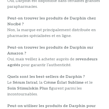
Oui, Darphin est disponible dans certaines grandes
parapharmacies.
Peut-on trouver les produits de Darphin chez
Nocibé ?
Non, la marque est principalement distribuée en
pharmacies spécialisées et en ligne.
Peut-on trouver les produits de Darphin sur
Amazon ?
Oui, mais veillez à acheter auprès de
revendeurs
agréés
pour garantir l’authenticité.
Quels sont les best-sellers de Darphin ?
Le
Sérum Intral
, la
Crème Éclat Sublime
et le
Soin Stimulskin Plus
figurent parmi les
incontournables.
Peut-on utiliser les produits de Darphin pour