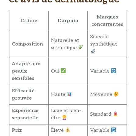
Marques
Critère
Darphin
concurrentes
Souvent
Naturelle et
Composition
synthétique
scientifique
Adapté aux
peaux
Oui
Variable
sensibles
Efficacité
Haute
Moyenne
prouvée
Expérience
Luxe et bien-
Standard
sensorielle
être
Prix
Élevé
Variable