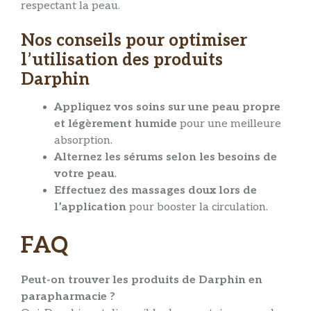
respectant la peau.
Nos conseils pour optimiser
l’utilisation des produits
Darphin
Appliquez vos soins sur une peau propre
et légèrement humide
pour une meilleure
absorption.
Alternez les sérums selon les besoins de
votre peau
.
Effectuez des massages doux lors de
l’application
pour booster la circulation.
FAQ
Peut-on trouver les produits de Darphin en
parapharmacie ?