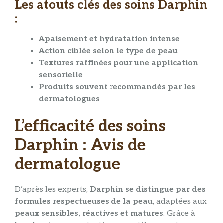
Les atouts clés des soins Darphin
:
Apaisement et hydratation intense
Action ciblée selon le type de peau
Textures raffinées pour une application
sensorielle
Produits souvent recommandés par les
dermatologues
L’efficacité des soins
Darphin : Avis de
dermatologue
D’après les experts,
Darphin se distingue par des
formules respectueuses de la peau
, adaptées aux
peaux sensibles, réactives et matures
. Grâce à