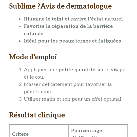
Sublime ?Avis de dermatologue
Illumine le teint et ravive l’éclat naturel
Favorise la réparation de la barrière
cutanée
Idéal pour les peaux ternes et fatiguées
Mode d’emploi
Appliquer une
petite quantité
sur le visage
et le cou.
Masser délicatement pour favoriser la
pénétration.
Utiliser matin et soir pour un effet optimal.
Résultat clinique
Pourcentage
Critère