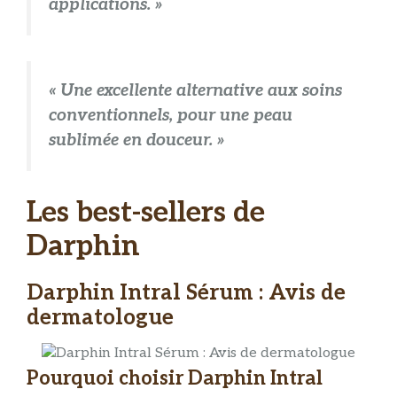
applications. »
« Une excellente alternative aux soins
conventionnels, pour une peau
sublimée en douceur. »
Les best-sellers de
Darphin
Darphin Intral Sérum : Avis de
dermatologue
Pourquoi choisir Darphin Intral