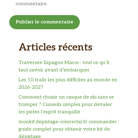
commentaire.
Articles récents
Traversée Espagne Maroc : tout ce qu’il
faut savoir avant d’embarquer
Les 10 trails les plus difficiles au monde en
2026-2027
Comment choisir un casque de ski sans se
tromper ? Conseils simples pour dévaler
les pistes l’esprit tranquille
monkit.depistage-colorectal.fr commander :
guide complet pour obtenir votre kit de
dépistage