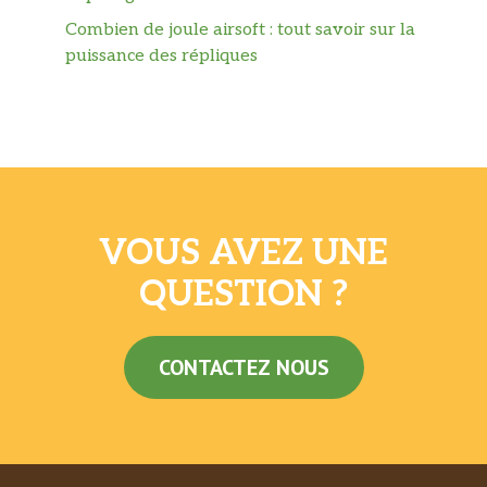
Combien de joule airsoft : tout savoir sur la
puissance des répliques
VOUS AVEZ UNE
QUESTION ?
CONTACTEZ NOUS