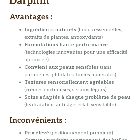
Darphin
Avantages :
Ingrédients naturels
(huiles essentielles,
extraits de plantes, antioxydants)
Formulations haute performance
(technologies innovantes pour une efficacité
optimisée)
Convient aux peaux sensibles
(sans
parabènes, phtalates, huiles minérales)
Textures sensoriellement agréables
(crèmes onctueuses, sérums légers)
Soins adaptés à chaque problème de peau
(hydratation, anti-âge, éclat, sensibilité)
Inconvénients :
Prix élevé
(positionnement premium)