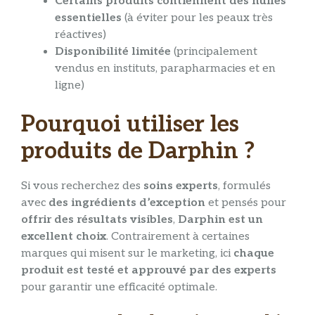
Certains produits contiennent des huiles
essentielles
(à éviter pour les peaux très
réactives)
Disponibilité limitée
(principalement
vendus en instituts, parapharmacies et en
ligne)
Pourquoi utiliser les
produits de Darphin ?
Si vous recherchez des
soins experts
, formulés
avec
des ingrédients d’exception
et pensés pour
offrir des résultats visibles
,
Darphin est un
excellent choix
. Contrairement à certaines
marques qui misent sur le marketing, ici
chaque
produit est testé et approuvé par des experts
pour garantir une efficacité optimale.