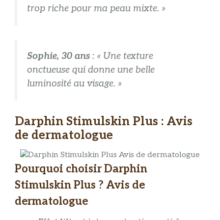
trop riche pour ma peau mixte. »
Sophie, 30 ans
: « Une texture
onctueuse qui donne une belle
luminosité au visage. »
Darphin Stimulskin Plus : Avis
de dermatologue
Pourquoi choisir Darphin
Stimulskin Plus ? Avis de
dermatologue