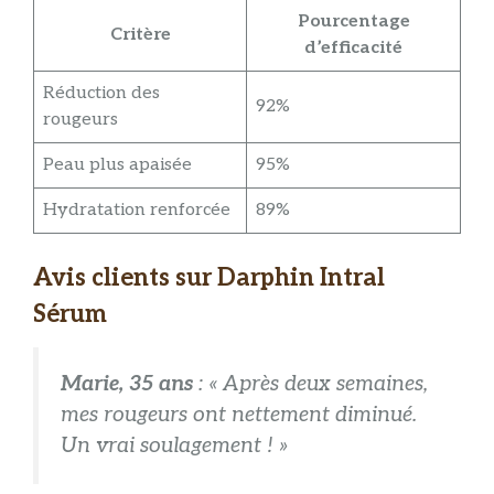
Pourcentage
Critère
d’efficacité
Réduction des
92%
rougeurs
Peau plus apaisée
95%
Hydratation renforcée
89%
Avis clients sur Darphin Intral
Sérum
Marie, 35 ans
: « Après deux semaines,
mes rougeurs ont nettement diminué.
Un vrai soulagement ! »