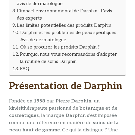
avis de dermatologue
L’impact environnemental de Darphin : L’avis
des experts
Les limites potentielles des produits Darphin
Darphin et les problèmes de peau spécifiques :
Avis de dermatologue
Où se procurer les produits Darphin ?
Pourquoi nous vous recommandons d’adopter
la routine de soins Darphin
FAQ
Présentation de Darphin
Fondée en
1958
par
Pierre Darphin
, un
kinésithérapeute passionné de
botanique et de
cosmétiques
, la marque
Darphin
s’est imposée
comme une référence en matière de
soins de la
peau haut de gamme
. Ce qui la distingue ? Une