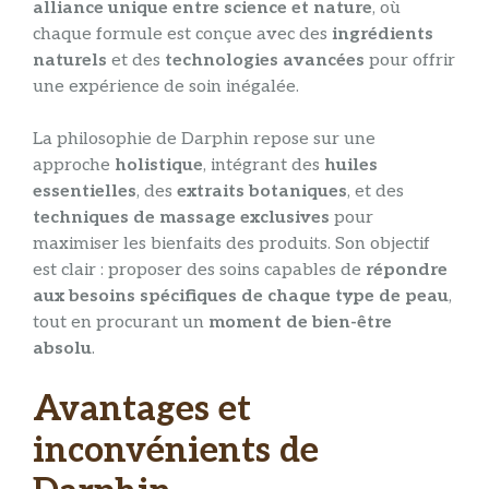
alliance unique entre science et nature
, où
chaque formule est conçue avec des
ingrédients
naturels
et des
technologies avancées
pour offrir
une expérience de soin inégalée.
La philosophie de Darphin repose sur une
approche
holistique
, intégrant des
huiles
essentielles
, des
extraits botaniques
, et des
techniques de massage exclusives
pour
maximiser les bienfaits des produits. Son objectif
est clair : proposer des soins capables de
répondre
aux besoins spécifiques de chaque type de peau
,
tout en procurant un
moment de bien-être
absolu
.
Avantages et
inconvénients de