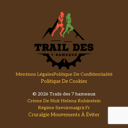
Mentions Légales
Politique De Confidentialité
Politique De Cookies
© 2026 Trails des 7 hameaux
Crème De Nuit Helena Rubinstein
Régime Savoirmaigrir.fr
Cruralgie Mouvements À Éviter