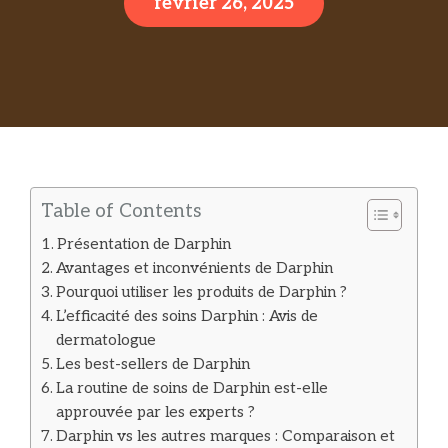
février 26, 2025
Table of Contents
Présentation de Darphin
Avantages et inconvénients de Darphin
Pourquoi utiliser les produits de Darphin ?
L’efficacité des soins Darphin : Avis de
dermatologue
Les best-sellers de Darphin
La routine de soins de Darphin est-elle
approuvée par les experts ?
Darphin vs les autres marques : Comparaison et