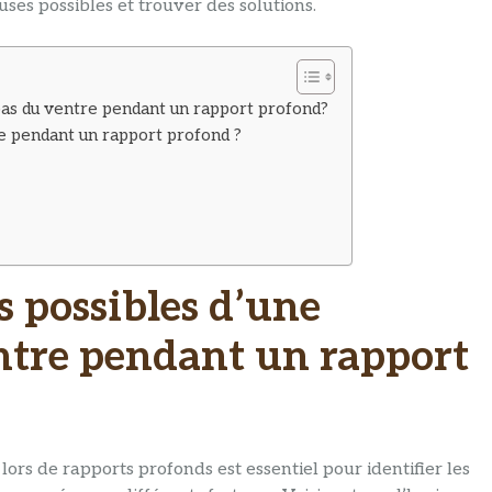
ses possibles et trouver des solutions.
 bas du ventre pendant un rapport profond?
re pendant un rapport profond ?
s possibles d’une
ntre pendant un rapport
rs de rapports profonds est essentiel pour identifier les