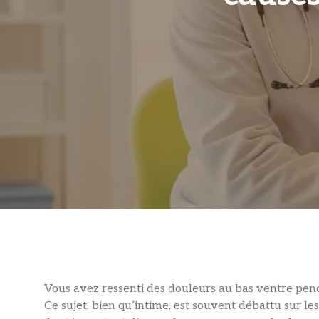
Vous avez ressenti des douleurs au bas ventre pen
Ce sujet, bien qu’intime, est souvent débattu sur les