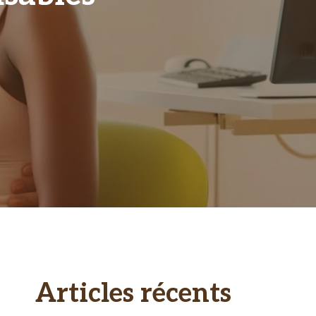
Articles récents