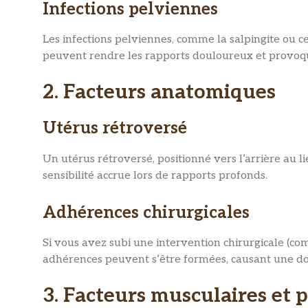
Infections pelviennes
Les infections pelviennes, comme la salpingite ou ce
peuvent rendre les rapports douloureux et provoqu
2.
Facteurs anatomiques
Utérus rétroversé
Un utérus rétroversé, positionné vers l’arrière au li
sensibilité accrue lors de rapports profonds.
Adhérences chirurgicales
Si vous avez subi une intervention chirurgicale (
adhérences peuvent s’être formées, causant une doule
3.
Facteurs musculaires et 