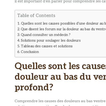
il est important d’en parler pour comprendre les cau
Table of Contents
Quelles sont les causes possibles d’une douleur au
Que disent les forum sur la douleur au bas du vent
Quand consulter un médecin ?
Solutions pour soulager les douleurs
Tableau des causes et solutions
Conclusion
Quelles sont les cause
douleur au bas du ve
profond?
Comprendre les causes des douleurs au bas ventre lo