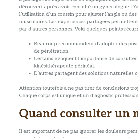
découvert après avoir consulté un gynécologue. D
l’utilisation d’un coussin pour ajuster l’angle ou de
musculaires. Les expériences partagées permetten
par d’autres personnes. Voici quelques points récurr
Beaucoup recommandent d’adopter des positi
de pénétration.
Certains évoquent l’importance de consulter
kinésithérapeute périnéal.
D’autres partagent des solutions naturelles o
Attention toutefois à ne pas tirer de conclusions 
Chaque corps est unique et un diagnostic professionn
Quand consulter un 
Il est important de ne pas ignorer les douleurs pers