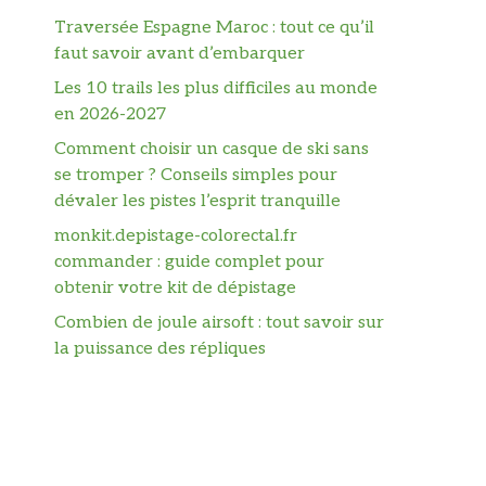
Traversée Espagne Maroc : tout ce qu’il
faut savoir avant d’embarquer
Les 10 trails les plus difficiles au monde
en 2026-2027
Comment choisir un casque de ski sans
se tromper ? Conseils simples pour
dévaler les pistes l’esprit tranquille
monkit.depistage-colorectal.fr
commander : guide complet pour
obtenir votre kit de dépistage
Combien de joule airsoft : tout savoir sur
la puissance des répliques