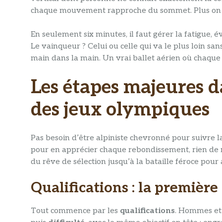
chaque mouvement rapproche du sommet. Plus on m
En seulement six minutes, il faut gérer la fatigue, 
Le vainqueur ? Celui ou celle qui va le plus loin san
main dans la main. Un vrai ballet aérien où chaque
Les étapes majeures d
des jeux olympiques
Pas besoin d’être alpiniste chevronné pour suivre 
pour en apprécier chaque rebondissement, rien de 
du rêve de sélection jusqu’à la bataille féroce pou
Qualifications : la première
Tout commence par les
qualifications
. Hommes et 