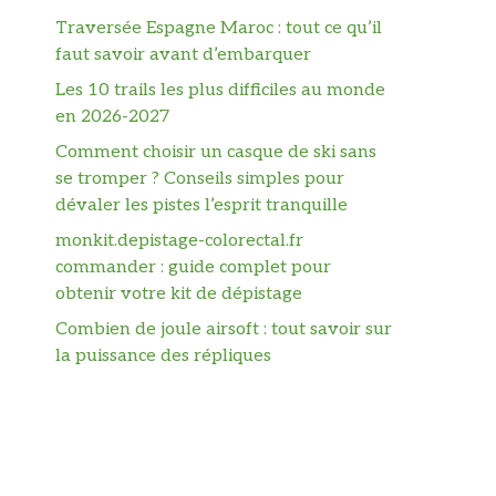
Traversée Espagne Maroc : tout ce qu’il
faut savoir avant d’embarquer
Les 10 trails les plus difficiles au monde
en 2026-2027
Comment choisir un casque de ski sans
se tromper ? Conseils simples pour
dévaler les pistes l’esprit tranquille
monkit.depistage-colorectal.fr
commander : guide complet pour
obtenir votre kit de dépistage
Combien de joule airsoft : tout savoir sur
la puissance des répliques