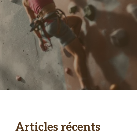
Articles récents