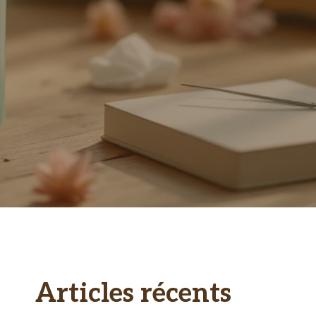
Articles récents