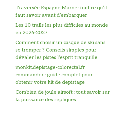
Traversée Espagne Maroc : tout ce qu’il
faut savoir avant d’embarquer
Les 10 trails les plus difficiles au monde
en 2026-2027
Comment choisir un casque de ski sans
se tromper ? Conseils simples pour
dévaler les pistes l’esprit tranquille
monkit.depistage-colorectal.fr
commander : guide complet pour
obtenir votre kit de dépistage
Combien de joule airsoft : tout savoir sur
la puissance des répliques