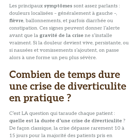
Les principaux
symptômes
sont assez parlants :
douleurs localisées – généralement à gauche –,
fièvre
, ballonnements, et parfois diarrhée ou
constipation. Ces signes peuvent donner l’alerte
avant que la
gravité de la crise
ne s’installe
vraiment. Si la douleur devient vive, persistante, ou
si nausées et vomissements s’ajoutent, on passe
alors à une forme un peu plus sévère.
Combien de temps dure
une crise de diverticulite
en pratique ?
C’est LA question qui taraude chaque patient :
quelle est la durée d’une crise de diverticulite
?
De façon classique, la crise dépasse rarement 10 à
15 jours pour la majorité des patients pris en