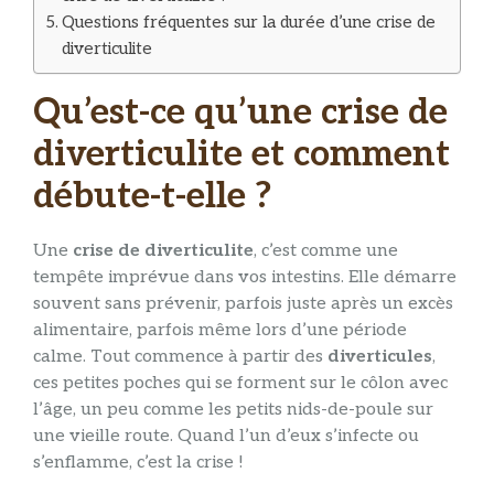
Questions fréquentes sur la durée d’une crise de
diverticulite
Qu’est-ce qu’une crise de
diverticulite et comment
débute-t-elle ?
Une
crise de diverticulite
, c’est comme une
tempête imprévue dans vos intestins. Elle démarre
souvent sans prévenir, parfois juste après un excès
alimentaire, parfois même lors d’une période
calme. Tout commence à partir des
diverticules
,
ces petites poches qui se forment sur le côlon avec
l’âge, un peu comme les petits nids-de-poule sur
une vieille route. Quand l’un d’eux s’infecte ou
s’enflamme, c’est la crise !