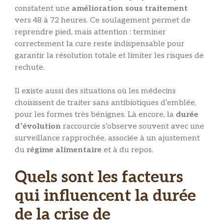
constatent une
amélioration sous traitement
vers 48 à 72 heures. Ce soulagement permet de
reprendre pied, mais attention : terminer
correctement la cure reste indispensable pour
garantir la résolution totale et limiter les risques de
rechute.
Il existe aussi des situations où les médecins
choisissent de traiter sans antibiotiques d’emblée,
pour les formes très bénignes. Là encore, la
durée
d’évolution
raccourcie s’observe souvent avec une
surveillance rapprochée, associée à un ajustement
du
régime alimentaire
et à du repos.
Quels sont les facteurs
qui influencent la durée
de la crise de