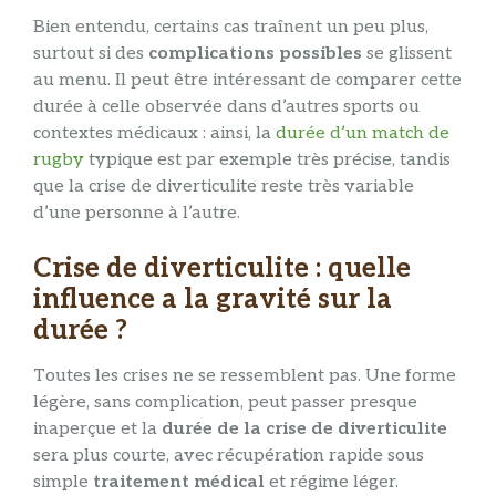
Bien entendu, certains cas traînent un peu plus,
surtout si des
complications possibles
se glissent
au menu. Il peut être intéressant de comparer cette
durée à celle observée dans d’autres sports ou
contextes médicaux : ainsi, la
durée d’un match de
rugby
typique est par exemple très précise, tandis
que la crise de diverticulite reste très variable
d’une personne à l’autre.
Crise de diverticulite : quelle
influence a la gravité sur la
durée ?
Toutes les crises ne se ressemblent pas. Une forme
légère, sans complication, peut passer presque
inaperçue et la
durée de la crise de diverticulite
sera plus courte, avec récupération rapide sous
simple
traitement médical
et régime léger.