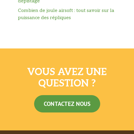
dépistage
Combien de joule airsoft : tout savoir sur la
puissance des répliques
VOUS AVEZ UNE
QUESTION ?
CONTACTEZ NOUS