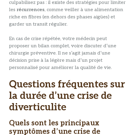
culpabilisez pas : il existe des stratégies pour limiter
les
récurrences
, comme veiller à une alimentation
riche en fibres (en dehors des phases aigües) et
garder un transit régulier.
En cas de crise répétée, votre médecin peut
proposer un bilan complet, voire discuter d’une
chirurgie préventive. Il ne s’agit jamais d’une
décision prise à la légère mais d’un projet
personnalisé pour améliorer la qualité de vie.
Questions fréquentes sur
la durée d’une crise de
diverticulite
Quels sont les principaux
symptômes d’une crise de