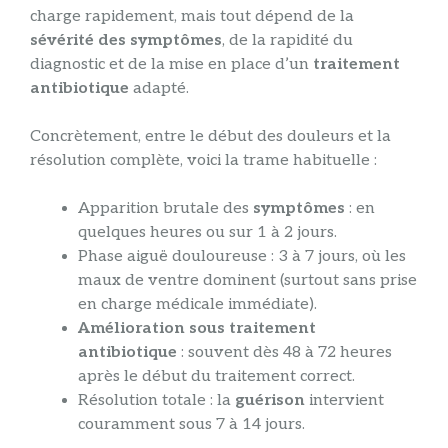
charge rapidement, mais tout dépend de la
sévérité des symptômes
, de la rapidité du
diagnostic et de la mise en place d’un
traitement
antibiotique
adapté.
Concrètement, entre le début des douleurs et la
résolution complète, voici la trame habituelle :
Apparition brutale des
symptômes
: en
quelques heures ou sur 1 à 2 jours.
Phase aiguë douloureuse : 3 à 7 jours, où les
maux de ventre dominent (surtout sans prise
en charge médicale immédiate).
Amélioration sous traitement
antibiotique
: souvent dès 48 à 72 heures
après le début du traitement correct.
Résolution totale : la
guérison
intervient
couramment sous 7 à 14 jours.