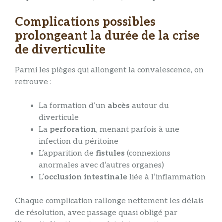
Complications possibles
prolongeant la durée de la crise
de diverticulite
Parmi les pièges qui allongent la convalescence, on
retrouve :
La formation d’un
abcès
autour du
diverticule
La
perforation
, menant parfois à une
infection du péritoine
L’apparition de
fistules
(connexions
anormales avec d’autres organes)
L’
occlusion intestinale
liée à l’inflammation
Chaque complication rallonge nettement les délais
de résolution, avec passage quasi obligé par