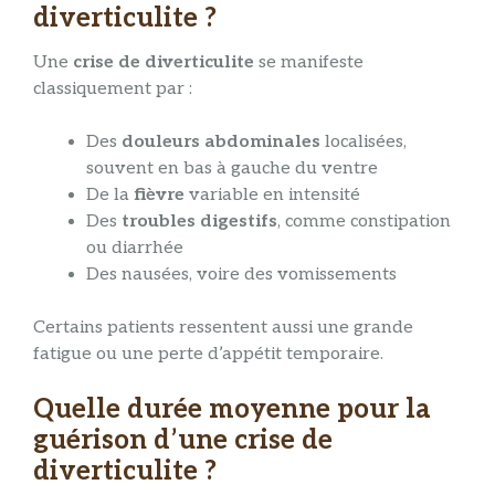
diverticulite ?
Une
crise de diverticulite
se manifeste
classiquement par :
Des
douleurs abdominales
localisées,
souvent en bas à gauche du ventre
De la
fièvre
variable en intensité
Des
troubles digestifs
, comme constipation
ou diarrhée
Des nausées, voire des vomissements
Certains patients ressentent aussi une grande
fatigue ou une perte d’appétit temporaire.
Quelle durée moyenne pour la
guérison d’une crise de
diverticulite ?