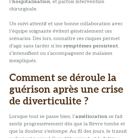
l’
hospitalisation
, et parfois intervention
chirurgicale.
Un suivi attentif et une bonne collaboration avec
l’équipe soignante évitent généralement ces
scénarios. Dès lors, connaître ces risques permet
d’agir sans tarder si les
symptômes persistent
,
s’intensifient ou s’accompagnent de malaises
inexpliqués.
Comment se déroule la
guérison après une crise
de diverticulite ?
Lorsque tout se passe bien, l’
amélioration
se fait
sentir progressivement dès que la fièvre tombe et
que la douleur s’estompe. Au fil des jours, le transit