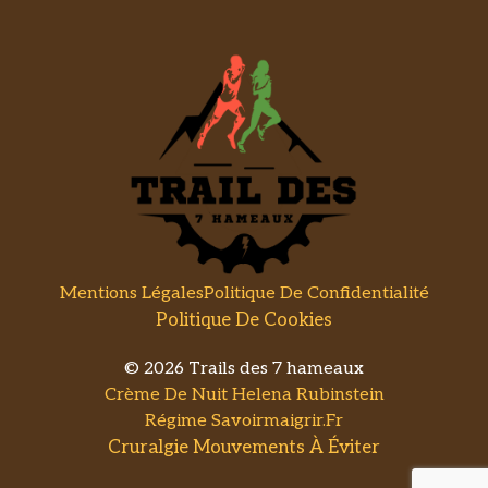
Mentions Légales
Politique De Confidentialité
Politique De Cookies
© 2026 Trails des 7 hameaux
Crème De Nuit Helena Rubinstein
Régime Savoirmaigrir.fr
Cruralgie Mouvements À Éviter