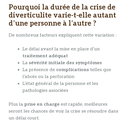
Pourquoi la durée de la crise de
diverticulite varie-t-elle autant
d’une personne à l’autre ?
De nombreux facteurs expliquent cette variation :
Le délai avant la mise en place d’un
traitement adéquat
La
sévérité initiale des symptômes
La présence de
complications
telles que
l’abcès ou la perforation
L’état général de la personne et les
pathologies associées
Plus la
prise en charge
est rapide, meilleures
seront les chances de voir la crise se résoudre dans
un délai court.