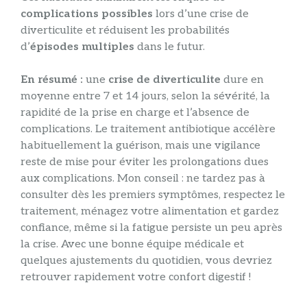
complications possibles
lors d’une crise de
diverticulite et réduisent les probabilités
d’
épisodes multiples
dans le futur.
En résumé :
une
crise de diverticulite
dure en
moyenne entre 7 et 14 jours, selon la sévérité, la
rapidité de la prise en charge et l’absence de
complications. Le traitement antibiotique accélère
habituellement la guérison, mais une vigilance
reste de mise pour éviter les prolongations dues
aux complications. Mon conseil : ne tardez pas à
consulter dès les premiers symptômes, respectez le
traitement, ménagez votre alimentation et gardez
confiance, même si la fatigue persiste un peu après
la crise. Avec une bonne équipe médicale et
quelques ajustements du quotidien, vous devriez
retrouver rapidement votre confort digestif !