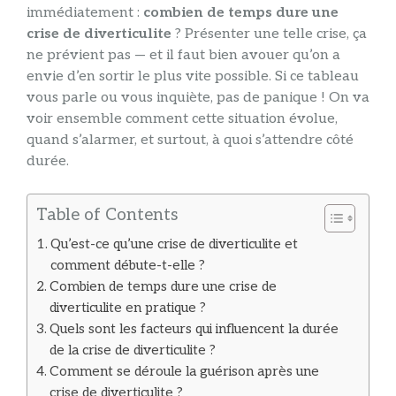
immédiatement :
combien de temps dure une
crise de diverticulite
? Présenter une telle crise, ça
ne prévient pas — et il faut bien avouer qu’on a
envie d’en sortir le plus vite possible. Si ce tableau
vous parle ou vous inquiète, pas de panique ! On va
voir ensemble comment cette situation évolue,
quand s’alarmer, et surtout, à quoi s’attendre côté
durée.
Table of Contents
Qu’est-ce qu’une crise de diverticulite et
comment débute-t-elle ?
Combien de temps dure une crise de
diverticulite en pratique ?
Quels sont les facteurs qui influencent la durée
de la crise de diverticulite ?
Comment se déroule la guérison après une
crise de diverticulite ?