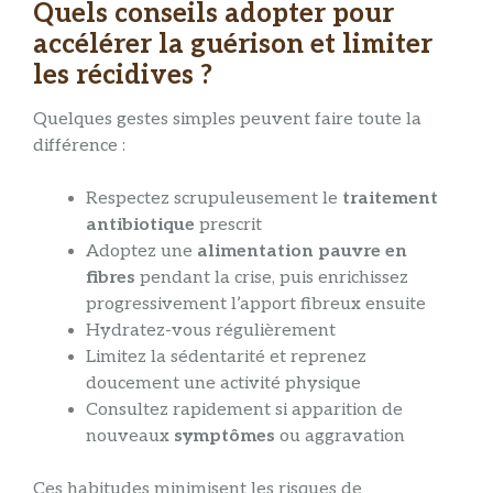
Quels conseils adopter pour
accélérer la guérison et limiter
les récidives ?
Quelques gestes simples peuvent faire toute la
différence :
Respectez scrupuleusement le
traitement
antibiotique
prescrit
Adoptez une
alimentation pauvre en
fibres
pendant la crise, puis enrichissez
progressivement l’apport fibreux ensuite
Hydratez-vous régulièrement
Limitez la sédentarité et reprenez
doucement une activité physique
Consultez rapidement si apparition de
nouveaux
symptômes
ou aggravation
Ces habitudes minimisent les risques de