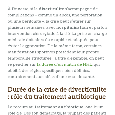
À l’inverse, si la
diverticulite
s’accompagne de
complications – comme un abcès, une perforation
ou une péritonite –, la crise peut s’étirer sur
plusieurs semaines, avec
hospitalisation
et parfois
intervention chirurgicale à la clé. La prise en charge
médicale doit alors être rapide et adaptée pour
éviter l’aggravation. De la même façon, certaines
manifestations sportives possèdent leur propre
temporalité structurée ; à titre d’exemple, on peut
se pencher sur
la durée d’un match de NHL
, qui
obéit à des règles spécifiques bien définies,
contrairement aux aléas d’une crise de santé.
Durée de la crise de diverticulite
: rôle du traitement antibiotique
Le recours au
traitement antibiotique
joue ici un
rôle clé. Dès son démarrage, la plupart des patients