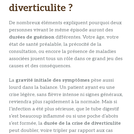
diverticulite ?
De nombreux éléments expliquent pourquoi deux
personnes vivant le même épisode auront des
durées de guérison
différentes. Votre âge, votre
état de santé préalable, la précocité de la
consultation, ou encore la présence de maladies
associées jouent tous un rôle dans ce grand jeu des
causes et des conséquences.
La
gravité initiale des symptômes
pèse aussi
lourd dans la balance. Un patient ayant eu une
crise légère, sans fièvre intense ni signes généraux,
reviendra plus rapidement à la normale. Mais si
l’infection a été plus sérieuse, que le tube digestif
s’est beaucoup inflammé ou si une poche d’abcès
s’est formée, la
durée de la crise de diverticulite
peut doubler, voire tripler par rapport aux cas