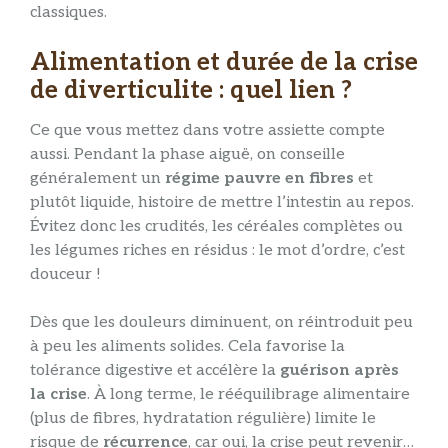
classiques.
Alimentation et durée de la crise
de diverticulite : quel lien ?
Ce que vous mettez dans votre assiette compte
aussi. Pendant la phase aiguë, on conseille
généralement un
régime pauvre en fibres
et
plutôt liquide, histoire de mettre l’intestin au repos.
Évitez donc les crudités, les céréales complètes ou
les légumes riches en résidus : le mot d’ordre, c’est
douceur !
Dès que les douleurs diminuent, on réintroduit peu
à peu les aliments solides. Cela favorise la
tolérance digestive et accélère la
guérison après
la crise
. À long terme, le rééquilibrage alimentaire
(plus de fibres, hydratation régulière) limite le
risque de
récurrence
, car oui, la crise peut revenir…