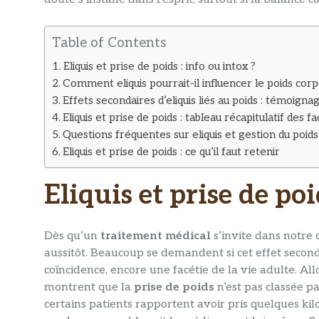
Table of Contents
Eliquis et prise de poids : info ou intox ?
Comment eliquis pourrait-il influencer le poids corp
Effets secondaires d’eliquis liés au poids : témoignag
Eliquis et prise de poids : tableau récapitulatif des f
Questions fréquentes sur eliquis et gestion du poids
Eliquis et prise de poids : ce qu’il faut retenir
Eliquis et prise de poi
Dès qu’un
traitement médical
s’invite dans notre 
aussitôt. Beaucoup se demandent si cet effet second
coïncidence, encore une facétie de la vie adulte. All
montrent que la
prise de poids
n’est pas classée pa
certains patients rapportent avoir pris quelques kilo