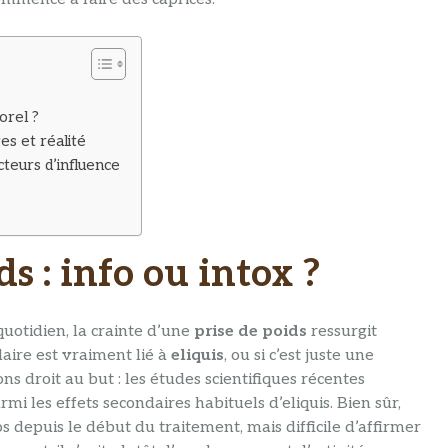
orel ?
es et réalité
acteurs d’influence
ds : info ou intox ?
quotidien, la crainte d’une
prise de poids
ressurgit
aire est vraiment lié à
eliquis
, ou si c’est juste une
ons droit au but : les études scientifiques récentes
rmi les effets secondaires habituels d’eliquis. Bien sûr,
s depuis le début du traitement, mais difficile d’affirmer