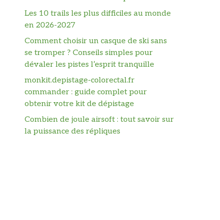
Les 10 trails les plus difficiles au monde
en 2026-2027
Comment choisir un casque de ski sans
se tromper ? Conseils simples pour
dévaler les pistes l’esprit tranquille
monkit.depistage-colorectal.fr
commander : guide complet pour
obtenir votre kit de dépistage
Combien de joule airsoft : tout savoir sur
la puissance des répliques