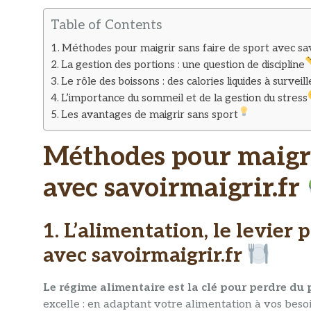
Table of Contents
Méthodes pour maigrir sans faire de sport avec sav
La gestion des portions : une question de discipline
Le rôle des boissons : des calories liquides à surveill
L’importance du sommeil et de la gestion du stress
Les avantages de maigrir sans sport
Méthodes pour maigrir
avec savoirmaigrir.fr
1. L’alimentation, le levier 
avec savoirmaigrir.fr
Le régime alimentaire est la clé pour perdre du 
excelle : en adaptant votre alimentation à vos besoin