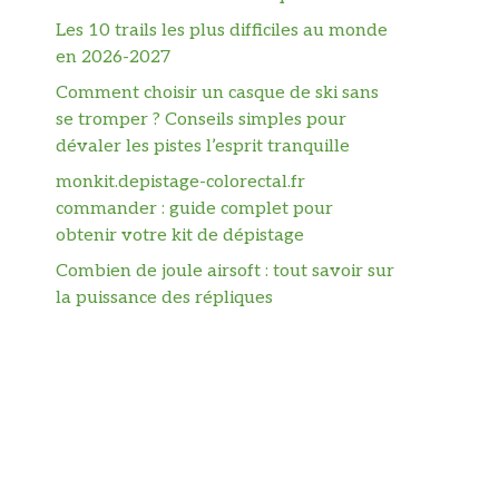
Les 10 trails les plus difficiles au monde
en 2026-2027
Comment choisir un casque de ski sans
se tromper ? Conseils simples pour
dévaler les pistes l’esprit tranquille
monkit.depistage-colorectal.fr
commander : guide complet pour
obtenir votre kit de dépistage
Combien de joule airsoft : tout savoir sur
la puissance des répliques