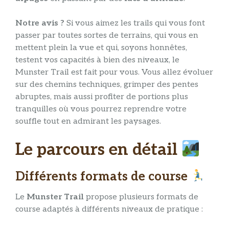
Notre avis ?
Si vous aimez les trails qui vous font
passer par toutes sortes de terrains, qui vous en
mettent plein la vue et qui, soyons honnêtes,
testent vos capacités à bien des niveaux, le
Munster Trail est fait pour vous. Vous allez évoluer
sur des chemins techniques, grimper des pentes
abruptes, mais aussi profiter de portions plus
tranquilles où vous pourrez reprendre votre
souffle tout en admirant les paysages.
Le parcours en détail
Différents formats de course
Le
Munster Trail
propose plusieurs formats de
course adaptés à différents niveaux de pratique :