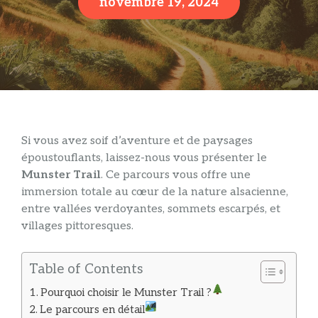
novembre 19, 2024
Si vous avez soif d’aventure et de paysages
époustouflants, laissez-nous vous présenter le
Munster Trail
. Ce parcours vous offre une
immersion totale au cœur de la nature alsacienne,
entre vallées verdoyantes, sommets escarpés, et
villages pittoresques.
Table of Contents
Pourquoi choisir le Munster Trail ?
Le parcours en détail