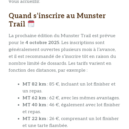
vous accueillir.
Quand s’inscrire au Munster
Trail
La prochaine édition du Munster Trail est prévue
pour le
4 octobre 2025
. Les inscriptions sont
généralement ouvertes plusieurs mois à l’avance,
et il est recommandé de s’inscrire tôt en raison du
nombre limité de dossards. Les tarifs varient en
fonction des distances, par exemple :
MT 82 km
: 85 €, incluant un lot finisher et
un repas.
MT 62 km
: 62 €, avec les mêmes avantages.
MT 40 km
: 46 €, également avec lot finisher
et repas.
MT 22 km
: 26 €, comprenant un lot finisher
et une tarte flambée.