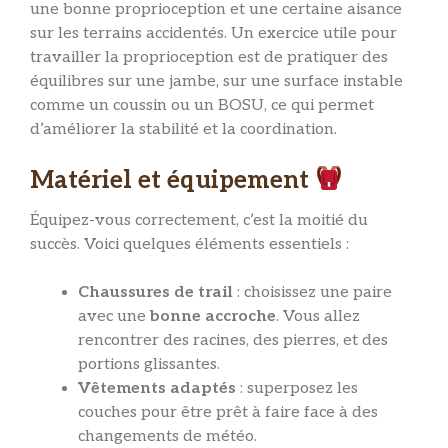
une bonne proprioception et une certaine aisance
sur les terrains accidentés. Un exercice utile pour
travailler la proprioception est de pratiquer des
équilibres sur une jambe, sur une surface instable
comme un coussin ou un BOSU, ce qui permet
d’améliorer la stabilité et la coordination.
Matériel et équipement
Équipez-vous correctement, c’est la moitié du
succès. Voici quelques éléments essentiels :
Chaussures de trail
: choisissez une paire
avec une
bonne accroche
. Vous allez
rencontrer des racines, des pierres, et des
portions glissantes.
Vêtements adaptés
: superposez les
couches pour être prêt à faire face à des
changements de météo.