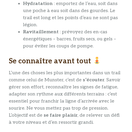
Hydratation
: emportez de l’eau, soit dans
une poche à eau soit dans des gourdes. Le
trail est long et les points d’eau ne sont pas
légion.
Ravitaillement
: prévoyez des en-cas
énergétiques – barres, fruits secs, ou gels –
pour éviter les coups de pompe.
Se connaître avant tout
L’une des choses les plus importantes dans un trail
comme celui de Munster, c’est de
s’écouter
. Savoir
gérer son effort, reconnaître les signes de fatigue,
adapter son rythme aux différents terrains : c’est
essentiel pour franchir la ligne d’arrivée avec le
sourire. Ne vous mettez pas trop de pression.
L’objectif est de
se faire plaisir
, de relever un défi
à votre niveau et d’en ressortir grandi.