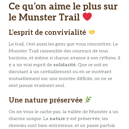
Ce qu’on aime le plus sur
le Munster Trail
L’esprit de convivialité
Le trail, c’est aussi les gens que vous rencontrez. Le
Munster Trail rassemble des coureurs de tous
horizons, et même si chacun avance à son rythme, il
y a un vrai esprit de
solidarité
. Que ce soit en
discutant à un ravitaillement ou en se motivant
mutuellement sur une montée difficile, on ne se
sent jamais vraiment seul.
Une nature préservée
On ne vous le cache pas, la vallée de Munster a un
charme unique. La
nature
y est préservée, les
chemins sont bien entretenus, et on passe parfois