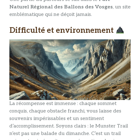
Naturel Régional des Ballons des Vosges
, un site
emblématique qui ne déçoit jamais.
Difficulté et environnement
La récompense est immense : chaque sommet
conquis, chaque obstacle franchi, vous laisse des
souvenirs impérissables et un sentiment
d’accomplissement. Soyons clairs : le Munster Trail
n’est pas une balade du dimanche. C’est un trail