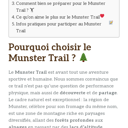
Comment bien se préparer pour le Munster
Trail ? 🏋️
Ce qu’on aime le plus sur le Munster Trail
Infos pratiques pour participer au Munster
Trail
Pourquoi choisir le
Munster Trail ?
Le
Munster Trail
est avant tout une aventure
sportive et humaine. Nous sommes convaincus que
ce trail n’est pas qu’une question de performance
physique, mais aussi de
découverte
et de
partage
.
Le cadre naturel est exceptionnel : la région de
Munster, célèbre pour son fromage du même nom,
est une zone de montagne riche en paysages
diversifiés, allant des
forêts profondes
aux
alpages
en passant par des
lacs d’altitude
.