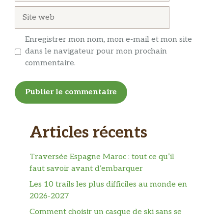
Site
web
Enregistrer mon nom, mon e-mail et mon site
dans le navigateur pour mon prochain
commentaire.
Articles récents
Traversée Espagne Maroc : tout ce qu’il
faut savoir avant d’embarquer
Les 10 trails les plus difficiles au monde en
2026-2027
Comment choisir un casque de ski sans se