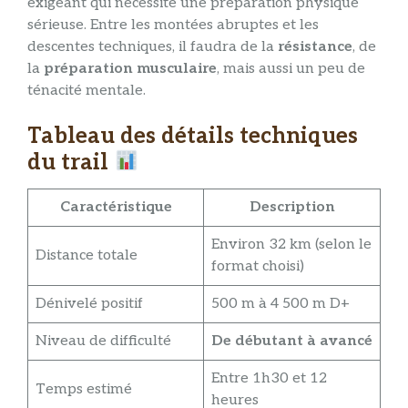
exigeant qui nécessite une préparation physique
sérieuse. Entre les montées abruptes et les
descentes techniques, il faudra de la
résistance
, de
la
préparation musculaire
, mais aussi un peu de
ténacité mentale.
Tableau des détails techniques
du trail
Caractéristique
Description
Environ 32 km (selon le
Distance totale
format choisi)
Dénivelé positif
500 m à 4 500 m D+
Niveau de difficulté
De débutant à avancé
Entre 1h30 et 12
Temps estimé
heures