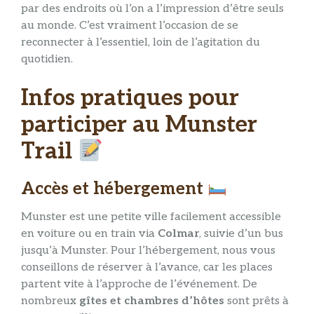
par des endroits où l’on a l’impression d’être seuls
au monde. C’est vraiment l’occasion de se
reconnecter à l’essentiel, loin de l’agitation du
quotidien.
Infos pratiques pour
participer au Munster
Trail
Accès et hébergement
Munster est une petite ville facilement accessible
en voiture ou en train via
Colmar
, suivie d’un bus
jusqu’à Munster. Pour l’hébergement, nous vous
conseillons de réserver à l’avance, car les places
partent vite à l’approche de l’événement. De
nombreux
gîtes et chambres d’hôtes
sont prêts à