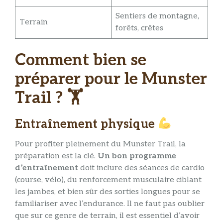
Sentiers de montagne,
Terrain
forêts, crêtes
Comment bien se
préparer pour le Munster
Trail ? 🏋️
Entraînement physique
Pour profiter pleinement du Munster Trail, la
préparation est la clé.
Un bon programme
d’entraînement
doit inclure des séances de cardio
(course, vélo), du renforcement musculaire ciblant
les jambes, et bien sûr des sorties longues pour se
familiariser avec l’endurance. Il ne faut pas oublier
que sur ce genre de terrain, il est essentiel d’avoir