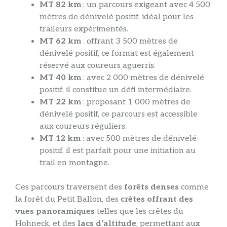
MT 82 km
: un parcours exigeant avec 4 500
mètres de dénivelé positif, idéal pour les
traileurs expérimentés.
MT 62 km
: offrant 3 500 mètres de
dénivelé positif, ce format est également
réservé aux coureurs aguerris.
MT 40 km
: avec 2 000 mètres de dénivelé
positif, il constitue un défi intermédiaire.
MT 22 km
: proposant 1 000 mètres de
dénivelé positif, ce parcours est accessible
aux coureurs réguliers.
MT 12 km
: avec 500 mètres de dénivelé
positif, il est parfait pour une initiation au
trail en montagne.
Ces parcours traversent des
forêts denses
comme
la forêt du Petit Ballon, des
crêtes offrant des
vues panoramiques
telles que les crêtes du
Hohneck, et des
lacs d’altitude
, permettant aux