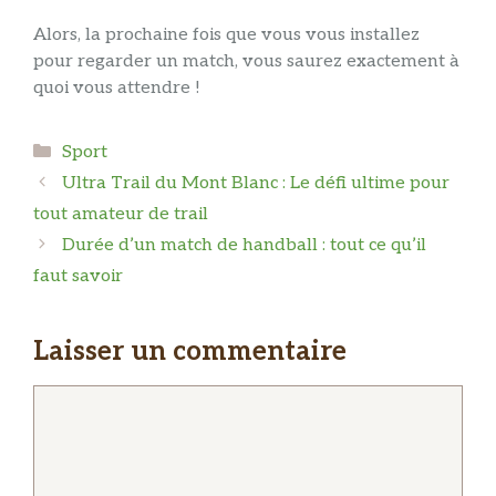
Alors, la prochaine fois que vous vous installez
pour regarder un match, vous saurez exactement à
quoi vous attendre !
Catégories
Sport
Ultra Trail du Mont Blanc : Le défi ultime pour
tout amateur de trail
Durée d’un match de handball : tout ce qu’il
faut savoir
Laisser un commentaire
Commentaire