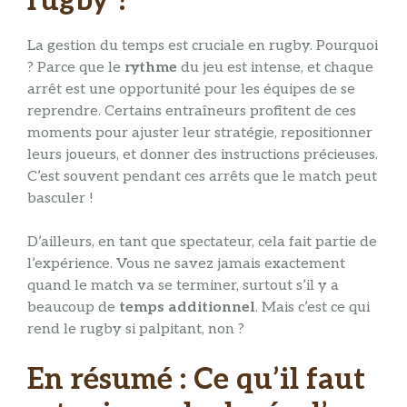
rugby ?
La gestion du temps est cruciale en rugby. Pourquoi
? Parce que le
rythme
du jeu est intense, et chaque
arrêt est une opportunité pour les équipes de se
reprendre. Certains entraîneurs profitent de ces
moments pour ajuster leur stratégie, repositionner
leurs joueurs, et donner des instructions précieuses.
C’est souvent pendant ces arrêts que le match peut
basculer !
D’ailleurs, en tant que spectateur, cela fait partie de
l’expérience. Vous ne savez jamais exactement
quand le match va se terminer, surtout s’il y a
beaucoup de
temps additionnel
. Mais c’est ce qui
rend le rugby si palpitant, non ?
En résumé : Ce qu’il faut