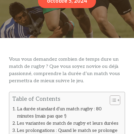
octobre 5, 2024
Vous vous demandez combien de temps dure un
match de rugby ? Que vous soyez novice ou déjà
passionné, comprendre la durée d’un match vous
permettra de mieux suivre le jeu.
Table of Contents
La durée standard d‘un match rugby : 80
minutes (mais pas que !)
Les variantes de match de rugby et leurs durées
Les prolongations : Quand le match se prolonge