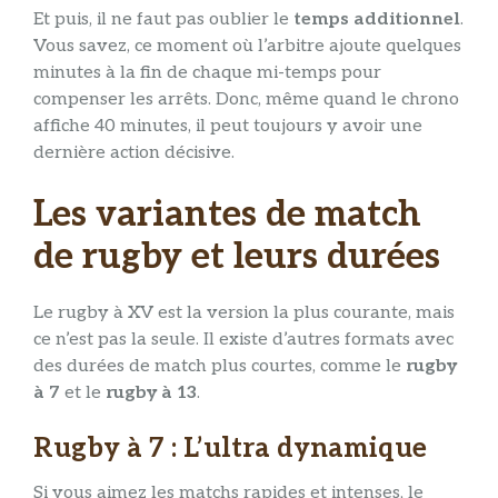
Et puis, il ne faut pas oublier le
temps additionnel
.
Vous savez, ce moment où l’arbitre ajoute quelques
minutes à la fin de chaque mi-temps pour
compenser les arrêts. Donc, même quand le chrono
affiche 40 minutes, il peut toujours y avoir une
dernière action décisive.
Les variantes de match
de rugby et leurs durées
Le rugby à XV est la version la plus courante, mais
ce n’est pas la seule. Il existe d’autres formats avec
des durées de match plus courtes, comme le
rugby
à 7
et le
rugby à 13
.
Rugby à 7 : L’ultra dynamique
Si vous aimez les matchs rapides et intenses, le