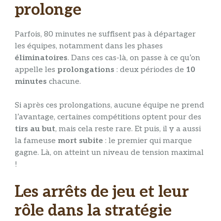
prolonge
Parfois, 80 minutes ne suffisent pas à départager
les équipes, notamment dans les phases
éliminatoires
. Dans ces cas-là, on passe à ce qu’on
appelle les
prolongations
: deux périodes de
10
minutes
chacune​.
Si après ces prolongations, aucune équipe ne prend
l’avantage, certaines compétitions optent pour des
tirs au but
, mais cela reste rare. Et puis, il y a aussi
la fameuse
mort subite
: le premier qui marque
gagne. Là, on atteint un niveau de tension maximal
!
Les arrêts de jeu et leur
rôle dans la stratégie