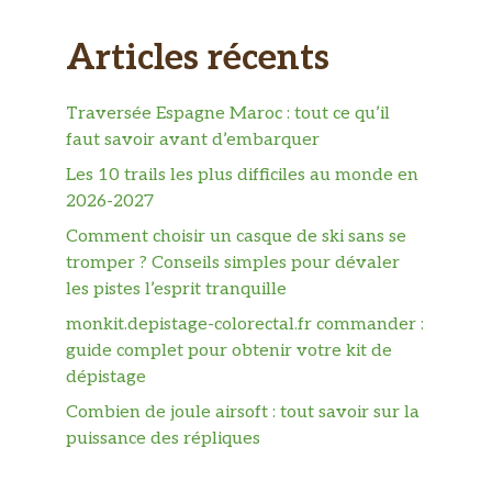
Articles récents
Traversée Espagne Maroc : tout ce qu’il
faut savoir avant d’embarquer
Les 10 trails les plus difficiles au monde en
2026-2027
Comment choisir un casque de ski sans se
tromper ? Conseils simples pour dévaler
les pistes l’esprit tranquille
monkit.depistage-colorectal.fr commander :
guide complet pour obtenir votre kit de
dépistage
Combien de joule airsoft : tout savoir sur la
puissance des répliques