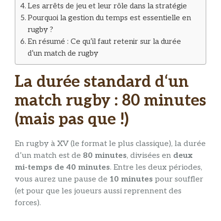
Les arrêts de jeu et leur rôle dans la stratégie
Pourquoi la gestion du temps est essentielle en
rugby ?
En résumé : Ce qu’il faut retenir sur la durée
d’un match de rugby
La durée standard d
‘un
match rugby : 80 minutes
(mais pas que !)
En rugby à XV (le format le plus classique), la durée
d’un match est de
80 minutes
, divisées en
deux
mi-temps de 40 minutes
. Entre les deux périodes,
vous aurez une pause de
10 minutes
pour souffler
(et pour que les joueurs aussi reprennent des
forces).