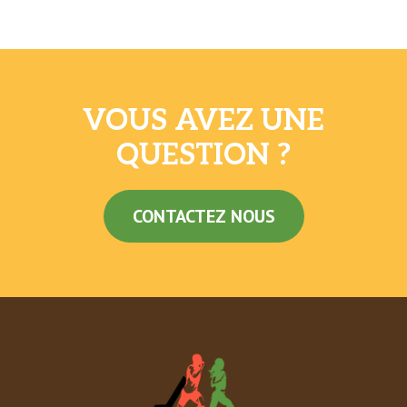
VOUS AVEZ UNE
QUESTION ?
CONTACTEZ NOUS