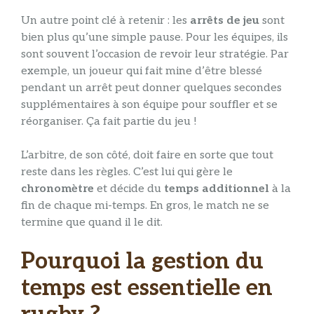
Un autre point clé à retenir : les
arrêts de jeu
sont
bien plus qu’une simple pause. Pour les équipes, ils
sont souvent l’occasion de revoir leur stratégie. Par
exemple, un joueur qui fait mine d’être blessé
pendant un arrêt peut donner quelques secondes
supplémentaires à son équipe pour souffler et se
réorganiser. Ça fait partie du jeu !
L’arbitre, de son côté, doit faire en sorte que tout
reste dans les règles. C’est lui qui gère le
chronomètre
et décide du
temps additionnel
à la
fin de chaque mi-temps. En gros, le match ne se
termine que quand il le dit.
Pourquoi la gestion du
temps est essentielle en