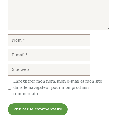
Nom
E-
mail
Site
web
Enregistrer mon nom, mon e-mail et mon site
dans le navigateur pour mon prochain
commentaire.