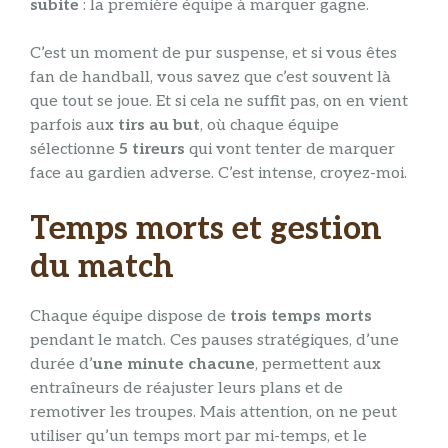
subite
: la première équipe à marquer gagne.
C’est un moment de pur suspense, et si vous êtes
fan de handball, vous savez que c’est souvent là
que tout se joue. Et si cela ne suffit pas, on en vient
parfois aux
tirs au but
, où chaque équipe
sélectionne
5 tireurs
qui vont tenter de marquer
face au gardien adverse. C’est intense, croyez-moi.
Temps morts et gestion
du match
Chaque équipe dispose de
trois temps morts
pendant le match. Ces pauses stratégiques, d’une
durée d’
une minute chacune
, permettent aux
entraîneurs de réajuster leurs plans et de
remotiver les troupes. Mais attention, on ne peut
utiliser qu’un temps mort par mi-temps, et le