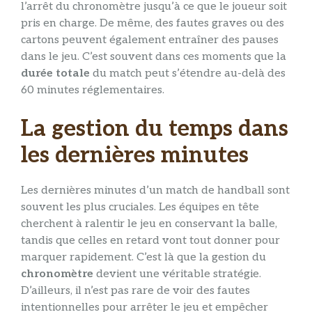
l’arrêt du chronomètre jusqu’à ce que le joueur soit
pris en charge. De même, des fautes graves ou des
cartons peuvent également entraîner des pauses
dans le jeu. C’est souvent dans ces moments que la
durée totale
du match peut s’étendre au-delà des
60 minutes réglementaires.
La gestion du temps dans
les dernières minutes
Les dernières minutes d’un match de handball sont
souvent les plus cruciales. Les équipes en tête
cherchent à ralentir le jeu en conservant la balle,
tandis que celles en retard vont tout donner pour
marquer rapidement. C’est là que la gestion du
chronomètre
devient une véritable stratégie.
D’ailleurs, il n’est pas rare de voir des fautes
intentionnelles pour arrêter le jeu et empêcher