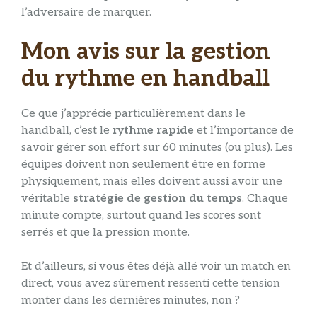
l’adversaire de marquer.
Mon avis sur la gestion
du rythme en handball
Ce que j’apprécie particulièrement dans le
handball, c’est le
rythme rapide
et l’importance de
savoir gérer son effort sur 60 minutes (ou plus). Les
équipes doivent non seulement être en forme
physiquement, mais elles doivent aussi avoir une
véritable
stratégie de gestion du temps
. Chaque
minute compte, surtout quand les scores sont
serrés et que la pression monte.
Et d’ailleurs, si vous êtes déjà allé voir un match en
direct, vous avez sûrement ressenti cette tension
monter dans les dernières minutes, non ?