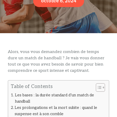
octobre 6, 2024
Alors, vous vous demandez combien de temps
dure un match de handball ? Je vais vous donner
tout ce que vous avez besoin de savoir pour bien
comprendre ce sport intense et captivant.
Table of Contents
Les bases : la durée standard d’un match de
handball
Les prolongations et la mort subite : quand le
suspense est à son comble