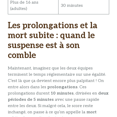
Plus de 16 ans
30 minutes
(adultes)
Les prolongations et la
mort subite : quand le
suspense est à son
comble
Maintenant, imaginez que les deux équipes
terminent le temps réglementaire sur une égalité.
C’est là que ça devient encore plus palpitant ! On
entre alors dans les
prolongations
. Ces
prolongations durent
10 minutes
, divisées en
deux
périodes de 5 minutes
avec une pause rapide
entre les deux. Si malgré cela, le score reste
inchangé, on passe à ce qu’on appelle la
mort