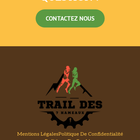
CONTACTEZ NOUS
Mentions Légales
Politique De Confidentialité