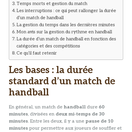
Temps morts et gestion du match
Les interruptions : ce qui peut rallonger la durée
d’un match de handball
La gestion du temps dans les dernières minutes
Mon avis sur la gestion du rythme en handball
La durée d’un match de handball en fonction des
catégories et des compétitions
Ce qu’il faut retenir
Les bases : la durée
standard d’un match de
handball
En général, un match de
handball
dure
60
minutes
, divisées en
deux mi-temps de 30
minutes
. Entre les deux, il y a une
pause de 10
minutes
pour permettre aux joueurs de souffler et