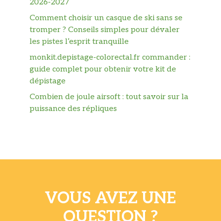
2026-2027
Comment choisir un casque de ski sans se
tromper ? Conseils simples pour dévaler
les pistes l’esprit tranquille
monkit.depistage-colorectal.fr commander :
guide complet pour obtenir votre kit de
dépistage
Combien de joule airsoft : tout savoir sur la
puissance des répliques
VOUS AVEZ UNE
QUESTION ?