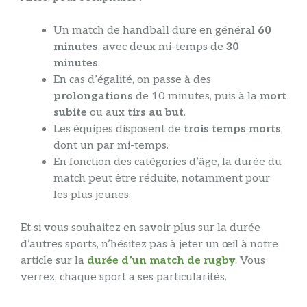
Un match de handball dure en général
60
minutes
, avec deux mi-temps de
30
minutes
.
En cas d’égalité, on passe à des
prolongations
de 10 minutes, puis à la
mort
subite
ou aux
tirs au but
.
Les équipes disposent de
trois temps morts
,
dont un par mi-temps.
En fonction des catégories d’âge, la durée du
match peut être réduite, notamment pour
les plus jeunes.
Et si vous souhaitez en savoir plus sur la durée
d’autres sports, n’hésitez pas à jeter un œil à notre
article sur la
durée d’un match de rugby
. Vous
verrez, chaque sport a ses particularités.