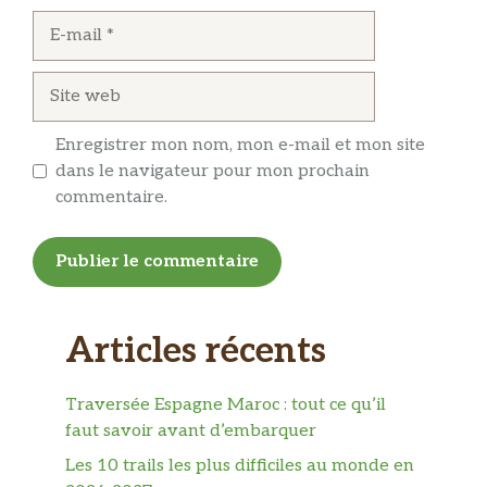
E-
mail
Site
web
Enregistrer mon nom, mon e-mail et mon site
dans le navigateur pour mon prochain
commentaire.
Articles récents
Traversée Espagne Maroc : tout ce qu’il
faut savoir avant d’embarquer
Les 10 trails les plus difficiles au monde en