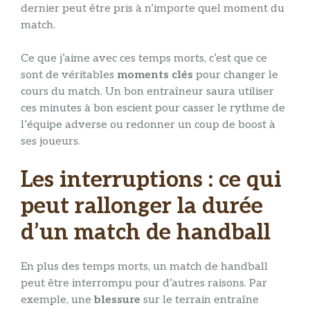
dernier peut être pris à n’importe quel moment du
match.
Ce que j’aime avec ces temps morts, c’est que ce
sont de véritables
moments clés
pour changer le
cours du match. Un bon entraîneur saura utiliser
ces minutes à bon escient pour casser le rythme de
l’équipe adverse ou redonner un coup de boost à
ses joueurs.
Les interruptions : ce qui
peut rallonger la durée
d’un match de handball
En plus des temps morts, un match de handball
peut être interrompu pour d’autres raisons. Par
exemple, une
blessure
sur le terrain entraîne