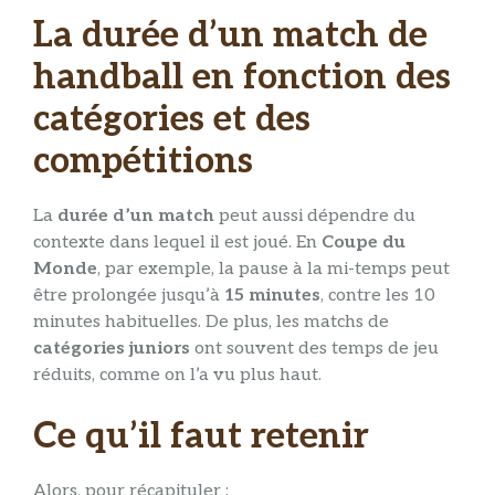
La durée d’un match de
handball en fonction des
catégories et des
compétitions
La
durée d’un match
peut aussi dépendre du
contexte dans lequel il est joué. En
Coupe du
Monde
, par exemple, la pause à la mi-temps peut
être prolongée jusqu’à
15 minutes
, contre les 10
minutes habituelles. De plus, les matchs de
catégories juniors
ont souvent des temps de jeu
réduits, comme on l’a vu plus haut.
Ce qu’il faut retenir
Alors, pour récapituler :