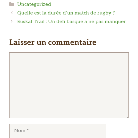
Catégories
Uncategorized
Quelle est la durée d’un match de rugby ?
Euskal Trail : Un défi basque à ne pas manquer
Laisser un commentaire
Commentaire
Nom