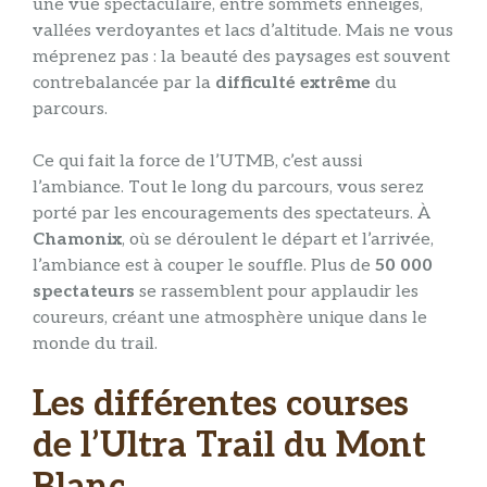
une vue spectaculaire, entre sommets enneigés,
vallées verdoyantes et lacs d’altitude. Mais ne vous
méprenez pas : la beauté des paysages est souvent
contrebalancée par la
difficulté extrême
du
parcours.
Ce qui fait la force de l’UTMB, c’est aussi
l’ambiance. Tout le long du parcours, vous serez
porté par les encouragements des spectateurs. À
Chamonix
, où se déroulent le départ et l’arrivée,
l’ambiance est à couper le souffle. Plus de
50 000
spectateurs
se rassemblent pour applaudir les
coureurs, créant une atmosphère unique dans le
monde du trail.
Les différentes courses
de l’Ultra Trail du Mont