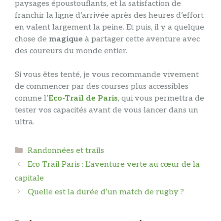
paysages époustouflants, et la satisfaction de
franchir la ligne d’arrivée après des heures d’effort
en valent largement la peine. Et puis, il y a quelque
chose de
magique
à partager cette aventure avec
des coureurs du monde entier.
Si vous êtes tenté, je vous recommande vivement
de commencer par des courses plus accessibles
comme l’
Eco-Trail de Paris
, qui vous permettra de
tester vos capacités avant de vous lancer dans un
ultra.
Catégories
Randonnées et trails
Eco Trail Paris : L’aventure verte au cœur de la
capitale
Quelle est la durée d’un match de rugby ?