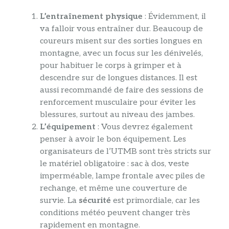
L’entraînement physique
: Évidemment, il
va falloir vous entraîner dur. Beaucoup de
coureurs misent sur des sorties longues en
montagne, avec un focus sur les dénivelés,
pour habituer le corps à grimper et à
descendre sur de longues distances. Il est
aussi recommandé de faire des sessions de
renforcement musculaire pour éviter les
blessures, surtout au niveau des jambes.
L’équipement
: Vous devrez également
penser à avoir le bon équipement. Les
organisateurs de l’UTMB sont très stricts sur
le matériel obligatoire : sac à dos, veste
imperméable, lampe frontale avec piles de
rechange, et même une couverture de
survie. La
sécurité
est primordiale, car les
conditions météo peuvent changer très
rapidement en montagne.