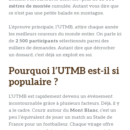
mètres de montée
cumulée. Autant vous dire que
ce n’est pas une petite balade en montagne.
L’épreuve principale, l’UTMB, attire chaque année
les meilleurs coureurs du monde entier. On parle ici
de
2 500 participants
sélectionnés parmi des
milliers de demandes. Autant dire que décrocher
un dossard, c’est déjà un exploit en soi.
Pourquoi l’UTMB est-il si
populaire ?
L’UTMB est rapidement devenu un événement
incontournable grâce à plusieurs facteurs. Déjà, il y
a le cadre. Courir autour du
Mont Blanc
, c’est un
peu l’équivalent de jouer un match au Stade de
France pour un footballeur. Chaque virage offre