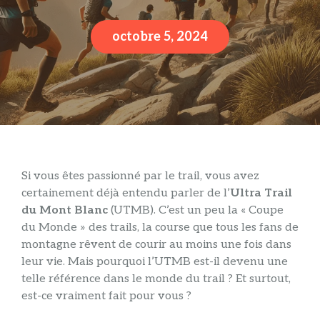
octobre 5, 2024
Si vous êtes passionné par le trail, vous avez
certainement déjà entendu parler de l’
Ultra Trail
du Mont Blanc
(UTMB). C’est un peu la « Coupe
du Monde » des trails, la course que tous les fans de
montagne rêvent de courir au moins une fois dans
leur vie. Mais pourquoi l’UTMB est-il devenu une
telle référence dans le monde du trail ? Et surtout,
est-ce vraiment fait pour vous ?