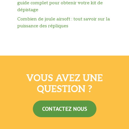
guide complet pour obtenir votre kit de
dépistage
Combien de joule airsoft : tout savoir sur la
puissance des répliques
VOUS AVEZ UNE
QUESTION ?
CONTACTEZ NOUS