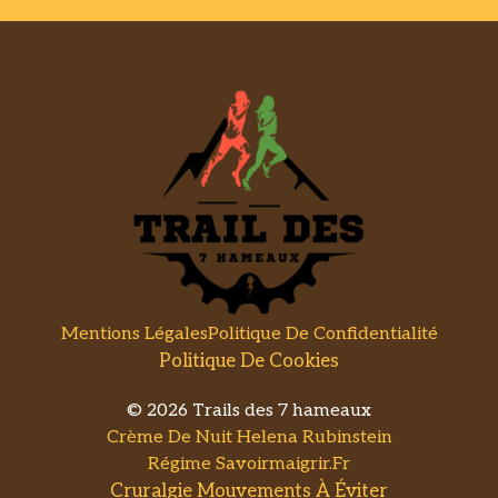
Mentions Légales
Politique De Confidentialité
Politique De Cookies
© 2026 Trails des 7 hameaux
Crème De Nuit Helena Rubinstein
Régime Savoirmaigrir.fr
Cruralgie Mouvements À Éviter