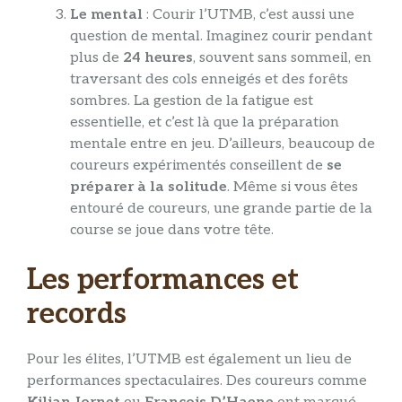
Le mental
: Courir l’UTMB, c’est aussi une
question de mental. Imaginez courir pendant
plus de
24 heures
, souvent sans sommeil, en
traversant des cols enneigés et des forêts
sombres. La gestion de la fatigue est
essentielle, et c’est là que la préparation
mentale entre en jeu. D’ailleurs, beaucoup de
coureurs expérimentés conseillent de
se
préparer à la solitude
. Même si vous êtes
entouré de coureurs, une grande partie de la
course se joue dans votre tête.
Les performances et
records
Pour les élites, l’UTMB est également un lieu de
performances spectaculaires. Des coureurs comme