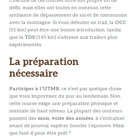
Chacune de ces courses offre son propre lot de
défis, mais elles ont toutes en commun cette
ambiance de dépassement de soi et de communion
avec la montagne. Si vous débutez en trail, la
OCC
(55 km) peut être une bonne introduction, tandis
que la
TDS
(145 km) s’adresse aux trailers plus
expérimentés.
La préparation
nécessaire
Participer à l’UTMB
, ce n’est pas quelque chose
que vous improvisez du jour au lendemain. Non,
cette course exige une préparation physique et
mentale de haut niveau. La plupart des coureurs
passent des
mois, voire des années
, à s’entraîner
avant de pouvoir espérer boucler l’épreuve. Mais
que faut-il pour être prêt ?