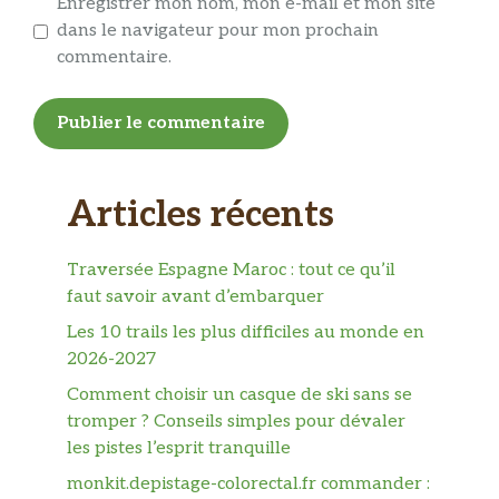
Enregistrer mon nom, mon e-mail et mon site
dans le navigateur pour mon prochain
commentaire.
Articles récents
Traversée Espagne Maroc : tout ce qu’il
faut savoir avant d’embarquer
Les 10 trails les plus difficiles au monde en
2026-2027
Comment choisir un casque de ski sans se
tromper ? Conseils simples pour dévaler
les pistes l’esprit tranquille
monkit.depistage-colorectal.fr commander :