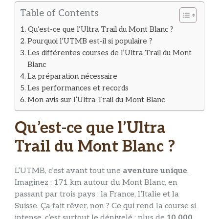
Table of Contents
Qu’est-ce que l’Ultra Trail du Mont Blanc ?
Pourquoi l’UTMB est-il si populaire ?
Les différentes courses de l’Ultra Trail du Mont
Blanc
La préparation nécessaire
Les performances et records
Mon avis sur l’Ultra Trail du Mont Blanc
Qu’est-ce que l’Ultra
Trail du Mont Blanc ?
L’UTMB, c’est avant tout une
aventure unique
.
Imaginez : 171 km autour du Mont Blanc, en
passant par trois pays : la France, l’Italie et la
Suisse. Ça fait rêver, non ? Ce qui rend la course si
intense, c’est surtout le dénivelé : plus de
10 000