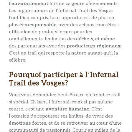
l’
environnement
lors de ce genre d’événements.
Les organisateurs de l’Infernal Trail des Vosges
l’ont bien compris. Leur approche est de plus en
plus
écoresponsable
, avec des actions concrètes :
utilisation de produits locaux pour les
ravitaillements, limitation des déchets, et même
des partenariats avec des
producteurs régionaux
.
C’est un trail qui respecte la nature autant qu’il la
célèbre.
Pourquoi participer à l’Infernal
Trail des Vosges?
Vous vous demandez peut-être ce qui rend ce trail
si spécial. Eh bien, l’Infernal, ce n’est pas qu’une
course, c’est une
aventure humaine
. C’est
l’occasion de repousser ses limites, de vivre des
émotions fortes
, et de se retrouver au cœur d’une
communauté de passionnés. Courir au milieu de la