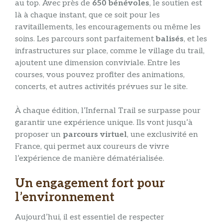
au top. Avec près de
650 bénévoles
, le soutien est
là à chaque instant, que ce soit pour les
ravitaillements, les encouragements ou même les
soins. Les parcours sont parfaitement
balisés
, et les
infrastructures sur place, comme le village du trail,
ajoutent une dimension conviviale. Entre les
courses, vous pouvez profiter des animations,
concerts, et autres activités prévues sur le site.
À chaque édition, l’Infernal Trail se surpasse pour
garantir une expérience unique. Ils vont jusqu’à
proposer un
parcours virtuel
, une exclusivité en
France, qui permet aux coureurs de vivre
l’expérience de manière dématérialisée.
Un engagement fort pour
l’environnement
Aujourd’hui, il est essentiel de respecter