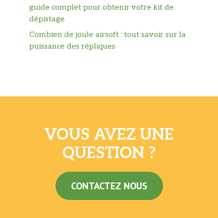
guide complet pour obtenir votre kit de
dépistage
Combien de joule airsoft : tout savoir sur la
puissance des répliques
VOUS AVEZ UNE
QUESTION ?
CONTACTEZ NOUS