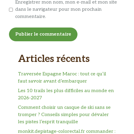
Enregistrer mon nom, mon e-mail et mon site
dans le navigateur pour mon prochain
commentaire.
Articles récents
Traversée Espagne Maroc : tout ce qu’il
faut savoir avant d’embarquer
Les 10 trails les plus difficiles au monde en
2026-2027
Comment choisir un casque de ski sans se
tromper ? Conseils simples pour dévaler
les pistes l’esprit tranquille
monkit.depistage-colorectal.fr commander :