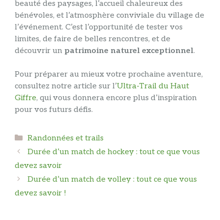
beauté des paysages, l’accueil chaleureux des
bénévoles, et l’atmosphère conviviale du village de
l’événement. C’est l’opportunité de tester vos
limites, de faire de belles rencontres, et de
découvrir un
patrimoine naturel exceptionnel
.
Pour préparer au mieux votre prochaine aventure,
consultez notre article sur l’
Ultra-Trail du Haut
Giffre
, qui vous donnera encore plus d’inspiration
pour vos futurs défis.
Catégories
Randonnées et trails
Durée d’un match de hockey : tout ce que vous
devez savoir
Durée d’un match de volley : tout ce que vous
devez savoir !