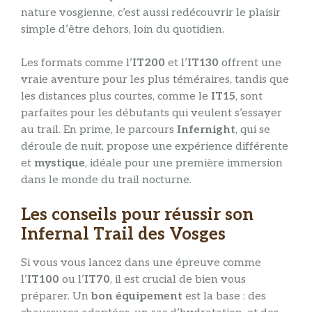
nature vosgienne, c’est aussi redécouvrir le plaisir
simple d’être dehors, loin du quotidien.
Les formats comme l’
IT200
et l’
IT130
offrent une
vraie aventure pour les plus téméraires, tandis que
les distances plus courtes, comme le
IT15
, sont
parfaites pour les débutants qui veulent s’essayer
au trail. En prime, le parcours
Infernight
, qui se
déroule de nuit, propose une expérience différente
et
mystique
, idéale pour une première immersion
dans le monde du trail nocturne.
Les conseils pour réussir son
Infernal Trail des Vosges
Si vous vous lancez dans une épreuve comme
l’
IT100
ou l’
IT70
, il est crucial de bien vous
préparer. Un
bon équipement
est la base : des