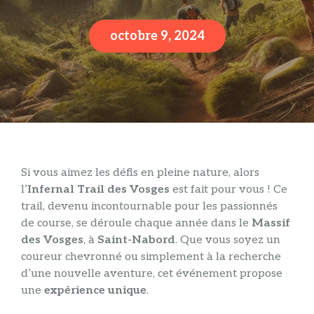
octobre 9, 2024
Si vous aimez les défis en pleine nature, alors
l’
Infernal Trail des Vosges
est fait pour vous ! Ce
trail, devenu incontournable pour les passionnés
de course, se déroule chaque année dans le
Massif
des Vosges
, à
Saint-Nabord
. Que vous soyez un
coureur chevronné ou simplement à la recherche
d’une nouvelle aventure, cet événement propose
une
expérience unique
.