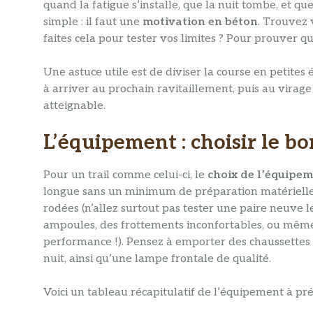
quand la fatigue s’installe, que la nuit tombe, et qu
simple : il faut une
motivation en béton
. Trouvez 
faites cela pour tester vos limites ? Pour prouver
Une astuce utile est de diviser la course en petites
à arriver au prochain ravitaillement, puis au virage 
atteignable.
L’équipement : choisir le b
Pour un trail comme celui-ci, le
choix de l’équipe
longue sans un minimum de préparation matérielle. 
rodées (n’allez surtout pas tester une paire neuve 
ampoules, des frottements inconfortables, ou mêm
performance !). Pensez à emporter des chaussettes
nuit, ainsi qu’une lampe frontale de qualité.
Voici un tableau récapitulatif de l’équipement à pré