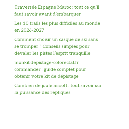
Traversée Espagne Maroc : tout ce qu’il
faut savoir avant d’embarquer
Les 10 trails les plus difficiles au monde
en 2026-2027
Comment choisir un casque de ski sans
se tromper ? Conseils simples pour
dévaler les pistes l’esprit tranquille
monkit.depistage-colorectal.fr
commander : guide complet pour
obtenir votre kit de dépistage
Combien de joule airsoft : tout savoir sur
la puissance des répliques