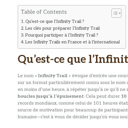
Table of Contents
Qu’est-ce que l’Infinity Trail ?
Les clés pour préparer l’Infinity Trail
Pourquoi participer à l’Infinity Trail ?
Les Infinity Trails en France et à l’international
Qu’est-ce que l’Infinit
Le nom «
Infinity Trail
» évoque d’entrée une course 
sur un format particulièrement connu sous le nom
en moins d’une heure, à répéter jusqu’à ce qu’il ne r
boucles jusqu’à l’épuisement
. Cela peut durer
10
records mondiaux, comme celui de 101 heures établ
source de motivation pour beaucoup de participants
humaine—c’est à vous de décider jusqu’où vous souh