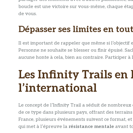
boucle est une victoire sur vous-même, chaque étap
de vous.
Dépasser ses limites en tout
Il est important de rappeler que même si l’objectif 
Personne ne souhaite se blesser ou finir épuisé. Sa
aucune honte à cela, bien au contraire. Participer à l’
Les Infinity Trails en
l’international
Le concept de l’Infinity Trail a séduit de nombreu
de ce type dans plusieurs pays, offrant des terrain
France, plusieurs événements suivent ce format, et il
qui met à l’épreuve la
résistance mentale
avant to