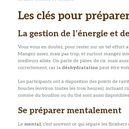
Les clés pour préparer
La gestion de l’énergie et de
Vous vous en doutez, pour rester sur un tel effort 
Mangez assez, mais pas trop, et surtout mangez int
meilleurs alliés. On parle de pâtes, de riz, mais aus
correctement, car la
déshydratation
peut être vot
Les participants ont à disposition des points de rav
boucles (environ toutes les trois heures), incluant ri
comme du bouillon ou du thé sont aussi disponibles
Se préparer mentalement
Le
mental
, c’est souvent ce qui sépare les finisher