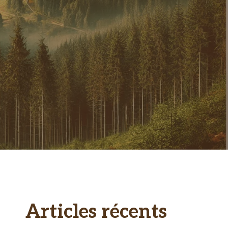
Articles récents