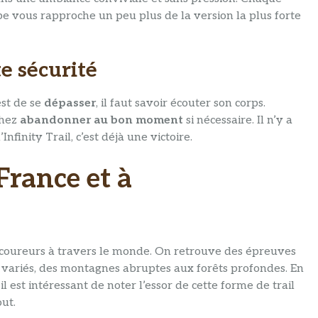
e vous rapproche un peu plus de la version la plus forte
e sécurité
est de se
dépasser
, il faut savoir écouter son corps.
chez
abandonner au bon moment
si nécessaire. Il n’y a
Infinity Trail, c’est déjà une victoire.
 France et à
x coureurs à travers le monde. On retrouve des épreuves
s variés, des montagnes abruptes aux forêts profondes. En
 est intéressant de noter l’essor de cette forme de trail
ut.