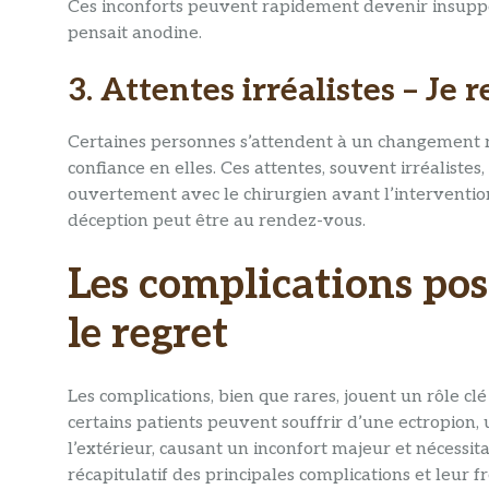
Ces inconforts peuvent rapidement devenir insuppo
pensait anodine.
3. Attentes irréalistes – Je
Certaines personnes s’attendent à un changement r
confiance en elles. Ces attentes, souvent irréaliste
ouvertement avec le chirurgien avant l’intervention.
déception peut être au rendez-vous.
Les complications pos
le regret
Les complications, bien que rares, jouent un rôle clé
certains patients peuvent souffrir d’une ectropion,
l’extérieur, causant un inconfort majeur et nécessit
récapitulatif des principales complications et leur 