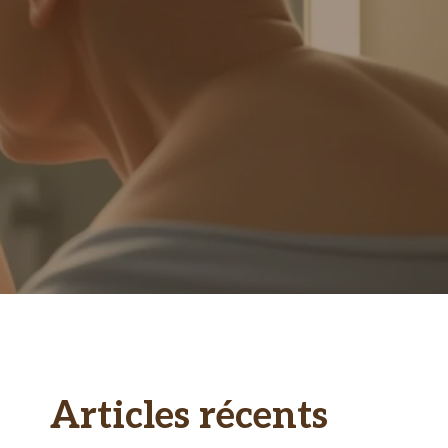
Articles récents