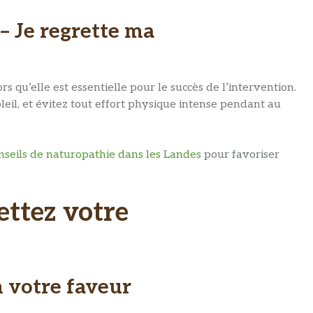
 – Je regrette ma
s qu’elle est essentielle pour le succès de l’intervention.
leil, et évitez tout effort physique intense pendant au
nseils de naturopathie dans les Landes
pour favoriser
ettez votre
n votre faveur