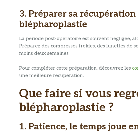
3. Préparer sa récupération
blépharoplastie
La période post-opératoire est souvent négligée, alor
Préparez des compresses froides, des lunettes de so
moins deux semaines.
Pour compléter cette préparation, découvrez les
co
une meilleure récupération.
Que faire si vous regr
blépharoplastie ?
1. Patience, le temps joue e