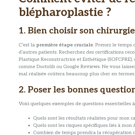
blépharoplastie ?
1. Bien choisir son chirurgi
C’est la
première étape cruciale
. Prenez le temps d
d’autres patients. Recherchez des certifications re
Plastique Reconstructrice et Esthétique (SOFCPRE), e
comme Doctolib ou Google Reviews. Ne vous laissez
mal réalisée coûtera beaucoup plus cher en termes 
2. Poser les bonnes question
Voici quelques exemples de questions essentielles à
Quels sont les résultats réalistes pour mon ca
Quels sont les risques spécifiques liés à mon
Combien de temps prendra la récupération 