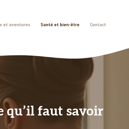
s et aventures
Santé et bien-être
Contact
 qu’il faut savoir