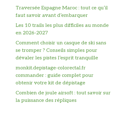
Traversée Espagne Maroc : tout ce qu’il
faut savoir avant d’embarquer
Les 10 trails les plus difficiles au monde
en 2026-2027
Comment choisir un casque de ski sans
se tromper ? Conseils simples pour
dévaler les pistes l’esprit tranquille
monkit.depistage-colorectal.fr
commander : guide complet pour
obtenir votre kit de dépistage
Combien de joule airsoft : tout savoir sur
la puissance des répliques