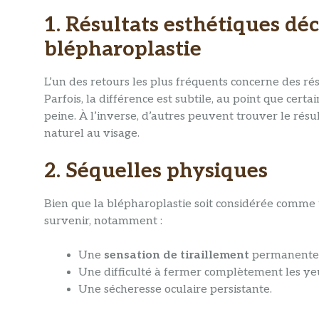
1. Résultats esthétiques dé
blépharoplastie
L’un des retours les plus fréquents concerne des rés
Parfois, la différence est subtile, au point que certa
peine. À l’inverse, d’autres peuvent trouver le résu
naturel au visage.
2. Séquelles physiques
Bien que la blépharoplastie soit considérée comme 
survenir, notamment :
Une
sensation de tiraillement
permanente
Une difficulté à fermer complètement les yeux
Une sécheresse oculaire persistante.