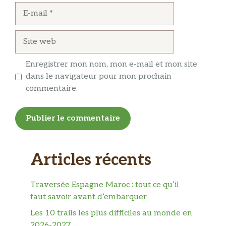
E-
mail
Site
web
Enregistrer mon nom, mon e-mail et mon site
dans le navigateur pour mon prochain
commentaire.
Articles récents
Traversée Espagne Maroc : tout ce qu’il
faut savoir avant d’embarquer
Les 10 trails les plus difficiles au monde en
2026-2027