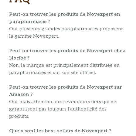
Peut-on trouver les produits de Novexpert en
parapharmacie ?
Oui, plusieurs grandes parapharmacies proposent
la gamme Novexpert.
Peut-on trouver les produits de Novexpert chez
Nocibé ?
Non, la marque est principalement distribuée en
parapharmacies et sur son site officiel.
Peut-on trouver les produits de Novexpert sur
Amazon ?
Oui, mais attention aux revendeurs tiers qui ne
garantissent pas toujours l’authenticité des
produits.
Quels sont les best-sellers de Novexpert ?