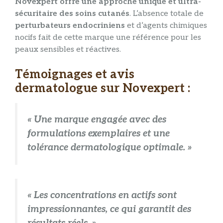
Novexpert offre une approche unique et ultra-
sécuritaire des soins cutanés
. L’absence totale de
perturbateurs endocriniens
et d’agents chimiques
nocifs fait de cette marque une référence pour les
peaux sensibles et réactives.
Témoignages et avis
dermatologue sur Novexpert :
« Une marque engagée avec des
formulations exemplaires et une
tolérance dermatologique optimale. »
« Les concentrations en actifs sont
impressionnantes, ce qui garantit des