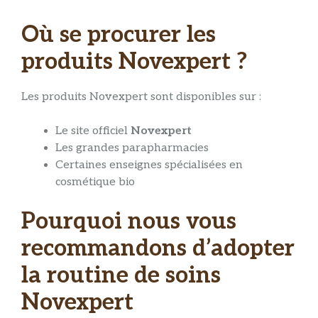
Où se procurer les
produits Novexpert ?
Les produits Novexpert sont disponibles sur :
Le site officiel
Novexpert
Les grandes parapharmacies
Certaines enseignes spécialisées en
cosmétique bio
Pourquoi nous vous
recommandons d’adopter
la routine de soins
Novexpert