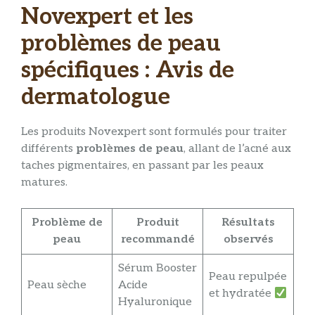
Novexpert et les
problèmes de peau
spécifiques : Avis de
dermatologue
Les produits Novexpert sont formulés pour traiter
différents
problèmes de peau
, allant de l’acné aux
taches pigmentaires, en passant par les peaux
matures.
Problème de
Produit
Résultats
peau
recommandé
observés
Sérum Booster
Peau repulpée
Peau sèche
Acide
et hydratée
Hyaluronique