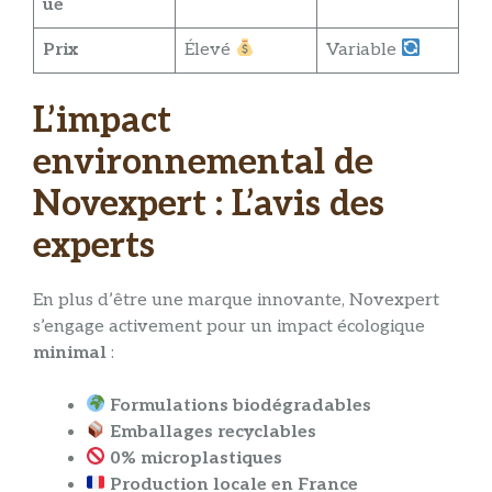
ue
Prix
Élevé
Variable
L’impact
environnemental de
Novexpert : L’avis des
experts
En plus d’être une marque innovante, Novexpert
s’engage activement pour un impact écologique
minimal
:
Formulations biodégradables
Emballages recyclables
0% microplastiques
Production locale en France