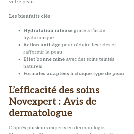
votre peau.
Les bienfaits clés :
Hydratation intense
grâce à l’acide
hyaluronique
Action anti-âge
pour réduire les rides et
raffermir la peau
Effet bonne mine
avec des soins teintés
naturels
Formules adaptées à chaque type de peau
L’efficacité des soins
Novexpert : Avis de
dermatologue
D’après plusieurs experts en dermatologie,