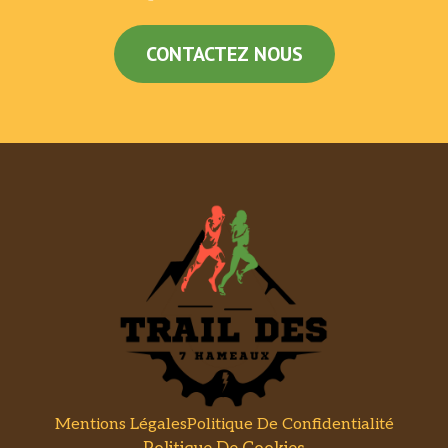
CONTACTEZ NOUS
Mentions Légales
Politique De Confidentialité