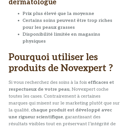
dermatologue
Prix plus élevé que la moyenne
Certains soins peuvent être trop riches
pour les peaux grasses
Disponibilité limitée en magasins
physiques
Pourquoi utiliser les
produits de Novexpert ?
Si vous recherchez des soins à la fois
efficaces et
respectueux de votre peau
, Novexpert coche
toutes les cases. Contrairement à certaines
marques qui misent sur le marketing plutôt que sur
la qualité,
chaque produit est développé avec
une rigueur scientifique
, garantissant des
résultats visibles tout en préservant l’intégrité de