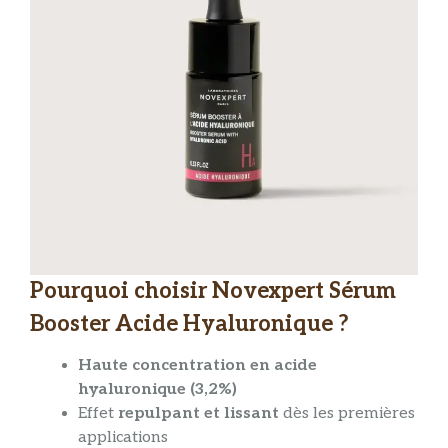
Pourquoi choisir Novexpert Sérum
Booster Acide Hyaluronique ?
Haute concentration en acide
hyaluronique (3,2%)
Effet
repulpant et lissant
dès les premières
applications