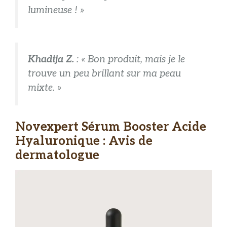
lumineuse ! »
Khadija Z.
: « Bon produit, mais je le
trouve un peu brillant sur ma peau
mixte. »
Novexpert Sérum Booster Acide
Hyaluronique : Avis de
dermatologue