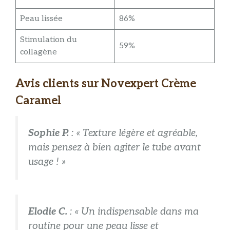
Peau lissée
86%
Stimulation du
59%
collagène
Avis clients sur Novexpert Crème
Caramel
Sophie P.
: « Texture légère et agréable,
mais pensez à bien agiter le tube avant
usage ! »
Elodie C.
: « Un indispensable dans ma
routine pour une peau lisse et