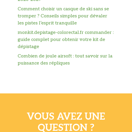
Comment choisir un casque de ski sans se
tromper ? Conseils simples pour dévaler
les pistes l’esprit tranquille
monkit.depistage-colorectal.fr commander :
guide complet pour obtenir votre kit de
dépistage
Combien de joule airsoft : tout savoir sur la
puissance des répliques
VOUS AVEZ UNE
QUESTION ?