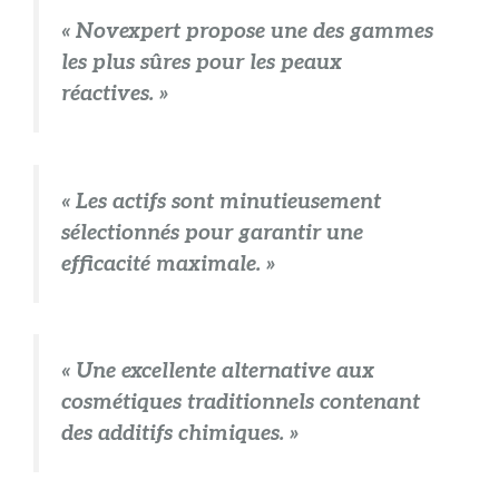
« Novexpert propose une des gammes
les plus sûres pour les peaux
réactives. »
« Les actifs sont minutieusement
sélectionnés pour garantir une
efficacité maximale. »
« Une excellente alternative aux
cosmétiques traditionnels contenant
des additifs chimiques. »