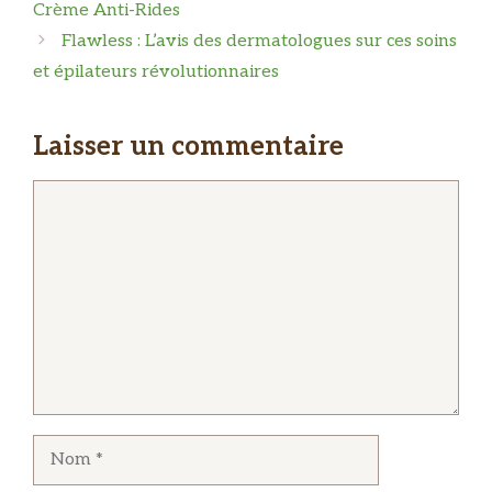
Crème Anti-Rides
Flawless : L’avis des dermatologues sur ces soins
et épilateurs révolutionnaires
Laisser un commentaire
Commentaire
Nom