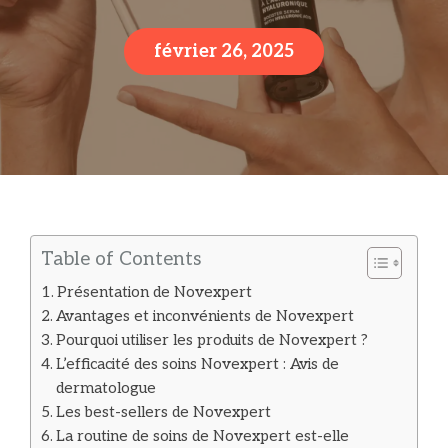
février 26, 2025
Table of Contents
Présentation de Novexpert
Avantages et inconvénients de Novexpert
Pourquoi utiliser les produits de Novexpert ?
L’efficacité des soins Novexpert : Avis de
dermatologue
Les best-sellers de Novexpert
La routine de soins de Novexpert est-elle