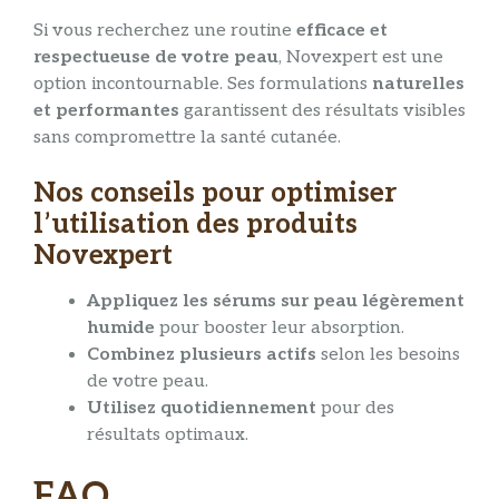
Si vous recherchez une routine
efficace et
respectueuse de votre peau
, Novexpert est une
option incontournable. Ses formulations
naturelles
et performantes
garantissent des résultats visibles
sans compromettre la santé cutanée.
Nos conseils pour optimiser
l’utilisation des produits
Novexpert
Appliquez les sérums sur peau légèrement
humide
pour booster leur absorption.
Combinez plusieurs actifs
selon les besoins
de votre peau.
Utilisez quotidiennement
pour des
résultats optimaux.
FAQ