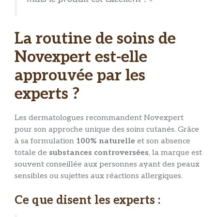
La routine de soins de
Novexpert est-elle
approuvée par les
experts ?
Les dermatologues recommandent Novexpert
pour son approche unique des soins cutanés. Grâce
à sa formulation
100% naturelle
et son absence
totale de
substances controversées
, la marque est
souvent conseillée aux personnes ayant des peaux
sensibles ou sujettes aux réactions allergiques.
Ce que disent les experts :