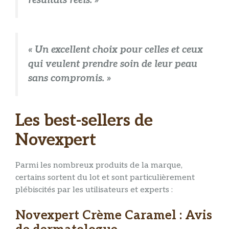
résultats réels. »
« Un excellent choix pour celles et ceux
qui veulent prendre soin de leur peau
sans compromis. »
Les best-sellers de
Novexpert
Parmi les nombreux produits de la marque,
certains sortent du lot et sont particulièrement
plébiscités par les utilisateurs et experts :
Novexpert Crème Caramel : Avis