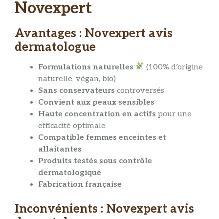
Novexpert
Avantages : Novexpert avis
dermatologue
Formulations naturelles
(100% d’origine
naturelle, végan, bio)
Sans conservateurs
controversés
Convient aux peaux sensibles
Haute concentration en actifs
pour une
efficacité optimale
Compatible femmes enceintes et
allaitantes
Produits testés sous contrôle
dermatologique
Fabrication française
Inconvénients : Novexpert avis