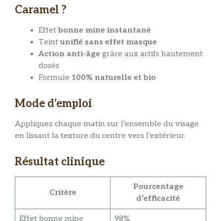
Caramel ?
Effet
bonne mine instantané
Teint
unifié sans effet masque
Action anti-âge
grâce aux actifs hautement
dosés
Formule
100% naturelle et bio
Mode d’emploi
Appliquez chaque matin sur l’ensemble du visage
en lissant la texture du centre vers l’extérieur.
Résultat clinique
Pourcentage
Critère
d’efficacité
Effet bonne mine
98%