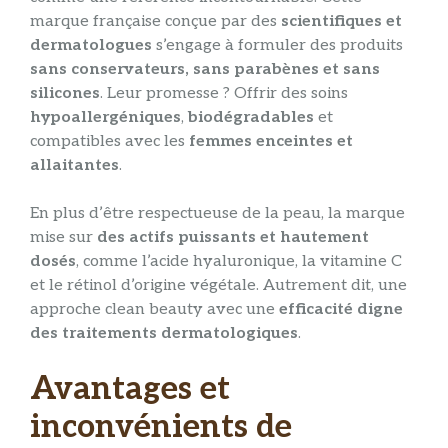
marque française conçue par des
scientifiques et
dermatologues
s’engage à formuler des produits
sans conservateurs, sans parabènes et sans
silicones
. Leur promesse ? Offrir des soins
hypoallergéniques
,
biodégradables
et
compatibles avec les
femmes enceintes et
allaitantes
.
En plus d’être respectueuse de la peau, la marque
mise sur
des actifs puissants et hautement
dosés
, comme l’acide hyaluronique, la vitamine C
et le rétinol d’origine végétale. Autrement dit, une
approche clean beauty avec une
efficacité digne
des traitements dermatologiques
.
Avantages et
inconvénients de