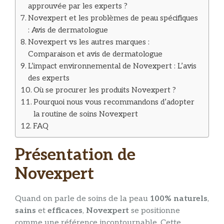
approuvée par les experts ?
Novexpert et les problèmes de peau spécifiques
: Avis de dermatologue
Novexpert vs les autres marques :
Comparaison et avis de dermatologue
L’impact environnemental de Novexpert : L’avis
des experts
Où se procurer les produits Novexpert ?
Pourquoi nous vous recommandons d’adopter
la routine de soins Novexpert
FAQ
Présentation de
Novexpert
Quand on parle de soins de la peau
100% naturels
,
sains
et
efficaces
,
Novexpert
se positionne
comme une référence incontournable. Cette