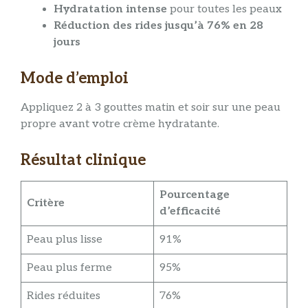
Hydratation intense
pour toutes les peaux
Réduction des rides jusqu’à 76% en 28
jours
Mode d’emploi
Appliquez 2 à 3 gouttes matin et soir sur une peau
propre avant votre crème hydratante.
Résultat clinique
Pourcentage
Critère
d’efficacité
Peau plus lisse
91%
Peau plus ferme
95%
Rides réduites
76%