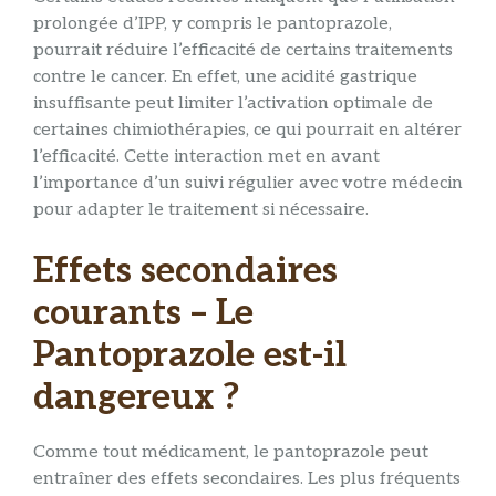
prolongée d’IPP, y compris le pantoprazole,
pourrait réduire l’efficacité de certains traitements
contre le cancer. En effet, une acidité gastrique
insuffisante peut limiter l’activation optimale de
certaines chimiothérapies, ce qui pourrait en altérer
l’efficacité. Cette interaction met en avant
l’importance d’un suivi régulier avec votre médecin
pour adapter le traitement si nécessaire.
Effets secondaires
courants – Le
Pantoprazole est-il
dangereux ?
Comme tout médicament, le pantoprazole peut
entraîner des effets secondaires. Les plus fréquents