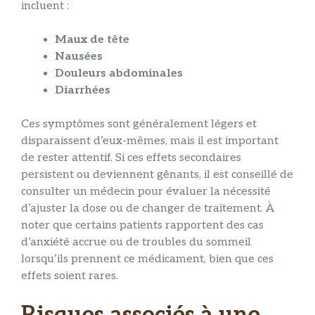
incluent :
Maux de tête
Nausées
Douleurs abdominales
Diarrhées
Ces symptômes sont généralement légers et
disparaissent d’eux-mêmes, mais il est important
de rester attentif. Si ces effets secondaires
persistent ou deviennent gênants, il est conseillé de
consulter un médecin pour évaluer la nécessité
d’ajuster la dose ou de changer de traitement. À
noter que certains patients rapportent des cas
d’anxiété accrue ou de troubles du sommeil
lorsqu’ils prennent ce médicament, bien que ces
effets soient rares.