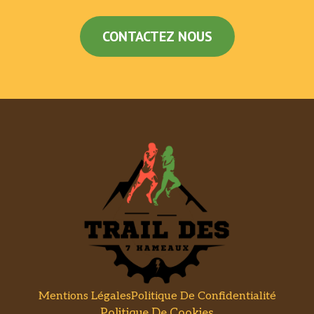
CONTACTEZ NOUS
Mentions Légales
Politique De Confidentialité
Politique De Cookies