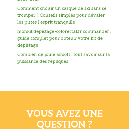
Comment choisir un casque de ski sans se
tromper ? Conseils simples pour dévaler
les pistes l’esprit tranquille
monkit.depistage-colorectal.fr commander :
guide complet pour obtenir votre kit de
dépistage
Combien de joule airsoft : tout savoir sur la
puissance des répliques
VOUS AVEZ UNE
QUESTION ?