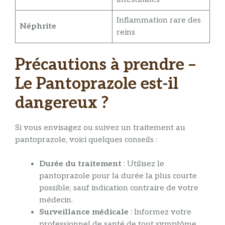
Inflammation rare des
Néphrite
reins
Précautions à prendre –
Le Pantoprazole est-il
dangereux ?
Si vous envisagez ou suivez un traitement au
pantoprazole, voici quelques conseils :
Durée du traitement
: Utilisez le
pantoprazole pour la durée la plus courte
possible, sauf indication contraire de votre
médecin.
Surveillance médicale
: Informez votre
professionnel de santé de tout symptôme