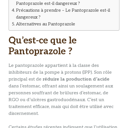
Pantoprazole est-il dangereux ?
Précautions à prendre – Le Pantoprazole est-il
dangereux ?
Alternatives au Pantoprazole
Qu’est-ce que le
Pantoprazole ?
Le pantoprazole appartient à la classe des
inhibiteurs de la pompe à protons (IPP). Son rôle
principal est de
réduire la production d’acide
dans l’estomac, offrant ainsi un soulagement aux
personnes souffrant de brûlures d’estomac, de
RGO ou d’ulcères gastroduodénaux. C’est un
traitement efficace, mais qui doit être utilisé avec
discernement.
Certains études récentes indiquent que l’utilisation