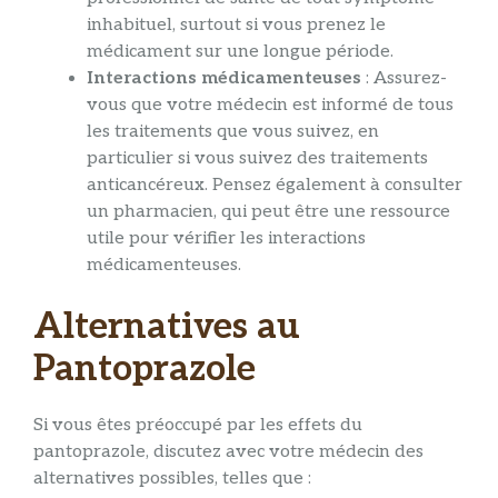
inhabituel, surtout si vous prenez le
médicament sur une longue période.
Interactions médicamenteuses
: Assurez-
vous que votre médecin est informé de tous
les traitements que vous suivez, en
particulier si vous suivez des traitements
anticancéreux. Pensez également à consulter
un pharmacien, qui peut être une ressource
utile pour vérifier les interactions
médicamenteuses.
Alternatives au
Pantoprazole
Si vous êtes préoccupé par les effets du
pantoprazole, discutez avec votre médecin des
alternatives possibles, telles que :