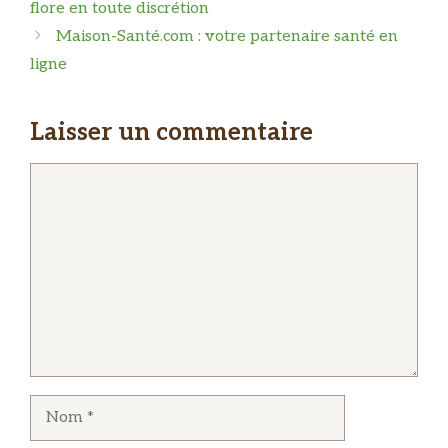
flore en toute discrétion
Maison-Santé.com : votre partenaire santé en
ligne
Laisser un commentaire
Commentaire
Nom