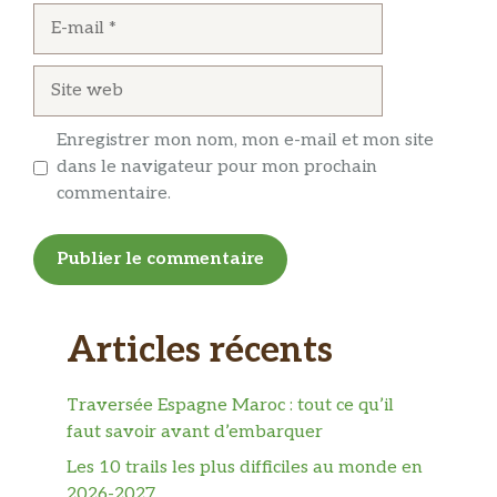
E-
mail
Site
web
Enregistrer mon nom, mon e-mail et mon site
dans le navigateur pour mon prochain
commentaire.
Articles récents
Traversée Espagne Maroc : tout ce qu’il
faut savoir avant d’embarquer
Les 10 trails les plus difficiles au monde en
2026-2027