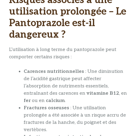
Risques associés à une
utilisation prolongée – Le
Pantoprazole est-il
dangereux ?
L’utilisation à long terme du pantoprazole peut
comporter certains risques :
Carences nutritionnelles
: Une diminution
de l’acidité gastrique peut affecter
l’absorption de nutriments essentiels,
entraînant des carences en
vitamine B12
, en
fer
ou en
calcium
.
Fractures osseuses
: Une utilisation
prolongée a été associée à un risque accru de
fractures de la hanche, du poignet et des
vertèbres.