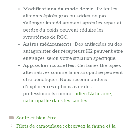
Modifications du mode de vie
: Éviter les
aliments épicés, gras ou acides, ne pas
s’allonger immédiatement après les repas et
perdre du poids peuvent réduire les
symptômes de RGO.
Autres médicaments
: Des antiacides ou des
antagonistes des récepteurs H2 peuvent être
envisagés, selon votre situation spécifique.
Approches naturelles
: Certaines thérapies
alternatives comme la naturopathie peuvent
être bénéfiques. Nous recommandons
d’explorer ces options avec des
professionnels comme
Julien Naturame,
naturopathe dans les Landes
.
Catégories
Santé et bien-être
Filets de camouflage : observez la faune et la