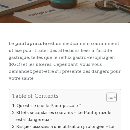
Le
pantoprazole
est un médicament couramment
utilisé pour traiter des affections liées à l’acidité
gastrique, telles que le reflux gastro-œsophagien
(RGO) et les ulcères. Cependant, vous vous
demandez peut-être s’il présente des dangers pour
votre santé.
Table of Contents
Qu’est-ce que le Pantoprazole ?
Effets secondaires courants – Le Pantoprazole
est-il dangereux ?
Risques associés à une utilisation prolongée – Le