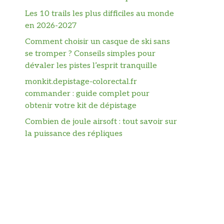
Les 10 trails les plus difficiles au monde
en 2026-2027
Comment choisir un casque de ski sans
se tromper ? Conseils simples pour
dévaler les pistes l’esprit tranquille
monkit.depistage-colorectal.fr
commander : guide complet pour
obtenir votre kit de dépistage
Combien de joule airsoft : tout savoir sur
la puissance des répliques