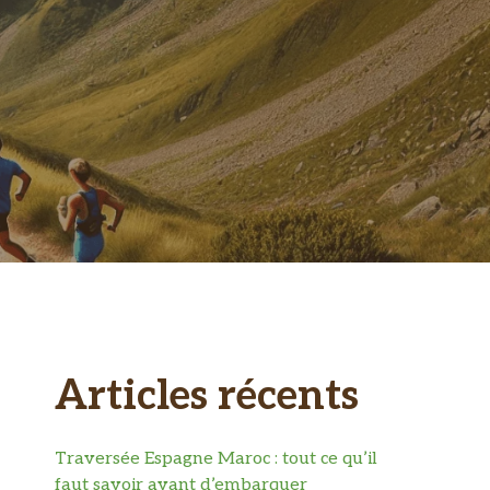
Articles récents
Traversée Espagne Maroc : tout ce qu’il
faut savoir avant d’embarquer