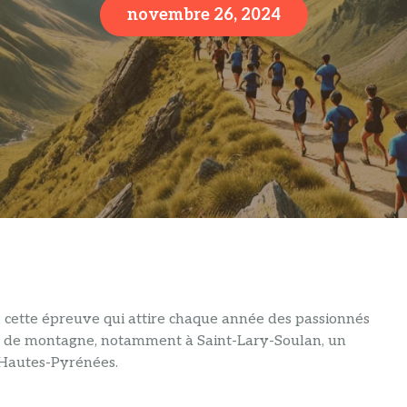
novembre 26, 2024
 cette épreuve qui attire chaque année des passionnés
es de montagne, notamment à Saint-Lary-Soulan, un
 Hautes-Pyrénées.