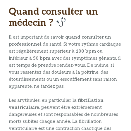
Quand consulter un
médecin ?
Il est important de savoir
quand consulter un
professionnel
de santé. Si votre rythme cardiaque
est régulièrement supérieur à
100 bpm
ou
inférieur à
50 bpm
avec des symptômes gênants, il
est temps de prendre rendez-vous. De même, si
vous ressentez des douleurs à la poitrine, des
étourdissements ou un essoufflement sans raison
apparente, ne tardez pas.
Les arythmies, en particulier la
fibrillation
ventriculaire
, peuvent être extrêmement
dangereuses et sont responsables de nombreuses
morts subites chaque année. La fibrillation
ventriculaire est une contraction chaotique des