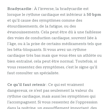
Bradycardie
: À l’inverse, la bradycardie est
lorsque le rythme cardiaque est inférieur à
50 bpm
et qu’il cause des symptômes comme des
étourdissements, de la fatigue, ou des
évanouissements. Cela peut être dû à une faiblesse
des voies de conduction cardiaque, souvent liée à
l’âge, ou à la prise de certains médicaments tels que
les bêta-bloquants. Si vous avez un rythme
cardiaque très bas mais que vous êtes un athlète ou
bien entraîné, cela peut être normal. Toutefois, si
vous ressentez des symptômes, c’est le signe qu’il
faut consulter un spécialiste.
Ce qu’il faut retenir
: Ce qui est vraiment
dangereux, ce n’est pas seulement la valeur du
rythme cardiaque, mais aussi les symptômes qui
l’accompagnent. Si vous ressentez de l’oppression
dans la poitrine, un essoufflement important, des