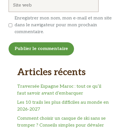
Site
web
Enregistrer mon nom, mon e-mail et mon site
dans le navigateur pour mon prochain
commentaire.
Articles récents
Traversée Espagne Maroc : tout ce qu’il
faut savoir avant d’embarquer
Les 10 trails les plus difficiles au monde en
2026-2027
Comment choisir un casque de ski sans se
tromper ? Conseils simples pour dévaler