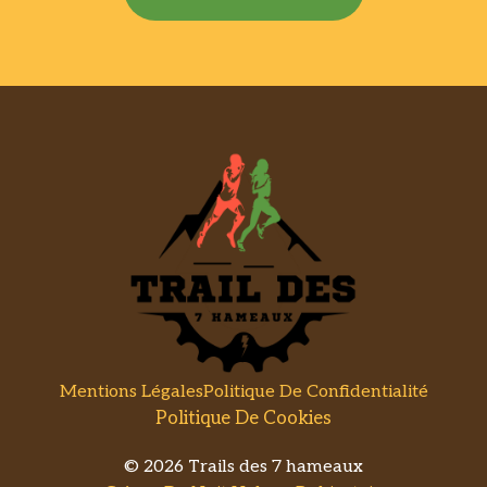
Mentions Légales
Politique De Confidentialité
Politique De Cookies
© 2026 Trails des 7 hameaux