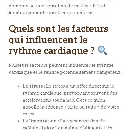
douleurs ou une sensation de malaise, il faut
impérativement consulter un médecin.
Quels sont les facteurs
qui influencent le
rythme cardiaque ?
Plusieurs facteurs peuvent influencer le
rythme
cardiaque
et le rendre potentiellement dangereux.
Le stress
: Le stress a un effet direct sur le
rythme cardiaque, provoquant souvent des
accélérations soudaines. C’est ce qu’on
appelle la réponse « lutte ou fuite » de votre
corps.
L’alimentation
: La consommation de
caféine, d’alcool ou même d’aliments très