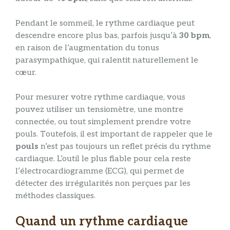
Pendant le sommeil, le rythme cardiaque peut
descendre encore plus bas, parfois jusqu’à
30 bpm
,
en raison de l’augmentation du tonus
parasympathique, qui ralentit naturellement le
cœur.
Pour mesurer votre rythme cardiaque, vous
pouvez utiliser un tensiomètre, une montre
connectée, ou tout simplement prendre votre
pouls. Toutefois, il est important de rappeler que le
pouls
n’est pas toujours un reflet précis du rythme
cardiaque. L’outil le plus fiable pour cela reste
l’électrocardiogramme (ECG), qui permet de
détecter des irrégularités non perçues par les
méthodes classiques.
Quand un rythme cardiaque