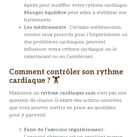
épicés peut modifier votre rythme cardiaque.
Manger équilibré
peut aider à stabiliser vos
battements.
Les médicaments
: Certains médicaments,
comme ceux prescrits pour l’hypertension ou
des problèmes cardiaques, peuvent
influencer votre rythme cardiaque, en le
ralentissant ou en l’accélérant.
Comment contrôler son rythme
cardiaque ? 🏋️
Maintenir un
rythme cardiaque sain
n’est pas une
question de chance. Il existe des actions concrètes
que vous pouvez mettre en place au quotidien
pour y parvenir.
Faire de l’exercice régulièrement
: