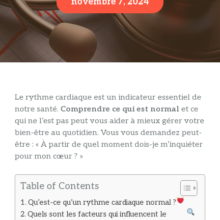
novembre 7, 2024
Le rythme cardiaque est un indicateur essentiel de
notre santé.
Comprendre ce qui est normal
et ce
qui ne l’est pas peut vous aider à mieux gérer votre
bien-être au quotidien. Vous vous demandez peut-
être : « À partir de quel moment dois-je m’inquiéter
pour mon cœur ? »
Table of Contents
Qu’est-ce qu’un rythme cardiaque normal ?
Quels sont les facteurs qui influencent le