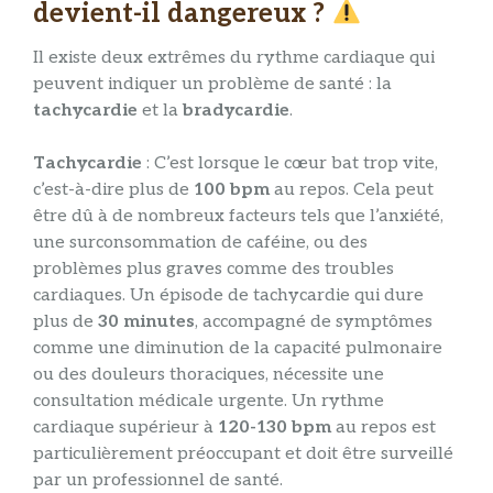
devient-il dangereux ?
Il existe deux extrêmes du rythme cardiaque qui
peuvent indiquer un problème de santé : la
tachycardie
et la
bradycardie
.
Tachycardie
: C’est lorsque le cœur bat trop vite,
c’est-à-dire plus de
100 bpm
au repos. Cela peut
être dû à de nombreux facteurs tels que l’anxiété,
une surconsommation de caféine, ou des
problèmes plus graves comme des troubles
cardiaques. Un épisode de tachycardie qui dure
plus de
30 minutes
, accompagné de symptômes
comme une diminution de la capacité pulmonaire
ou des douleurs thoraciques, nécessite une
consultation médicale urgente. Un rythme
cardiaque supérieur à
120-130 bpm
au repos est
particulièrement préoccupant et doit être surveillé
par un professionnel de santé.