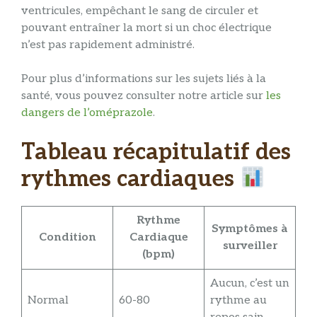
ventricules, empêchant le sang de circuler et
pouvant entraîner la mort si un choc électrique
n’est pas rapidement administré.
Pour plus d’informations sur les sujets liés à la
santé, vous pouvez consulter notre article sur
les
dangers de l’oméprazole
.
Tableau récapitulatif des
rythmes cardiaques
Rythme
Symptômes à
Condition
Cardiaque
surveiller
(bpm)
Aucun, c’est un
Normal
60-80
rythme au