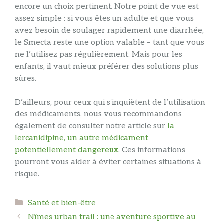
encore un choix pertinent. Notre point de vue est
assez simple : si vous êtes un adulte et que vous
avez besoin de soulager rapidement une diarrhée,
le Smecta reste une option valable – tant que vous
ne l’utilisez pas régulièrement. Mais pour les
enfants, il vaut mieux préférer des solutions plus
sûres.
D’ailleurs, pour ceux qui s’inquiètent de l’utilisation
des médicaments, nous vous recommandons
également de consulter notre article sur
la
lercanidipine, un autre médicament
potentiellement dangereux
. Ces informations
pourront vous aider à éviter certaines situations à
risque.
Catégories
Santé et bien-être
Nîmes urban trail : une aventure sportive au