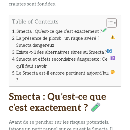
craintes sont fondées.
Table of Contents
Smecta : Qu’est-ce que c’est exactement ?
La présence de plomb : un risque avéré ?
Smecta dangereux
Existe-t-il des alternatives sûres au Smecta ?
Smecta et effets secondaires dangereux : Ce
qu’il faut savoir
Le Smecta est-il encore pertinent aujourd’hui
?
Smecta : Qu’est-ce que
c’est exactement ?
Avant de se pencher sur les risques potentiels,
faisons un petit rappel sur ce qu’est le Smecta. Il