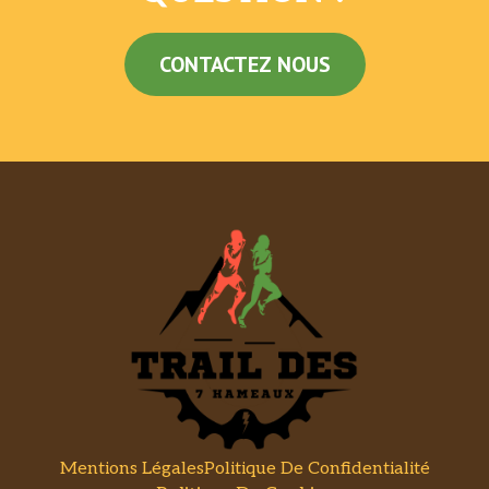
CONTACTEZ NOUS
Mentions Légales
Politique De Confidentialité