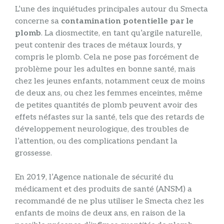
L’une des inquiétudes principales autour du Smecta
concerne sa
contamination potentielle par le
plomb
. La diosmectite, en tant qu’argile naturelle,
peut contenir des traces de métaux lourds, y
compris le plomb. Cela ne pose pas forcément de
problème pour les adultes en bonne santé, mais
chez les jeunes enfants, notamment ceux de moins
de deux ans, ou chez les femmes enceintes, même
de petites quantités de plomb peuvent avoir des
effets néfastes sur la santé, tels que des retards de
développement neurologique, des troubles de
l’attention, ou des complications pendant la
grossesse.
En 2019, l’Agence nationale de sécurité du
médicament et des produits de santé (ANSM) a
recommandé de ne plus utiliser le Smecta chez les
enfants de moins de deux ans, en raison de la