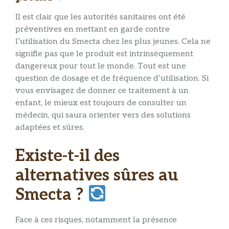
Il est clair que les autorités sanitaires ont été
préventives en mettant en garde contre
l’utilisation du Smecta chez les plus jeunes. Cela ne
signifie pas que le produit est intrinsèquement
dangereux pour tout le monde. Tout est une
question de dosage et de fréquence d’utilisation. Si
vous envisagez de donner ce traitement à un
enfant, le mieux est toujours de consulter un
médecin, qui saura orienter vers des solutions
adaptées et sûres.
Existe-t-il des
alternatives sûres au
Smecta ?
Face à ces risques, notamment la présence