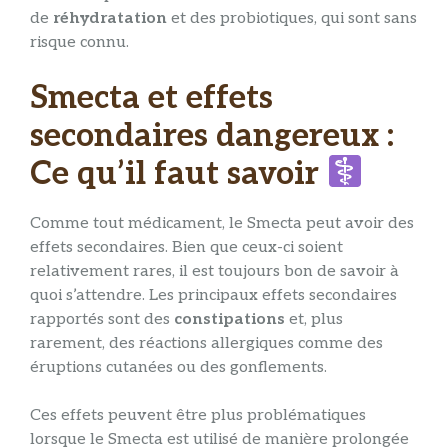
de
réhydratation
et des probiotiques, qui sont sans
risque connu.
Smecta et effets
secondaires dangereux :
Ce qu’il faut savoir
Comme tout médicament, le Smecta peut avoir des
effets secondaires. Bien que ceux-ci soient
relativement rares, il est toujours bon de savoir à
quoi s’attendre. Les principaux effets secondaires
rapportés sont des
constipations
et, plus
rarement, des réactions allergiques comme des
éruptions cutanées ou des gonflements.
Ces effets peuvent être plus problématiques
lorsque le Smecta est utilisé de manière prolongée