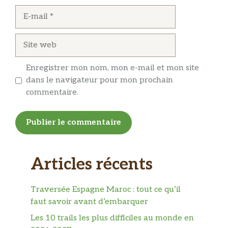
E-
mail
Site
web
Enregistrer mon nom, mon e-mail et mon site
dans le navigateur pour mon prochain
commentaire.
Articles récents
Traversée Espagne Maroc : tout ce qu’il
faut savoir avant d’embarquer
Les 10 trails les plus difficiles au monde en