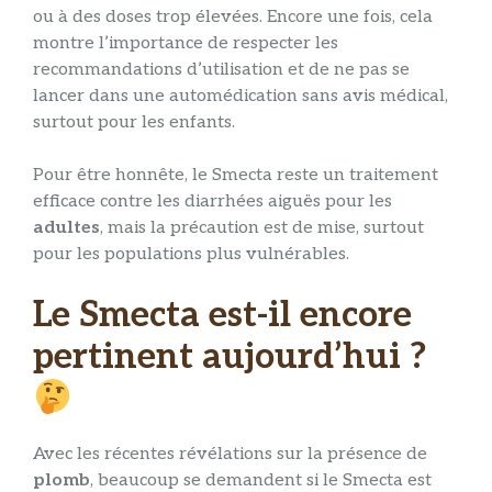
ou à des doses trop élevées. Encore une fois, cela
montre l’importance de respecter les
recommandations d’utilisation et de ne pas se
lancer dans une automédication sans avis médical,
surtout pour les enfants.
Pour être honnête, le Smecta reste un traitement
efficace contre les diarrhées aiguës pour les
adultes
, mais la précaution est de mise, surtout
pour les populations plus vulnérables.
Le Smecta est-il encore
pertinent aujourd’hui ?
Avec les récentes révélations sur la présence de
plomb
, beaucoup se demandent si le Smecta est