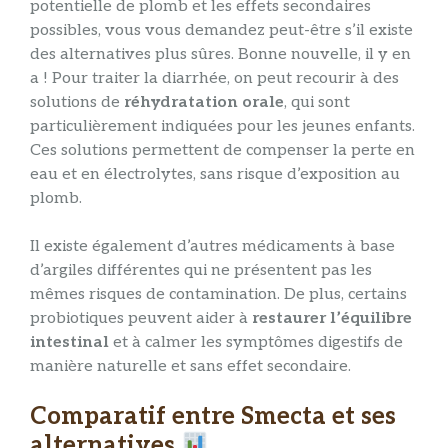
potentielle de plomb et les effets secondaires
possibles, vous vous demandez peut-être s’il existe
des alternatives plus sûres. Bonne nouvelle, il y en
a ! Pour traiter la diarrhée, on peut recourir à des
solutions de
réhydratation orale
, qui sont
particulièrement indiquées pour les jeunes enfants.
Ces solutions permettent de compenser la perte en
eau et en électrolytes, sans risque d’exposition au
plomb.
Il existe également d’autres médicaments à base
d’argiles différentes qui ne présentent pas les
mêmes risques de contamination. De plus, certains
probiotiques peuvent aider à
restaurer l’équilibre
intestinal
et à calmer les symptômes digestifs de
manière naturelle et sans effet secondaire.
Comparatif entre Smecta et ses
alternatives