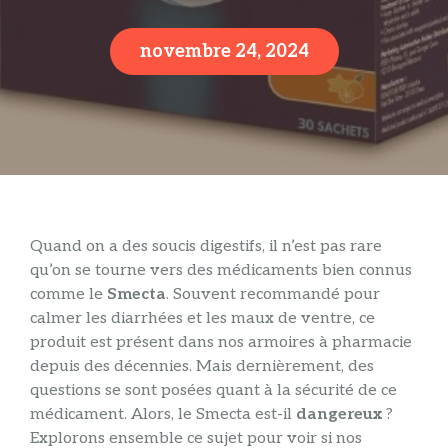
novembre 24, 2024
Quand on a des soucis digestifs, il n’est pas rare
qu’on se tourne vers des médicaments bien connus
comme le
Smecta
. Souvent recommandé pour
calmer les diarrhées et les maux de ventre, ce
produit est présent dans nos armoires à pharmacie
depuis des décennies. Mais dernièrement, des
questions se sont posées quant à la sécurité de ce
médicament. Alors, le Smecta est-il
dangereux
?
Explorons ensemble ce sujet pour voir si nos