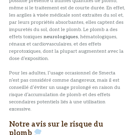
possible présence d’infimes quantités de plomb,
même si le traitement est de courte durée. En effet,
les argiles à visée médicale sont extraites du sol et,
par leurs propriétés absorbantes, elles captent des
impuretés du sol, dont le plomb. Le plomb a des
effets toxiques
neurologiques
, hématologiques,
rénaux et cardiovasculaires, et des effets
reprotoxiques, dont la plupart augmentent avec la
dose d’exposition.
Pour les adultes, l’usage occasionnel de Smecta
n’est pas considéré comme dangereux, mais il est
conseillé d’éviter un usage prolongé en raison du
risque d’accumulation de plomb et des effets
secondaires potentiels liés à une utilisation
excessive.
Notre avis sur le risque du
plomb