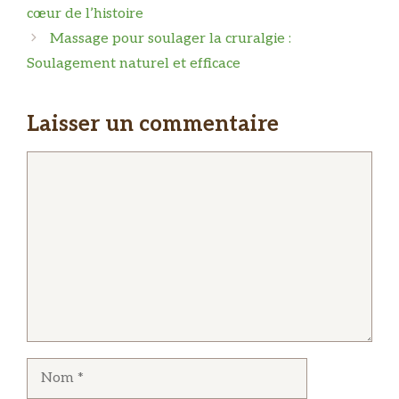
cœur de l’histoire
Massage pour soulager la cruralgie :
Soulagement naturel et efficace
Laisser un commentaire
Commentaire
Nom