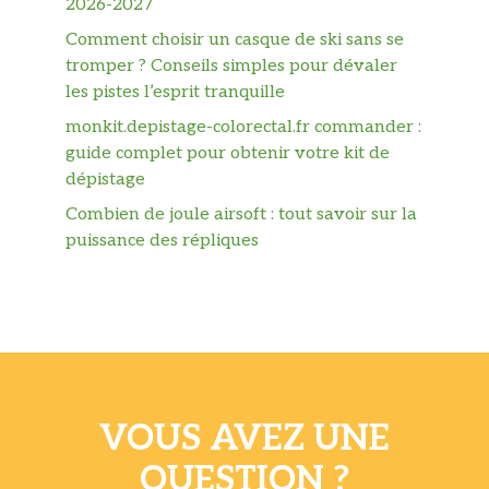
2026-2027
Comment choisir un casque de ski sans se
tromper ? Conseils simples pour dévaler
les pistes l’esprit tranquille
monkit.depistage-colorectal.fr commander :
guide complet pour obtenir votre kit de
dépistage
Combien de joule airsoft : tout savoir sur la
puissance des répliques
VOUS AVEZ UNE
QUESTION ?