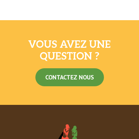
VOUS AVEZ UNE
QUESTION ?
CONTACTEZ NOUS