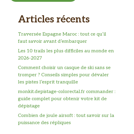
Articles récents
Traversée Espagne Maroc : tout ce qu’il
faut savoir avant d’embarquer
Les 10 trails les plus difficiles au monde en
2026-2027
Comment choisir un casque de ski sans se
tromper ? Conseils simples pour dévaler
les pistes l’esprit tranquille
monkit.depistage-colorectal.fr commander :
guide complet pour obtenir votre kit de
dépistage
Combien de joule airsoft : tout savoir sur la
puissance des répliques