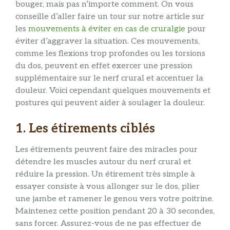
bouger, mais pas n’importe comment. On vous
conseille d’aller faire un tour sur notre article sur
les
mouvements à éviter en cas de cruralgie
pour
éviter d’aggraver la situation. Ces mouvements,
comme les flexions trop profondes ou les torsions
du dos, peuvent en effet exercer une pression
supplémentaire sur le nerf crural et accentuer la
douleur. Voici cependant quelques mouvements et
postures qui peuvent aider à soulager la douleur.
1. Les étirements ciblés
Les étirements peuvent faire des miracles pour
détendre les muscles autour du nerf crural et
réduire la pression. Un étirement très simple à
essayer consiste à vous allonger sur le dos, plier
une jambe et ramener le genou vers votre poitrine.
Maintenez cette position pendant 20 à 30 secondes,
sans forcer. Assurez-vous de ne pas effectuer de