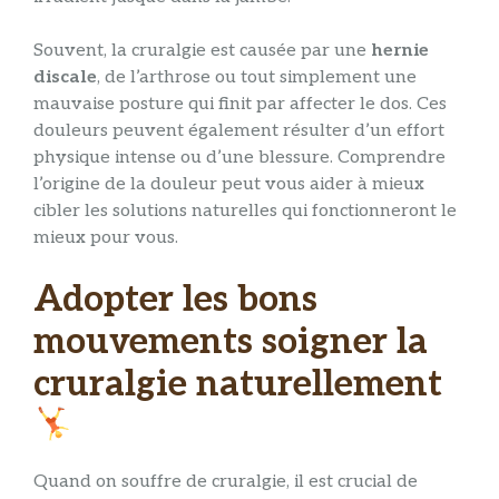
Souvent, la cruralgie est causée par une
hernie
discale
, de l’arthrose ou tout simplement une
mauvaise posture qui finit par affecter le dos. Ces
douleurs peuvent également résulter d’un effort
physique intense ou d’une blessure. Comprendre
l’origine de la douleur peut vous aider à mieux
cibler les solutions naturelles qui fonctionneront le
mieux pour vous.
Adopter les bons
mouvements soigner la
cruralgie naturellement
Quand on souffre de cruralgie, il est crucial de