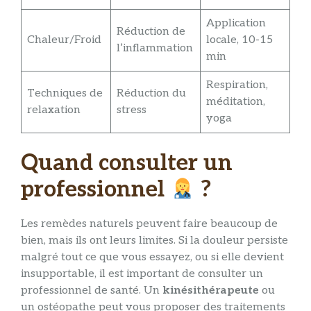
Application
Réduction de
Chaleur/Froid
locale, 10-15
l’inflammation
min
Respiration,
Techniques de
Réduction du
méditation,
relaxation
stress
yoga
Quand consulter un
professionnel
?
Les remèdes naturels peuvent faire beaucoup de
bien, mais ils ont leurs limites. Si la douleur persiste
malgré tout ce que vous essayez, ou si elle devient
insupportable, il est important de consulter un
professionnel de santé. Un
kinésithérapeute
ou
un ostéopathe peut vous proposer des traitements