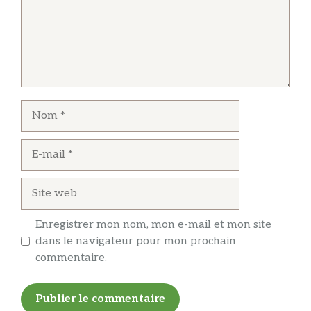
Nom
E-
mail
Site
web
Enregistrer mon nom, mon e-mail et mon site
dans le navigateur pour mon prochain
commentaire.