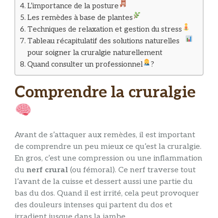
L’importance de la posture
Les remèdes à base de plantes
Techniques de relaxation et gestion du stress
Tableau récapitulatif des solutions naturelles
pour soigner la cruralgie naturellement
Quand consulter un professionnel
?
Comprendre la cruralgie
Avant de s’attaquer aux remèdes, il est important
de comprendre un peu mieux ce qu’est la cruralgie.
En gros, c’est une compression ou une inflammation
du
nerf crural
(ou fémoral). Ce nerf traverse tout
l’avant de la cuisse et dessert aussi une partie du
bas du dos. Quand il est irrité, cela peut provoquer
des douleurs intenses qui partent du dos et
irradient jusque dans la jambe.