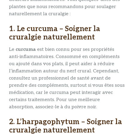
plantes que nous recommandons pour soulager
naturellement la cruralgie :
1. Le curcuma – Soigner la
cruralgie naturellement
Le
curcuma
est bien connu pour ses propriétés
anti-inflammatoires. Consommé en compléments
ou ajouté dans vos plats, il peut aider à réduire
l’inflammation autour du nerf crural. Cependant,
consultez un professionnel de santé avant de
prendre des compléments, surtout si vous êtes sous
médication, car le curcuma peut interagir avec
certains traitements. Pour une meilleure
absorption, associez-le à du poivre noir.
2. L’harpagophytum – Soigner la
cruralgie naturellement