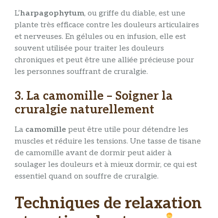
L’
harpagophytum
, ou griffe du diable, est une
plante très efficace contre les douleurs articulaires
et nerveuses. En gélules ou en infusion, elle est
souvent utilisée pour traiter les douleurs
chroniques et peut être une alliée précieuse pour
les personnes souffrant de cruralgie.
3. La camomille – Soigner la
cruralgie naturellement
La
camomille
peut être utile pour détendre les
muscles et réduire les tensions. Une tasse de tisane
de camomille avant de dormir peut aider à
soulager les douleurs et à mieux dormir, ce qui est
essentiel quand on souffre de cruralgie.
Techniques de relaxation