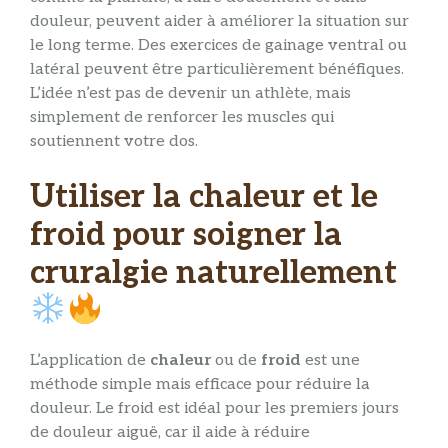
douleur, peuvent aider à améliorer la situation sur
le long terme. Des exercices de gainage ventral ou
latéral peuvent être particulièrement bénéfiques.
L’idée n’est pas de devenir un athlète, mais
simplement de renforcer les muscles qui
soutiennent votre dos.
Utiliser la chaleur et le
froid pour soigner la
cruralgie naturellement
L’application de
chaleur
ou de
froid
est une
méthode simple mais efficace pour réduire la
douleur. Le froid est idéal pour les premiers jours
de douleur aiguë, car il aide à réduire