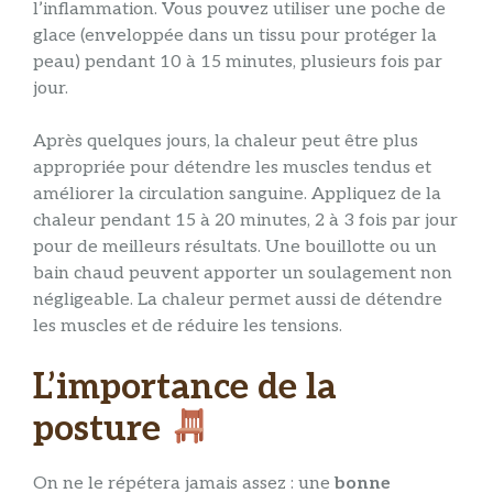
l’inflammation. Vous pouvez utiliser une poche de
glace (enveloppée dans un tissu pour protéger la
peau) pendant 10 à 15 minutes, plusieurs fois par
jour.
Après quelques jours, la chaleur peut être plus
appropriée pour détendre les muscles tendus et
améliorer la circulation sanguine. Appliquez de la
chaleur pendant 15 à 20 minutes, 2 à 3 fois par jour
pour de meilleurs résultats. Une bouillotte ou un
bain chaud peuvent apporter un soulagement non
négligeable. La chaleur permet aussi de détendre
les muscles et de réduire les tensions.
L’importance de la
posture
On ne le répétera jamais assez : une
bonne