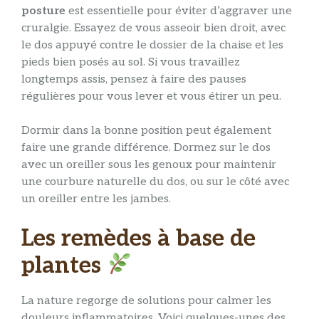
posture
est essentielle pour éviter d’aggraver une
cruralgie. Essayez de vous asseoir bien droit, avec
le dos appuyé contre le dossier de la chaise et les
pieds bien posés au sol. Si vous travaillez
longtemps assis, pensez à faire des pauses
régulières pour vous lever et vous étirer un peu.
Dormir dans la bonne position peut également
faire une grande différence. Dormez sur le dos
avec un oreiller sous les genoux pour maintenir
une courbure naturelle du dos, ou sur le côté avec
un oreiller entre les jambes.
Les remèdes à base de
plantes
La nature regorge de solutions pour calmer les
douleurs inflammatoires. Voici quelques-unes des