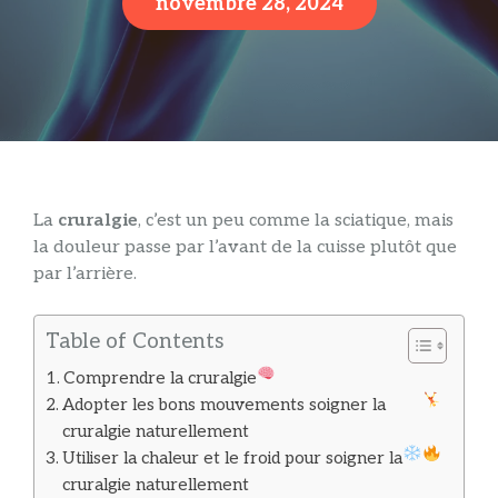
novembre 28, 2024
La
cruralgie
, c’est un peu comme la sciatique, mais
la douleur passe par l’avant de la cuisse plutôt que
par l’arrière.
Table of Contents
Comprendre la cruralgie
Adopter les bons mouvements soigner la
cruralgie naturellement
Utiliser la chaleur et le froid pour soigner la
cruralgie naturellement