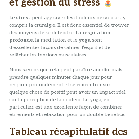
et gestion du stress
Le
stress
peut aggraver les douleurs nerveuses, y
compris la cruralgie. Il est donc essentiel de trouver
des moyens de se détendre. La
respiration
profonde
, la méditation et le
yoga
sont
d’excellentes façons de calmer l’esprit et de
relâcher les tensions musculaires.
Nous savons que cela peut paraître anodin, mais
prendre quelques minutes chaque jour pour
respirer profondément et se concentrer sur
quelque chose de positif peut avoir un impact réel
sur la perception de la douleur. Le yoga, en
particulier, est une excellente façon de combiner
étirements et relaxation pour un double bénéfice.
Tableau récapitulatif des