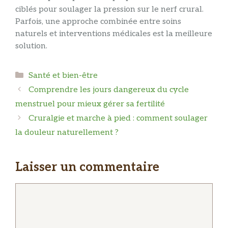
ciblés pour soulager la pression sur le nerf crural.
Parfois, une approche combinée entre soins
naturels et interventions médicales est la meilleure
solution.
Catégories
Santé et bien-être
Comprendre les jours dangereux du cycle
menstruel pour mieux gérer sa fertilité
Cruralgie et marche à pied : comment soulager
la douleur naturellement ?
Laisser un commentaire
Commentaire