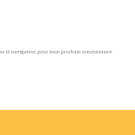
ans le navigateur pour mon prochain commentaire.