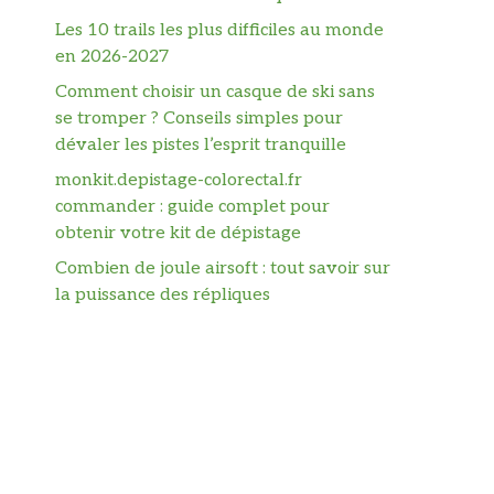
Les 10 trails les plus difficiles au monde
en 2026-2027
Comment choisir un casque de ski sans
se tromper ? Conseils simples pour
dévaler les pistes l’esprit tranquille
monkit.depistage-colorectal.fr
commander : guide complet pour
obtenir votre kit de dépistage
Combien de joule airsoft : tout savoir sur
la puissance des répliques