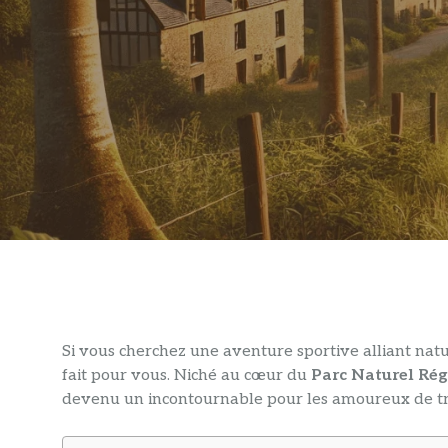
Si vous cherchez une aventure sportive alliant nat
fait pour vous. Niché au cœur du
Parc Naturel Rég
devenu un incontournable pour les amoureux de tra