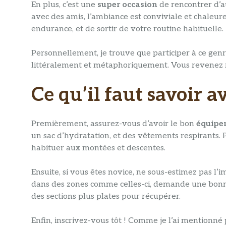
En plus, c’est une
super occasion
de rencontrer d’a
avec des amis, l’ambiance est conviviale et chaleur
endurance, et de sortir de votre routine habituelle.
Personnellement, je trouve que participer à ce gen
littéralement et métaphoriquement. Vous revenez r
Ce qu’il faut savoir a
Premièrement, assurez-vous d’avoir le bon
équipe
un sac d’hydratation, et des vêtements respirants. 
habituer aux montées et descentes.
Ensuite, si vous êtes novice, ne sous-estimez pas l
dans des zones comme celles-ci, demande une bonne g
des sections plus plates pour récupérer.
Enfin, inscrivez-vous tôt ! Comme je l’ai mentionné 