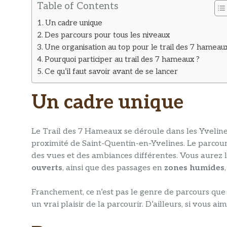
Table of Contents
Un cadre unique
Des parcours pour tous les niveaux
Une organisation au top pour le trail des 7 hameau
Pourquoi participer au trail des 7 hameaux ?
Ce qu’il faut savoir avant de se lancer
Un cadre unique
Le Trail des 7 Hameaux se déroule dans les Yveline
proximité de Saint-Quentin-en-Yvelines. Le parcou
des vues et des ambiances différentes. Vous aurez 
ouverts
, ainsi que des passages en
zones humides
Franchement, ce n’est pas le genre de parcours que vo
un vrai plaisir de la parcourir. D’ailleurs, si vous ai