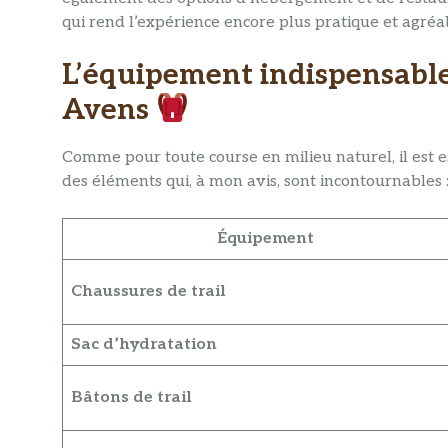
qui rend l’expérience encore plus pratique et agréa
L’équipement indispensable 
Avens
Comme pour toute course en milieu naturel, il est e
des éléments qui, à mon avis, sont incontournables 
Équipement
Chaussures de trail
Sac d’hydratation
Bâtons de trail