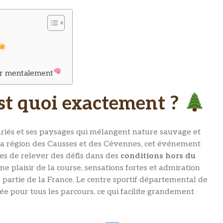
arer mentalement
’est quoi exactement ?
ariés et ses paysages qui mélangent nature sauvage et
 la région des Causses et des Cévennes, cet événement
es de relever des défis dans des
conditions hors du
e plaisir de la course, sensations fortes et admiration
partie de la France. Le centre sportif départemental de
ée pour tous les parcours, ce qui facilite grandement