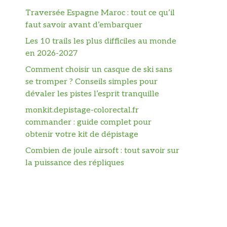
Traversée Espagne Maroc : tout ce qu’il
faut savoir avant d’embarquer
Les 10 trails les plus difficiles au monde
en 2026-2027
Comment choisir un casque de ski sans
se tromper ? Conseils simples pour
dévaler les pistes l’esprit tranquille
monkit.depistage-colorectal.fr
commander : guide complet pour
obtenir votre kit de dépistage
Combien de joule airsoft : tout savoir sur
la puissance des répliques