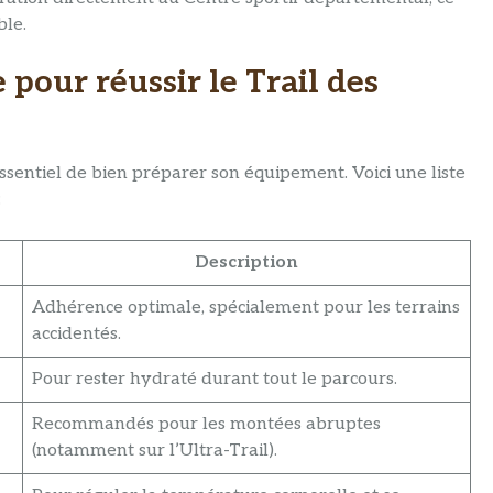
ble.
pour réussir le Trail des
ssentiel de bien préparer son équipement. Voici une liste
:
Description
Adhérence optimale, spécialement pour les terrains
accidentés.
Pour rester hydraté durant tout le parcours.
Recommandés pour les montées abruptes
(notamment sur l’Ultra-Trail).