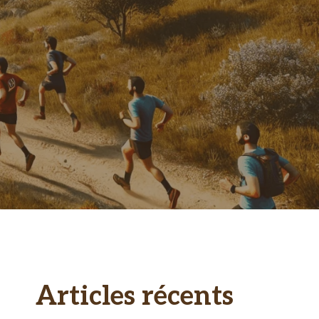
Articles récents