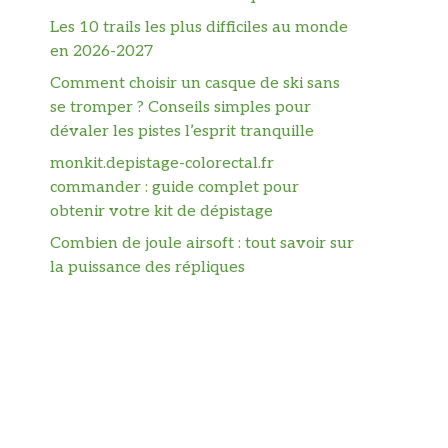
Les 10 trails les plus difficiles au monde
en 2026-2027
Comment choisir un casque de ski sans
se tromper ? Conseils simples pour
dévaler les pistes l’esprit tranquille
monkit.depistage-colorectal.fr
commander : guide complet pour
obtenir votre kit de dépistage
Combien de joule airsoft : tout savoir sur
la puissance des répliques