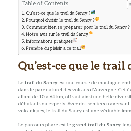
Table of Contents
Qu’est-ce que le trail du Sancy ?
Pourquoi choisir le trail du Sancy ?
Comment bien se préparer pour le trail du Sancy ? 
Notre avis sur le trail du Sancy
Informations pratiques
Prendre du plaisir à ce trail
Qu’est-ce que le trail
Le
trail du Sancy
est une course de montagne emb
dans le parc naturel des volcans d’Auvergne. Cet 
allant de 10 à 64 km, offrant ainsi une belle diversi
débutants ou experts. Avec des sentiers traversant 
volcaniques, le trail du Sancy est une véritable im
Le parcours phare est le
grand trail du Sancy
, lo