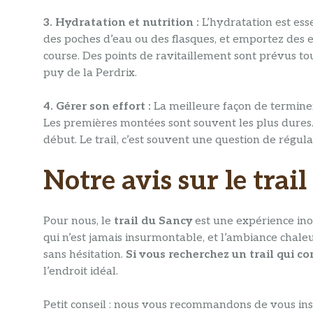
3. Hydratation et nutrition :
L’hydratation est esse
des poches d’eau ou des flasques, et emportez des 
course. Des points de ravitaillement sont prévus 
puy de la Perdrix.
4. Gérer son effort :
La meilleure façon de termine
Les premières montées sont souvent les plus dures
début. Le trail, c’est souvent une question de régula
Notre avis sur le trai
Pour nous, le
trail du Sancy
est une expérience inou
qui n’est jamais insurmontable, et l’ambiance ch
sans hésitation.
Si vous recherchez un trail qui 
l’endroit idéal.
Petit conseil : nous vous recommandons de vous inscri