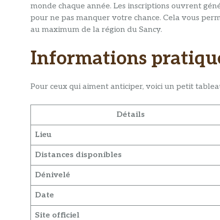
monde chaque année. Les inscriptions ouvrent génér
pour ne pas manquer votre chance. Cela vous perme
au maximum de la région du Sancy.
Informations pratiq
Pour ceux qui aiment anticiper, voici un petit tableau
Détails
Lieu
Distances disponibles
Dénivelé
Date
Site officiel