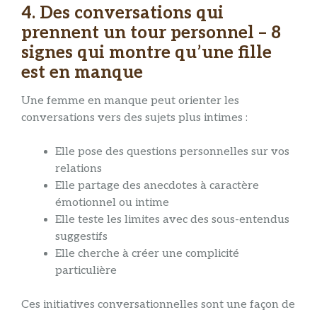
4. Des conversations qui
prennent un tour personnel – 8
signes qui montre qu’une fille
est en manque
Une femme en manque peut orienter les
conversations vers des sujets plus intimes :
Elle pose des questions personnelles sur vos
relations
Elle partage des anecdotes à caractère
émotionnel ou intime
Elle teste les limites avec des sous-entendus
suggestifs
Elle cherche à créer une complicité
particulière
Ces initiatives conversationnelles sont une façon de