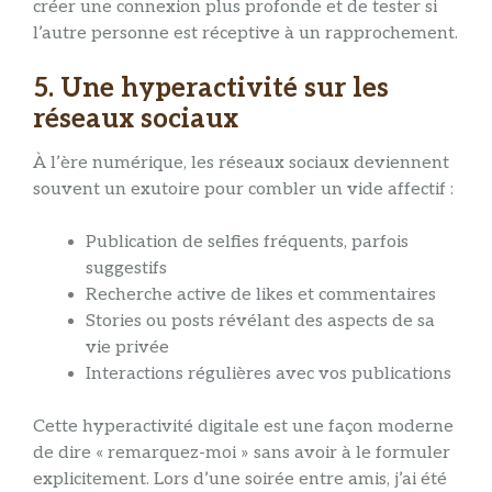
créer une connexion plus profonde et de tester si
l’autre personne est réceptive à un rapprochement.
5. Une hyperactivité sur les
réseaux sociaux
À l’ère numérique, les réseaux sociaux deviennent
souvent un exutoire pour combler un vide affectif :
Publication de selfies fréquents, parfois
suggestifs
Recherche active de likes et commentaires
Stories ou posts révélant des aspects de sa
vie privée
Interactions régulières avec vos publications
Cette hyperactivité digitale est une façon moderne
de dire « remarquez-moi » sans avoir à le formuler
explicitement. Lors d’une soirée entre amis, j’ai été