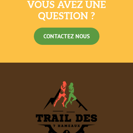
VOUS AVEZ UNE
QUESTION ?
CONTACTEZ NOUS