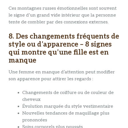
Ces montagnes russes émotionnelles sont souvent
le signe d’un grand vide intérieur que la personne
tente de combler par des connexions externes.
8. Des changements fréquents de
style ou d’apparence – 8 signes
qui montre qu’une fille est en
manque
Une femme en manque d’attention peut modifier
son apparence pour attirer les regards :
Changements de coiffure ou de couleur de
cheveux
Évolution marquée du style vestimentaire
Nouvelles tendances de maquillage plus
prononcées
Soins corporels plus poussés