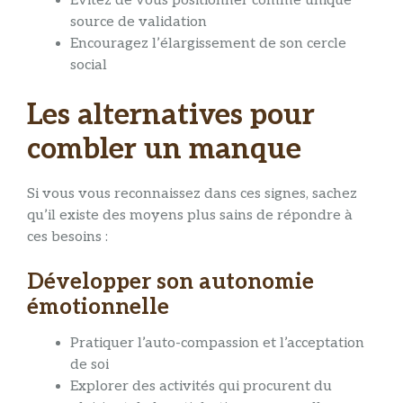
Évitez de vous positionner comme unique
source de validation
Encouragez l’élargissement de son cercle
social
Les alternatives pour
combler un manque
Si vous vous reconnaissez dans ces signes, sachez
qu’il existe des moyens plus sains de répondre à
ces besoins :
Développer son autonomie
émotionnelle
Pratiquer l’auto-compassion et l’acceptation
de soi
Explorer des activités qui procurent du