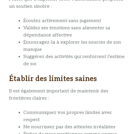
un soutien sincère :
Écoutez activement sans jugement
Validez ses émotions sans alimenter sa
dépendance affective
Encouragez-la à explorer les sources de son
manque
Suggérez des activités qui renforcent l’estime
de soi
Établir des limites saines
Il est également important de maintenir des
frontières claires :
Communiquez vos propres limites avec
respect
Ne nourrissez pas des attentes irréalistes