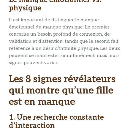
physique
Il est important de distinguer le manque
émotionnel du manque physique. Le premier
concerne un besoin profond de connexion, de
validation et d’attention, tandis que le second fait
référence à un désir d’intimité physique. Les deux
peuvent se manifester simultanément, mais leurs
signes peuvent varier.
Les 8 signes révélateurs
qui montre qu’une fille
est en manque
1. Une recherche constante
d’interaction