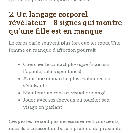
2. Un langage corporel
révélateur – 8 signes qui montre
qu’une fille est en manque
Le corps parle souvent plus fort que les mots. Une
femme en manque d’affection pourrait :
Chercher le contact physique (main sur
l’épaule, câlins spontanés)
Avoir une démarche plus chaloupée ou
séduisante
Maintenir un contact visuel prolongé
Jouer avec ses cheveux ou toucher son
visage en parlant
Ces gestes ne sont pas nécessairement conscients,
mais ils traduisent un besoin profond de proximité