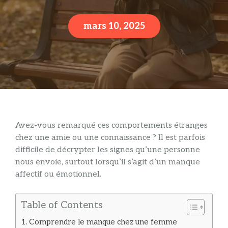
mars 10, 2025
Avez-vous remarqué ces comportements étranges
chez une amie ou une connaissance ? Il est parfois
difficile de décrypter les signes qu’une personne
nous envoie, surtout lorsqu’il s’agit d’un manque
affectif ou émotionnel.
Table of Contents
Comprendre le manque chez une femme