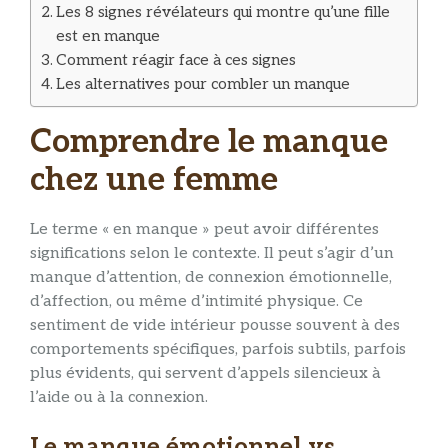
Les 8 signes révélateurs qui montre qu’une fille
est en manque
Comment réagir face à ces signes
Les alternatives pour combler un manque
Comprendre le manque
chez une femme
Le terme « en manque » peut avoir différentes
significations selon le contexte. Il peut s’agir d’un
manque d’attention, de connexion émotionnelle,
d’affection, ou même d’intimité physique. Ce
sentiment de vide intérieur pousse souvent à des
comportements spécifiques, parfois subtils, parfois
plus évidents, qui servent d’appels silencieux à
l’aide ou à la connexion.
Le manque émotionnel vs.