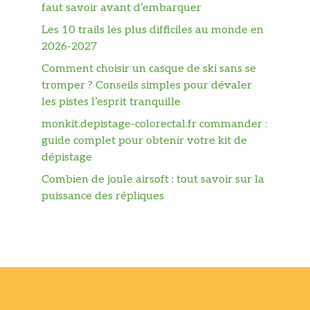
faut savoir avant d’embarquer
Les 10 trails les plus difficiles au monde en
2026-2027
Comment choisir un casque de ski sans se
tromper ? Conseils simples pour dévaler
les pistes l’esprit tranquille
monkit.depistage-colorectal.fr commander :
guide complet pour obtenir votre kit de
dépistage
Combien de joule airsoft : tout savoir sur la
puissance des répliques