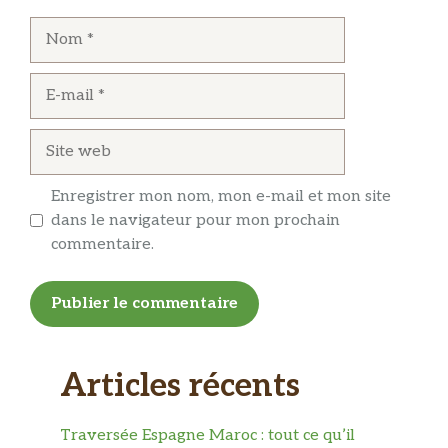
Nom
E-
mail
Site
web
Enregistrer mon nom, mon e-mail et mon site
dans le navigateur pour mon prochain
commentaire.
Articles récents
Traversée Espagne Maroc : tout ce qu’il