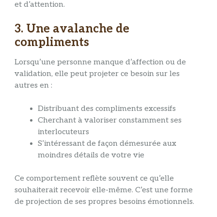
et d’attention.
3. Une avalanche de
compliments
Lorsqu’une personne manque d’affection ou de
validation, elle peut projeter ce besoin sur les
autres en :
Distribuant des compliments excessifs
Cherchant à valoriser constamment ses
interlocuteurs
S’intéressant de façon démesurée aux
moindres détails de votre vie
Ce comportement reflète souvent ce qu’elle
souhaiterait recevoir elle-même. C’est une forme
de projection de ses propres besoins émotionnels.