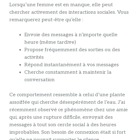
Lorsqu’une femme est en manque, elle peut
chercher activement des interactions sociales. Vous
remarquerez peut-être qu’elle :
Envoie des messages à n’importe quelle
heure (même tardive)
Propose fréquemment des sorties ou des
activités
Répond instantanément à vos messages
Cherche constamment à maintenir la
conversation
Ce comportement ressemble à celui d’une plante
assoiffée qui cherche désespérément de l’eau. J’ai
récemment observé ce phénomène chez une amie
qui, après une rupture difficile, envoyait des
messages à tout son cercle social à des heures
improbables. Son besoin de connexion était si fort
qu’elle ne pouvait supporter le silence.