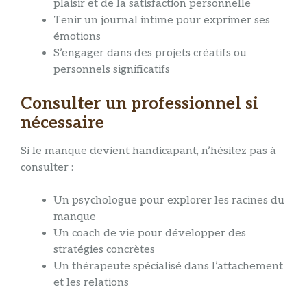
plaisir et de la satisfaction personnelle
Tenir un journal intime pour exprimer ses
émotions
S’engager dans des projets créatifs ou
personnels significatifs
Consulter un professionnel si
nécessaire
Si le manque devient handicapant, n’hésitez pas à
consulter :
Un psychologue pour explorer les racines du
manque
Un coach de vie pour développer des
stratégies concrètes
Un thérapeute spécialisé dans l’attachement
et les relations