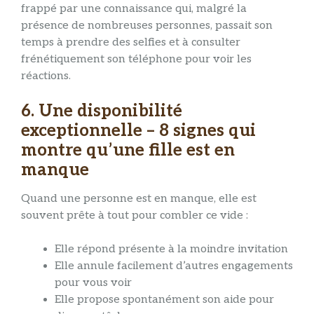
frappé par une connaissance qui, malgré la
présence de nombreuses personnes, passait son
temps à prendre des selfies et à consulter
frénétiquement son téléphone pour voir les
réactions.
6. Une disponibilité
exceptionnelle – 8 signes qui
montre qu’une fille est en
manque
Quand une personne est en manque, elle est
souvent prête à tout pour combler ce vide :
Elle répond présente à la moindre invitation
Elle annule facilement d’autres engagements
pour vous voir
Elle propose spontanément son aide pour