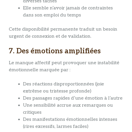
diverses tâches
Elle semble n’avoir jamais de contraintes
dans son emploi du temps
Cette disponibilité permanente traduit un besoin
urgent de connexion et de validation.
7. Des émotions amplifiées
Le manque affectif peut provoquer une instabilité
émotionnelle marquée par :
Des réactions disproportionnées (joie
extrême ou tristesse profonde)
Des passages rapides d’une émotion à l’autre
Une sensibilité accrue aux remarques ou
critiques
Des manifestations émotionnelles intenses
(rires excessifs, larmes faciles)