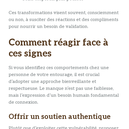
Ces transformations visent souvent, consciemment
ou non, à susciter des réactions et des compliments
pour nourrir un besoin de validation.
Comment réagir face à
ces signes
Si vous identifiez ces comportements chez une
personne de votre entourage, il est crucial
d’adopter une approche bienveillante et
respectueuse. Le manque n’est pas une faiblesse,
mais l’expression d’un besoin humain fondamental
de connexion.
Offrir un soutien authentique
Plutôt que d’exploiter cette vulnérabilité, proposez