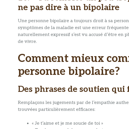
ne pas dire à un bipolaire
Une personne bipolaire a toujours droit à sa person
symptômes de la maladie est une erreur fréquente.
naturellement expressif s’est vu accusé d’être en p
de vivre.
Comment mieux comm
personne bipolaire?
Des phrases de soutien qui 
Remplaçons les jugements par de l’empathie authen
trouvées particulièrement efficaces:
« Je t’aime et je me soucie de toi »