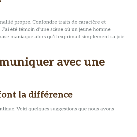
nalité propre. Confondre traits de caractère et
 J’ai été témoin d’une scène où un jeune homme
hase maniaque alors qu’il exprimait simplement sa joie
uniquer avec une
font la différence
tique. Voici quelques suggestions que nous avons