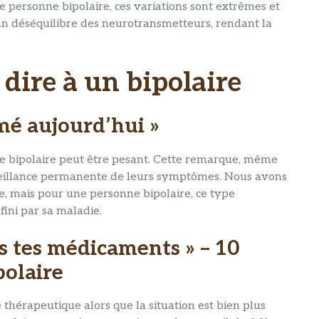
 personne bipolaire, ces variations sont extrêmes et
 un déséquilibre des neurotransmetteurs, rendant la
 dire à un bipolaire
imé aujourd’hui »
bipolaire peut être pesant. Cette remarque, même
rveillance permanente de leurs symptômes. Nous avons
e, mais pour une personne bipolaire, ce type
fini par sa maladie.
is tes médicaments » – 10
polaire
thérapeutique alors que la situation est bien plus