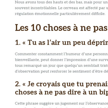
Nous avons tous des hauts et des bas, mais pour une
souvent incontrôlables. Le cerveau est affecté par
régulation émotionnelle particulièrement difficile.
Les 10 choses à ne pas
1. « Tu as l’air un peu dépr
Commenter constamment l’humeur d’une personne 
bienveillante, peut donner l’impression d’une su
tous remarqué un jour que quelqu’un semblait trist
d’observation peut renforcer le sentiment d’être dé
2. « Je croyais que tu prena
choses à ne pas dire à un bi
Cette phrase suggère un jugement sur l’observance 