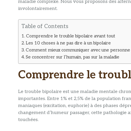
maladie complexe. Nous vous proposons des alterna
involontairement.
Table of Contents
Comprendre le trouble bipolaire avant tout
Les 10 choses à ne pas dire à un bipolaire
Comment mieux communiquer avec une personne b
Se concentrer sur l’humain, pas sur la maladie
Comprendre le troubl
Le trouble bipolaire est une maladie mentale chron
importantes. Entre 1% et 2,5% de la population fran
maniaques (excitation, euphorie) à des phases dépres
changement d’humeur passager, cette pathologie a
touchées.