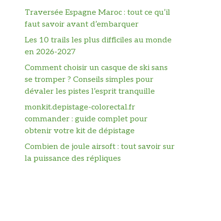
Traversée Espagne Maroc : tout ce qu’il
faut savoir avant d’embarquer
Les 10 trails les plus difficiles au monde
en 2026-2027
Comment choisir un casque de ski sans
se tromper ? Conseils simples pour
dévaler les pistes l’esprit tranquille
monkit.depistage-colorectal.fr
commander : guide complet pour
obtenir votre kit de dépistage
Combien de joule airsoft : tout savoir sur
la puissance des répliques