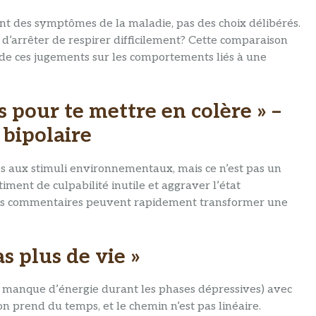
nt des symptômes de la maladie, pas des choix délibérés.
d’arrêter de respirer difficilement? Cette comparaison
 de ces jugements sur les comportements liés à une
es pour te mettre en colère » –
 bipolaire
es aux stimuli environnementaux, mais ce n’est pas un
ment de culpabilité inutile et aggraver l’état
 ces commentaires peuvent rapidement transformer une
as plus de vie »
manque d’énergie durant les phases dépressives) avec
n prend du temps, et le chemin n’est pas linéaire.