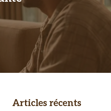
Articles récents