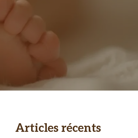
Articles récents