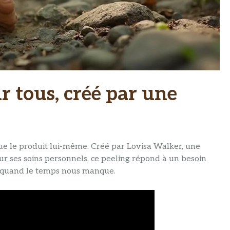
 tous, créé par une
 que le produit lui-même. Créé par Lovisa Walker, une
 ses soins personnels, ce peeling répond à un besoin
e quand le temps nous manque.