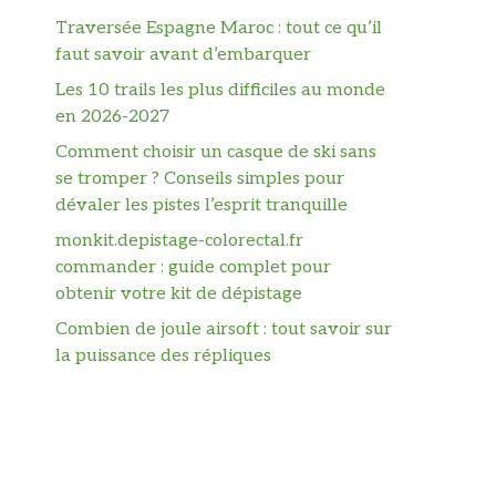
Traversée Espagne Maroc : tout ce qu’il
faut savoir avant d’embarquer
Les 10 trails les plus difficiles au monde
en 2026-2027
Comment choisir un casque de ski sans
se tromper ? Conseils simples pour
dévaler les pistes l’esprit tranquille
monkit.depistage-colorectal.fr
commander : guide complet pour
obtenir votre kit de dépistage
Combien de joule airsoft : tout savoir sur
la puissance des répliques