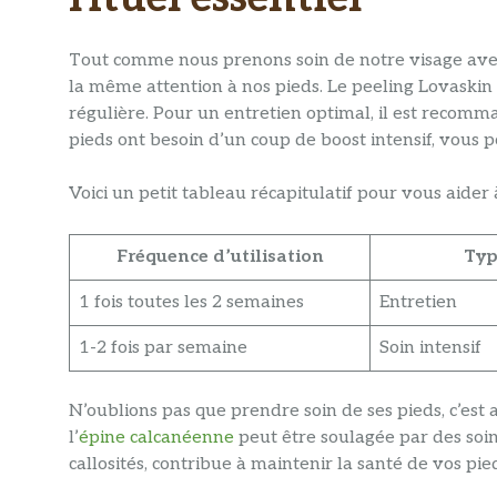
Tout comme nous prenons soin de notre visage av
la même attention à nos pieds. Le peeling Lovaskin
régulière. Pour un entretien optimal, il est recomma
pieds ont besoin d’un coup de boost intensif, vous 
Voici un petit tableau récapitulatif pour vous aider 
Fréquence d’utilisation
Typ
1 fois toutes les 2 semaines
Entretien
1-2 fois par semaine
Soin intensif
N’oublions pas que prendre soin de ses pieds, c’est
l’
épine calcanéenne
peut être soulagée par des soin
callosités, contribue à maintenir la santé de vos pie