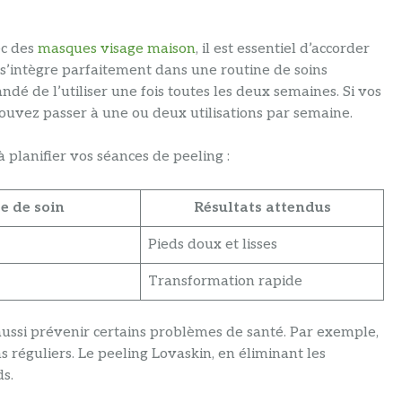
ec des
masques visage maison
, il est essentiel d’accorder
 s’intègre parfaitement dans une routine de soins
ndé de l’utiliser une fois toutes les deux semaines. Si vos
pouvez passer à une ou deux utilisations par semaine.
à planifier vos séances de peeling :
e de soin
Résultats attendus
Pieds doux et lisses
Transformation rapide
 aussi prévenir certains problèmes de santé. Par exemple,
s réguliers. Le peeling Lovaskin, en éliminant les
ds.