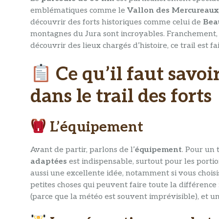
emblématiques comme le
Vallon des Mercureaux
découvrir des forts historiques comme celui de
Bea
montagnes du Jura sont incroyables. Franchement, 
découvrir des lieux chargés d’histoire, ce trail est fa
Ce qu’il faut savoi
dans le trail des forts
L’équipement
Avant de partir, parlons de l’
équipement
. Pour un 
adaptées
est indispensable, surtout pour les porti
aussi une excellente idée, notamment si vous choisis
petites choses qui peuvent faire toute la différence 
(parce que la météo est souvent imprévisible), et un