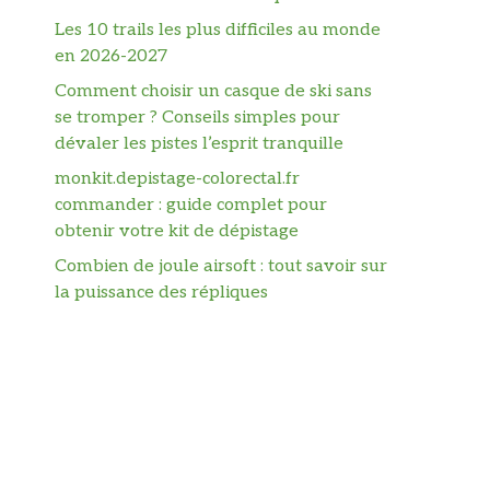
Les 10 trails les plus difficiles au monde
en 2026-2027
Comment choisir un casque de ski sans
se tromper ? Conseils simples pour
dévaler les pistes l’esprit tranquille
monkit.depistage-colorectal.fr
commander : guide complet pour
obtenir votre kit de dépistage
Combien de joule airsoft : tout savoir sur
la puissance des répliques