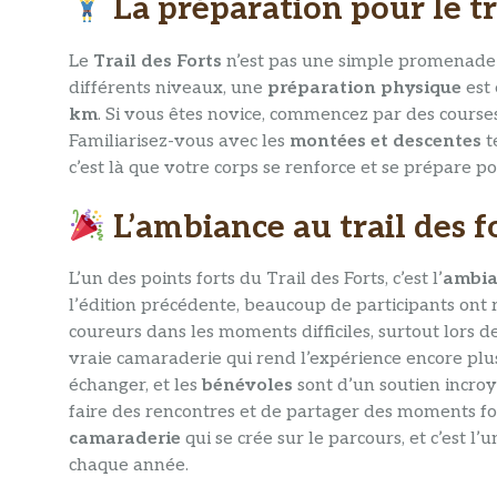
La préparation pour le tr
Le
Trail des Forts
n’est pas une simple promenade 
différents niveaux, une
préparation physique
est 
km
. Si vous êtes novice, commencez par des course
Familiarisez-vous avec les
montées et descentes
t
c’est là que votre corps se renforce et se prépare p
L’ambiance au trail des f
L’un des points forts du Trail des Forts, c’est l’
ambia
l’édition précédente, beaucoup de participants ont
coureurs dans les moments difficiles, surtout lors 
vraie camaraderie qui rend l’expérience encore plu
échanger, et les
bénévoles
sont d’un soutien incroy
faire des rencontres et de partager des moments for
camaraderie
qui se crée sur le parcours, et c’est l
chaque année.