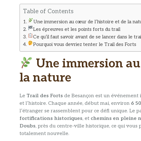
Table of Contents
Une immersion au cœur de l’histoire et de la nat
Les épreuves et les points forts du trail
Ce qu’il faut savoir avant de se lancer dans le trai
Pourquoi vous devriez tenter le Trail des Forts
Une immersion au c
la nature
Le
Trail des Forts
de Besançon est un événement in
et l’histoire. Chaque année, début mai, environ
6 5
l’étranger se rassemblent pour ce défi unique. Le 
fortifications historiques
, et
chemins en pleine 
Doubs
, près du centre-ville historique, ce qui vou
totalement nouvelle.