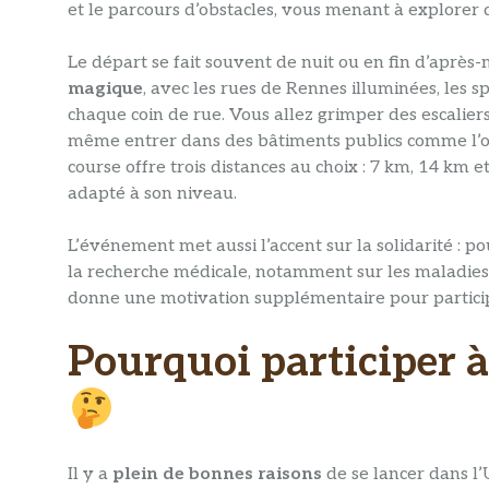
et le parcours d’obstacles, vous menant à explorer 
Le départ se fait souvent de nuit ou en fin d’après
magique
, avec les rues de Rennes illuminées, les 
chaque coin de rue. Vous allez grimper des escaliers,
même entrer dans des bâtiments publics comme l’o
course offre trois distances au choix : 7 km, 14 km
adapté à son niveau.
L’événement met aussi l’accent sur la solidarité : po
la recherche médicale, notamment sur les maladies 
donne une motivation supplémentaire pour particip
Pourquoi participer à
Il y a
plein de bonnes raisons
de se lancer dans l