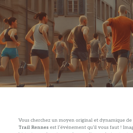
Vous cherchez un moyen original et dynamique de 
Trail Rennes
est l’événement qu’il vous faut ! Im