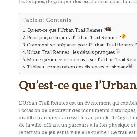
historiques, de grimper des escaliers urbains, tout ce
Table of Contents
Qu’est-ce que l’Urban Trail Rennes ?
Pourquoi participer à l’Urban Trail Rennes ?
Comment se préparer pour l’Urban Trail Rennes 
Urban Trail Rennes : les détails pratiques
Mon expérience et mon avis sur l’Urban Trail Ren
Tableau : comparaison des distances et niveaux
Qu’est-ce que l’Urban
L’Urban Trail Rennes est un événement qui combi
l’occasion de découvrir des monuments historiques, d
insolites rarement accessibles au public. Il s’agit d
de la ville, offrant un parcours à la fois physique e
le terrain de jeu est la ville elle-même ! Ce trail e