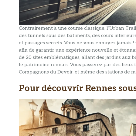
Contrairement à une course classique, l’Urban Tra
des tunnels sous des bâtiments, des cours intérieur
et passages secrets. Vous ne vous ennuyez jamais !
afin de garantir une expérience nouvelle et étonna
de 20 sites emblématiques, allant des jardins aux b
le patrimoine rennais. Vous passerez par des lieux t
Compagnons du Devoir, et même des stations de
Pour découvrir Rennes sou