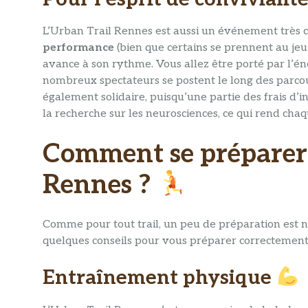
L’Urban Trail Rennes est aussi un événement très conv
performance
(bien que certains se prennent au je
avance à son rythme. Vous allez être porté par l’éner
nombreux spectateurs se postent le long des parco
également solidaire, puisqu’une partie des frais d’i
la recherche sur les neurosciences, ce qui rend chaqu
Comment se préparer 
Rennes ?
Comme pour tout trail, un peu de préparation est n
quelques conseils pour vous préparer correctement
Entraînement physique