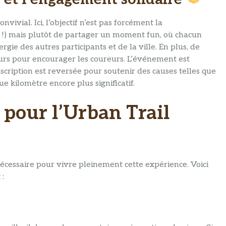
ivial. Ici, l’objectif n’est pas forcément la
u !) mais plutôt de partager un moment fun, où chacun
gie des autres participants et de la ville. En plus, de
urs pour encourager les coureurs. L’événement est
nscription est reversée pour soutenir des causes telles que
e kilomètre encore plus significatif.
pour l’Urban Trail
écessaire pour vivre pleinement cette expérience. Voici
 :