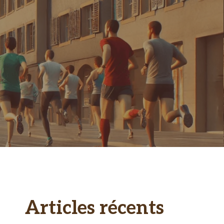
Articles récents