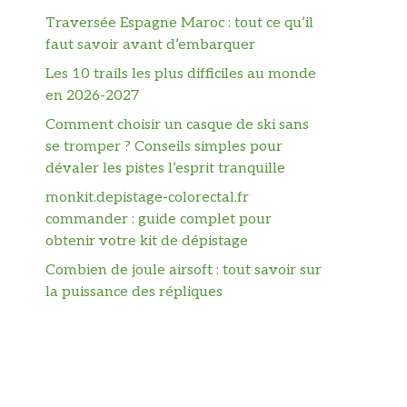
Traversée Espagne Maroc : tout ce qu’il
faut savoir avant d’embarquer
Les 10 trails les plus difficiles au monde
en 2026-2027
Comment choisir un casque de ski sans
se tromper ? Conseils simples pour
dévaler les pistes l’esprit tranquille
monkit.depistage-colorectal.fr
commander : guide complet pour
obtenir votre kit de dépistage
Combien de joule airsoft : tout savoir sur
la puissance des répliques