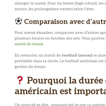
allonger le match. Pour les lycées (high school), 
encore, les prolongations varient selon l’état.
Comparaison avec d’autr
Pour mieux visualiser, comparons avec d’autres sp
plusieurs heures en fonction des sets. Vous pouvez l
match de tennis
.
En revanche, un match de
football (soccer)
se joue
prévisible dans sa durée. Le football américain est
gestion du temps.
Pourquoi la durée 
américain​ est import
On pourrait se dire : pourquoi est-ce que ça compte