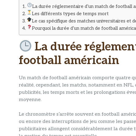
La durée réglementaire d’un match de football a
Les différents types de temps mort
Le cas spécifique des matches universitaires et d
Pourquoi la durée d’un match de football américa
La durée réglemen
football américain​
Un match de football américain comporte quatre qua
réalité, cependant, les matchs, notamment en NFL, d
publicités, les temps morts et les prolongations év
moyenne.
Le chronomètre s’arrête souvent en football améric
ou encore des interruptions de jeu comme les passes
publicitaires allongent considérablement la durée t