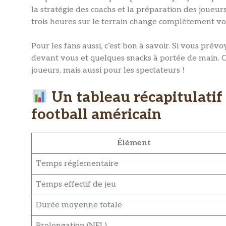
la stratégie des coachs et la préparation des joueur
trois heures sur le terrain change complètement v
Pour les fans aussi, c’est bon à savoir. Si vous pr
devant vous et quelques snacks à portée de main. 
joueurs, mais aussi pour les spectateurs !
Un tableau récapitulatif
football américain​
Élément
Temps réglementaire
Temps effectif de jeu
Durée moyenne totale
Prolongation (NFL)