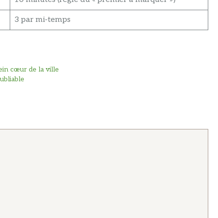
3 par mi-temps
in cœur de la ville
ubliable