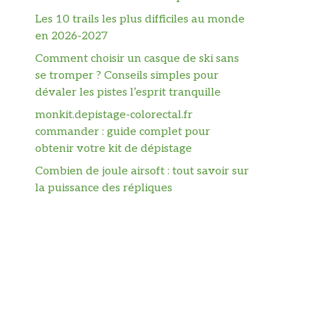
Les 10 trails les plus difficiles au monde
en 2026-2027
Comment choisir un casque de ski sans
se tromper ? Conseils simples pour
dévaler les pistes l’esprit tranquille
monkit.depistage-colorectal.fr
commander : guide complet pour
obtenir votre kit de dépistage
Combien de joule airsoft : tout savoir sur
la puissance des répliques