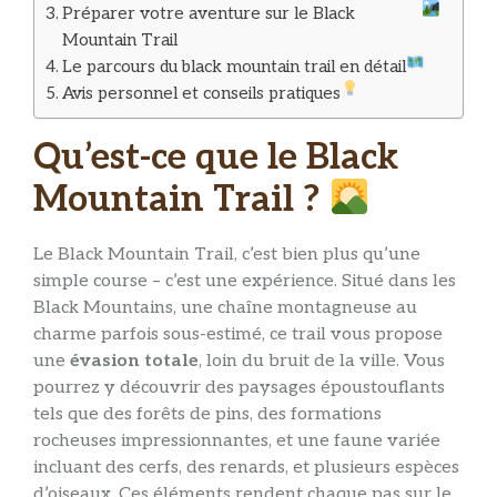
Préparer votre aventure sur le Black
Mountain Trail
Le parcours du black mountain trail en détail
Avis personnel et conseils pratiques
Qu’est-ce que le Black
Mountain Trail ?
Le Black Mountain Trail, c’est bien plus qu’une
simple course – c’est une expérience. Situé dans les
Black Mountains, une chaîne montagneuse au
charme parfois sous-estimé, ce trail vous propose
une
évasion totale
, loin du bruit de la ville. Vous
pourrez y découvrir des paysages époustouflants
tels que des forêts de pins, des formations
rocheuses impressionnantes, et une faune variée
incluant des cerfs, des renards, et plusieurs espèces
d’oiseaux. Ces éléments rendent chaque pas sur le