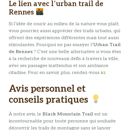
Le lien avec l’urban trail de
Rennes
Si l’idée de courir au milieu de la nature vous plaît,
vous pourriez aussi apprécier des trails urbains, qui
offrent des expériences différentes mais tout aussi
stimulantes. Pourquoi ne pas essayer l’
Urban Trail
de Rennes
? C’est une belle alternative si vous êtes
à la recherche de nouveaux défis à travers la ville,
avec ses passages inattendus et son ambiance
citadine. Pour en savoir plus, rendez-vous
ici
.
Avis personnel et
conseils pratiques
À notre avis, le
Black Mountain Trail
est un
incontournable pour toute personne qui souhaite
découvrir les trails de montagne sans se lancer