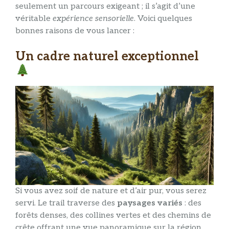
seulement un parcours exigeant ; il s’agit d’une
véritable
expérience sensorielle
. Voici quelques
bonnes raisons de vous lancer :
Un cadre naturel exceptionnel
Si vous avez soif de nature et d’air pur, vous serez
servi. Le trail traverse des
paysages variés
: des
forêts denses, des collines vertes et des chemins de
crête offrant une vue panoramique sur la région.