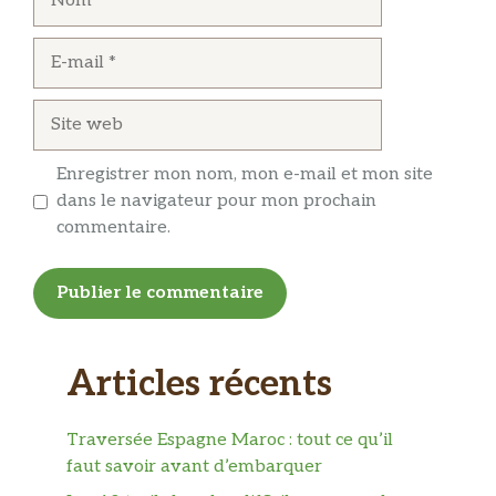
E-
mail
Site
web
Enregistrer mon nom, mon e-mail et mon site
dans le navigateur pour mon prochain
commentaire.
Articles récents
Traversée Espagne Maroc : tout ce qu’il
faut savoir avant d’embarquer