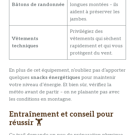
Bâtons de randonnée
longues montées – ils
aident à préserver les
jambes.
Privilégiez des
Vêtements
vêtements qui sèchent
techniques
rapidement et qui vous
protègent du vent.
En plus de cet équipement, n’oubliez pas d’apporter
quelques
snacks énergétiques
pour maintenir
votre niveau d’énergie. Et bien sûr, vérifiez la
météo avant de partir – on ne plaisante pas avec
les conditions en montagne.
Entraînement et conseil pour
réussir 🏋️