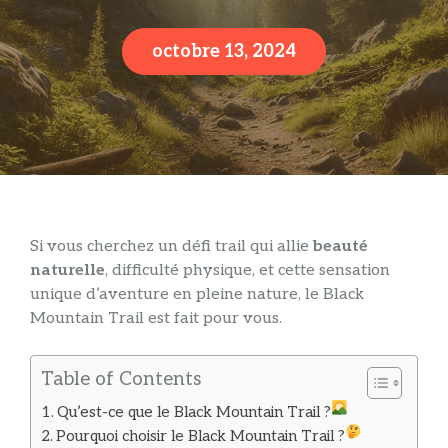
octobre 13, 2024
Si vous cherchez un défi trail qui allie
beauté
naturelle
, difficulté physique, et cette sensation
unique d’aventure en pleine nature, le Black
Mountain Trail est fait pour vous.
Table of Contents
Qu’est-ce que le Black Mountain Trail ?
Pourquoi choisir le Black Mountain Trail ?