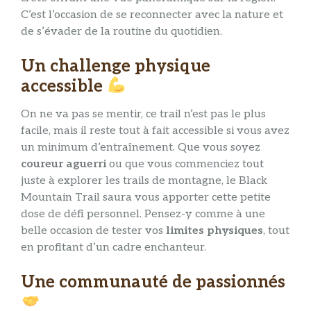
C’est l’occasion de se reconnecter avec la nature et
de s’évader de la routine du quotidien.
Un challenge physique
accessible
On ne va pas se mentir, ce trail n’est pas le plus
facile, mais il reste tout à fait accessible si vous avez
un minimum d’entraînement. Que vous soyez
coureur aguerri
ou que vous commenciez tout
juste à explorer les trails de montagne, le Black
Mountain Trail saura vous apporter cette petite
dose de défi personnel. Pensez-y comme à une
belle occasion de tester vos
limites physiques
, tout
en profitant d’un cadre enchanteur.
Une communauté de passionnés