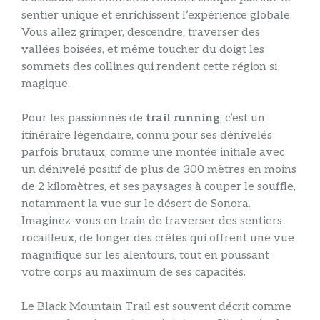
sentier unique et enrichissent l’expérience globale.
Vous allez grimper, descendre, traverser des
vallées boisées, et même toucher du doigt les
sommets des collines qui rendent cette région si
magique.
Pour les passionnés de
trail running
, c’est un
itinéraire légendaire, connu pour ses dénivelés
parfois brutaux, comme une montée initiale avec
un dénivelé positif de plus de 300 mètres en moins
de 2 kilomètres, et ses paysages à couper le souffle,
notamment la vue sur le désert de Sonora.
Imaginez-vous en train de traverser des sentiers
rocailleux, de longer des crêtes qui offrent une vue
magnifique sur les alentours, tout en poussant
votre corps au maximum de ses capacités.
Le Black Mountain Trail est souvent décrit comme