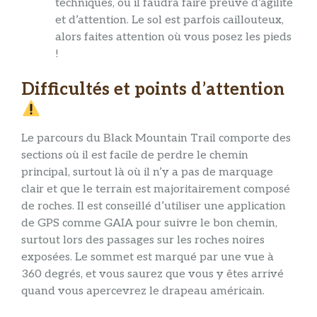
techniques, où il faudra faire preuve d’agilité
et d’attention. Le sol est parfois caillouteux,
alors faites attention où vous posez les pieds
!
Difficultés et points d’attention
Le parcours du Black Mountain Trail comporte des
sections où il est facile de perdre le chemin
principal, surtout là où il n’y a pas de marquage
clair et que le terrain est majoritairement composé
de roches. Il est conseillé d’utiliser une application
de GPS comme GAIA pour suivre le bon chemin,
surtout lors des passages sur les roches noires
exposées. Le sommet est marqué par une vue à
360 degrés, et vous saurez que vous y êtes arrivé
quand vous apercevrez le drapeau américain.