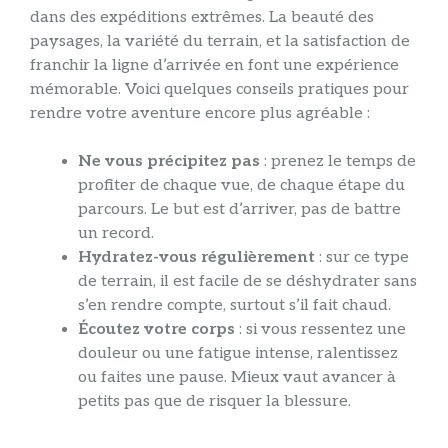
dans des expéditions extrêmes. La beauté des
paysages, la variété du terrain, et la satisfaction de
franchir la ligne d’arrivée en font une expérience
mémorable. Voici quelques conseils pratiques pour
rendre votre aventure encore plus agréable :
Ne vous précipitez pas
: prenez le temps de
profiter de chaque vue, de chaque étape du
parcours. Le but est d’arriver, pas de battre
un record.
Hydratez-vous régulièrement
: sur ce type
de terrain, il est facile de se déshydrater sans
s’en rendre compte, surtout s’il fait chaud.
Écoutez votre corps
: si vous ressentez une
douleur ou une fatigue intense, ralentissez
ou faites une pause. Mieux vaut avancer à
petits pas que de risquer la blessure.