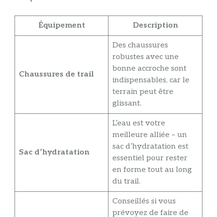
Équipement
Description
Des chaussures
robustes avec une
bonne accroche sont
Chaussures de trail
indispensables, car le
terrain peut être
glissant.
L’eau est votre
meilleure alliée – un
sac d’hydratation est
Sac d’hydratation
essentiel pour rester
en forme tout au long
du trail.
Conseillés si vous
prévoyez de faire de