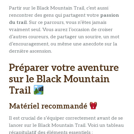
Partir sur le Black Mountain Trail, c’est aussi
rencontrer des gens qui partagent votre
passion
du trail
. Sur ce parcours, vous n’êtes jamais
vraiment seul. Vous aurez l’occasion de croiser
d’autres coureurs, de partager un sourire, un mot
d’encouragement, ou même une anecdote sur la
dernière ascension.
Préparer votre aventure
sur le Black Mountain
Trail
Matériel recommandé
Il est crucial de s’équiper correctement avant de se
lancer sur le Black Mountain Trail. Voici un tableau
récapitulatif des éléments essentiels :