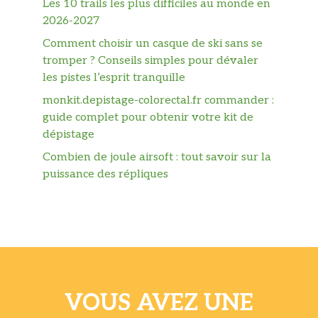
Les 10 trails les plus difficiles au monde en
2026-2027
Comment choisir un casque de ski sans se
tromper ? Conseils simples pour dévaler
les pistes l’esprit tranquille
monkit.depistage-colorectal.fr commander :
guide complet pour obtenir votre kit de
dépistage
Combien de joule airsoft : tout savoir sur la
puissance des répliques
VOUS AVEZ UNE