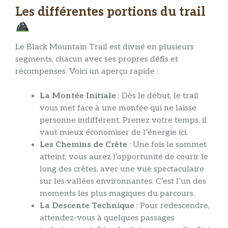
Les différentes portions du trail
Le Black Mountain Trail est divisé en plusieurs
segments, chacun avec ses propres défis et
récompenses. Voici un aperçu rapide :
La Montée Initiale
: Dès le début, le trail
vous met face à une montée qui ne laisse
personne indifférent. Prenez votre temps, il
vaut mieux économiser de l’énergie ici.
Les Chemins de Crête
: Une fois le sommet
atteint, vous aurez l’opportunité de courir le
long des crêtes, avec une vue spectaculaire
sur les vallées environnantes. C’est l’un des
moments les plus magiques du parcours.
La Descente Technique
: Pour redescendre,
attendez-vous à quelques passages