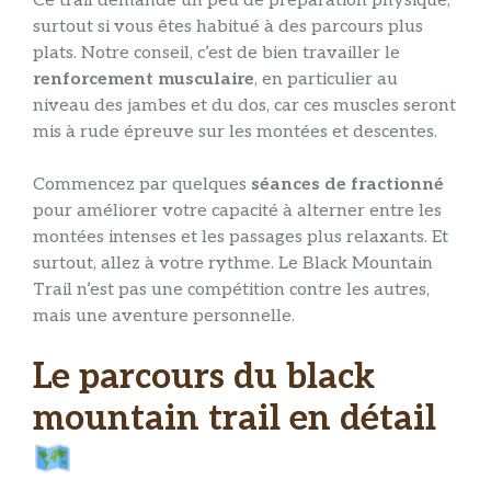
Ce trail demande un peu de préparation physique,
surtout si vous êtes habitué à des parcours plus
plats. Notre conseil, c’est de bien travailler le
renforcement musculaire
, en particulier au
niveau des jambes et du dos, car ces muscles seront
mis à rude épreuve sur les montées et descentes.
Commencez par quelques
séances de fractionné
pour améliorer votre capacité à alterner entre les
montées intenses et les passages plus relaxants. Et
surtout, allez à votre rythme. Le Black Mountain
Trail n’est pas une compétition contre les autres,
mais une aventure personnelle.
Le parcours du black
mountain trail en détail