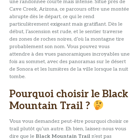
une randonnée courte mais intense. Situé près de
Cave Creek, Arizona, ce parcours offre une montée
abrupte dès le départ, ce qui le rend
particulièrement exigeant mais gratifiant. Dès le
début, l’ascension est rude, et le sentier traverse
des zones de roches noires, d’où la montagne tire
probablement son nom. Vous pouvez vous
attendre à des vues panoramiques incroyables une
fois au sommet, avec des panoramas sur le désert
de Sonora et les lumières de la ville lorsque la nuit
tombe.
Pourquoi choisir le Black
Mountain Trail ?
Vous vous demandez peut-être pourquoi choisir ce
trail plutôt qu’un autre. Eh bien, laissez-nous vous
dire que le
Black Mountain Trail
n’est pas