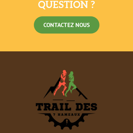
QUESTION ?
CONTACTEZ NOUS