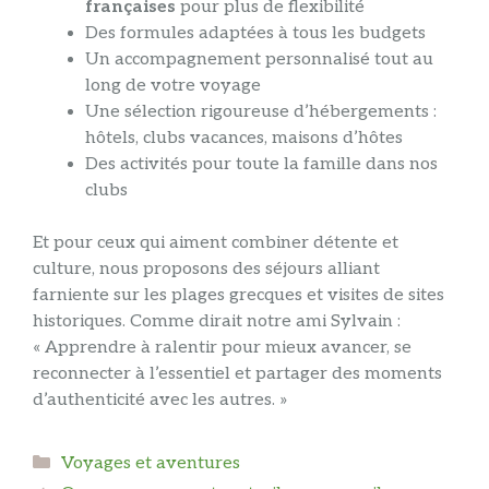
françaises
pour plus de flexibilité
Des formules adaptées à tous les budgets
Un accompagnement personnalisé tout au
long de votre voyage
Une sélection rigoureuse d’hébergements :
hôtels, clubs vacances, maisons d’hôtes
Des activités pour toute la famille dans nos
clubs
Et pour ceux qui aiment combiner détente et
culture, nous proposons des séjours alliant
farniente sur les plages grecques et visites de sites
historiques. Comme dirait notre ami Sylvain :
« Apprendre à ralentir pour mieux avancer, se
reconnecter à l’essentiel et partager des moments
d’authenticité avec les autres. »
Catégories
Voyages et aventures