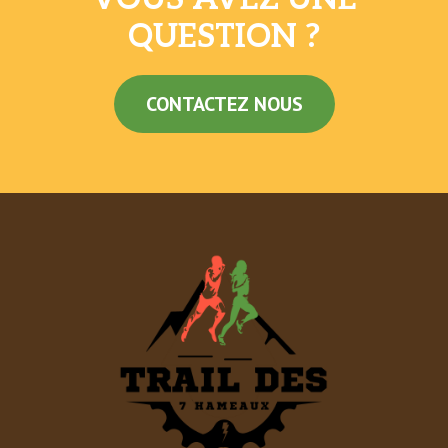
QUESTION ?
CONTACTEZ NOUS