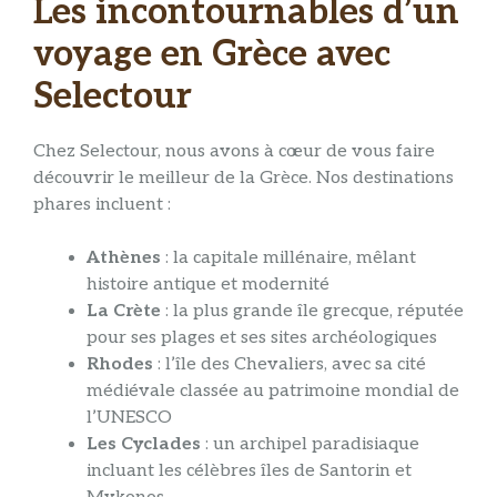
Les incontournables d’un
voyage en Grèce avec
Selectour
Chez Selectour, nous avons à cœur de vous faire
découvrir le meilleur de la Grèce. Nos destinations
phares incluent :
Athènes
: la capitale millénaire, mêlant
histoire antique et modernité
La Crète
: la plus grande île grecque, réputée
pour ses plages et ses sites archéologiques
Rhodes
: l’île des Chevaliers, avec sa cité
médiévale classée au patrimoine mondial de
l’UNESCO
Les Cyclades
: un archipel paradisiaque
incluant les célèbres îles de Santorin et