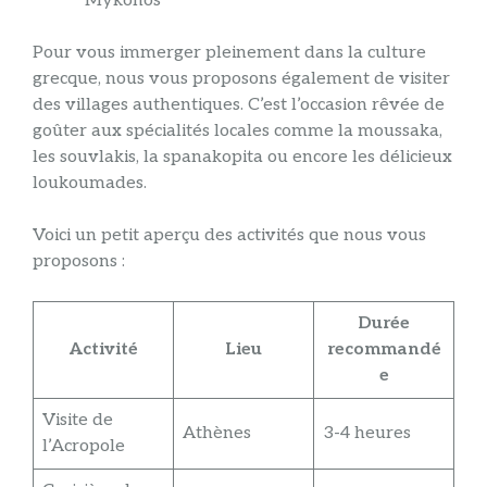
Mykonos
Pour vous immerger pleinement dans la culture
grecque, nous vous proposons également de visiter
des villages authentiques. C’est l’occasion rêvée de
goûter aux spécialités locales comme la moussaka,
les souvlakis, la spanakopita ou encore les délicieux
loukoumades.
Voici un petit aperçu des activités que nous vous
proposons :
Durée
Activité
Lieu
recommandé
e
Visite de
Athènes
3-4 heures
l’Acropole