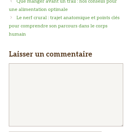
Que manger avant un trail : nos conseils pour
une alimentation optimale
Le nerf crural : trajet anatomique et points clés
pour comprendre son parcours dans le corps
humain
Laisser un commentaire
Commentaire