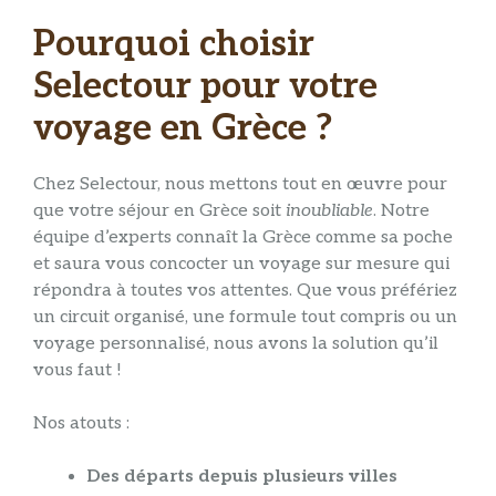
Pourquoi choisir
Selectour pour votre
voyage en Grèce ?
Chez Selectour, nous mettons tout en œuvre pour
que votre séjour en Grèce soit
inoubliable
. Notre
équipe d’experts connaît la Grèce comme sa poche
et saura vous concocter un voyage sur mesure qui
répondra à toutes vos attentes. Que vous préfériez
un circuit organisé, une formule tout compris ou un
voyage personnalisé, nous avons la solution qu’il
vous faut !
Nos atouts :
Des départs depuis plusieurs villes