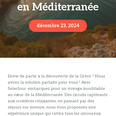
en Méditerranée
décembre 23, 2024
Envie de partir à la découverte de la Grèce ? Nous
avons la solution parfaite pour vous ! Avec
Selectour, embarquez pour un voyage inoubliable
au cœur de la Méditerranée. Des circuits captivants
aux croisières relaxantes, en passant par des
séjours sur mesure, nous vous proposons une
expérience unique qui ravira tous les amoureux