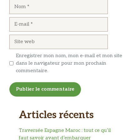
Nom
E-
mail
Site
web
Enregistrer mon nom, mon e-mail et mon site
dans le navigateur pour mon prochain
commentaire.
Articles récents
Traversée Espagne Maroc : tout ce qu’il
faut savoir avant d’embarquer