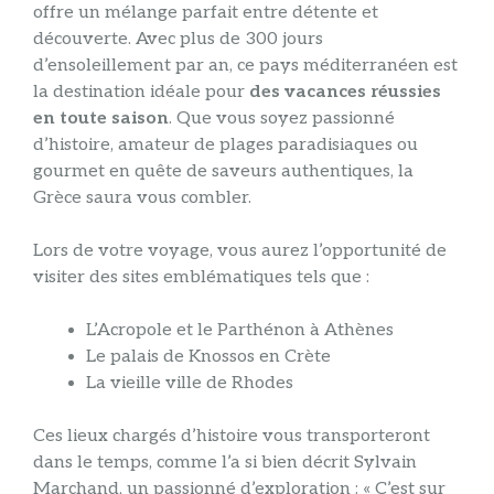
offre un mélange parfait entre détente et
découverte. Avec plus de 300 jours
d’ensoleillement par an, ce pays méditerranéen est
la destination idéale pour
des vacances réussies
en toute saison
. Que vous soyez passionné
d’histoire, amateur de plages paradisiaques ou
gourmet en quête de saveurs authentiques, la
Grèce saura vous combler.
Lors de votre voyage, vous aurez l’opportunité de
visiter des sites emblématiques tels que :
L’Acropole et le Parthénon à Athènes
Le palais de Knossos en Crète
La vieille ville de Rhodes
Ces lieux chargés d’histoire vous transporteront
dans le temps, comme l’a si bien décrit Sylvain
Marchand, un passionné d’exploration : « C’est sur