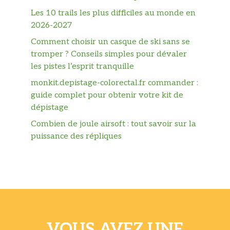
Les 10 trails les plus difficiles au monde en
2026-2027
Comment choisir un casque de ski sans se
tromper ? Conseils simples pour dévaler
les pistes l’esprit tranquille
monkit.depistage-colorectal.fr commander :
guide complet pour obtenir votre kit de
dépistage
Combien de joule airsoft : tout savoir sur la
puissance des répliques
VOUS AVEZ UNE