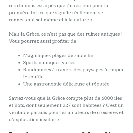
ces chemins escarpés que j’ai ressenti pour la
première fois ce que signifie réellement se
connecter à soi-même et à la nature ».
Mais la Grèce, ce n’est pas que des ruines antiques !
Vous pourrez aussi profiter de :
Magnifiques plages de sable fin
Sports nautiques variés
Randonnées à travers des paysages à couper
le souffle
Une gastronomie délicieuse et réputée
Saviez-vous que la Grèce compte plus de 6000 îles
et îlots, dont seulement 227 sont habitées ? C’est un
véritable paradis pour les amateurs de croisières et
d’exploration insulaire !