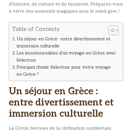
d’histoire, de culture et de farniente. Préparez-vous
à vivre des moments magiques sous le soleil grec !
Table of Contents
Un séjour en Grèce : entre divertissement et
immersion culturelle
Les incontournables d’un voyage en Grèce avec
Selectour
Pourquoi choisir Selectour pour votre voyage
en Grèce ?
Un séjour en Grèce :
entre divertissement et
immersion culturelle
La Grèce, berceau de la civilisation occidentale,